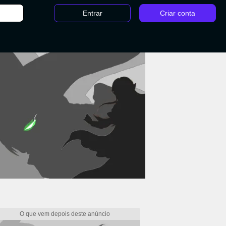
Entrar
Criar conta