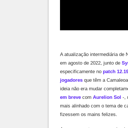
A atualização intermediária de
em agosto de 2022, junto de
Sy
especificamente no
patch 12.1
jogadores
que têm a Camaleoa 
ideia não era mudar completam
em breve
com
Aurelion Sol
-,
mais alinhado com o tema de c
fizessem os mains felizes.