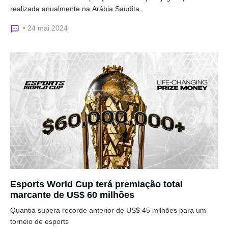
realizada anualmente na Arábia Saudita.
• 24 mai 2024
Esports World Cup terá premiação total
marcante de US$ 60 milhões
Quantia supera recorde anterior de US$ 45 milhões para um
torneio de esports