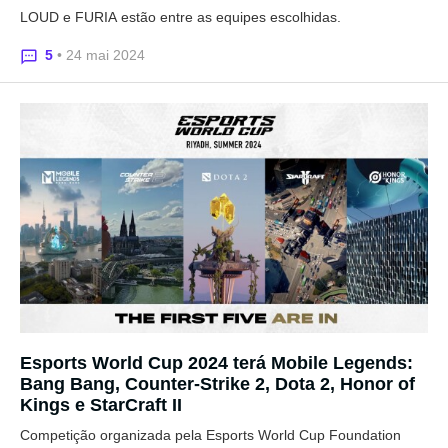
LOUD e FURIA estão entre as equipes escolhidas.
5
• 24 mai 2024
Esports World Cup 2024 terá Mobile Legends:
Bang Bang, Counter-Strike 2, Dota 2, Honor of
Kings e StarCraft II
Competição organizada pela Esports World Cup Foundation