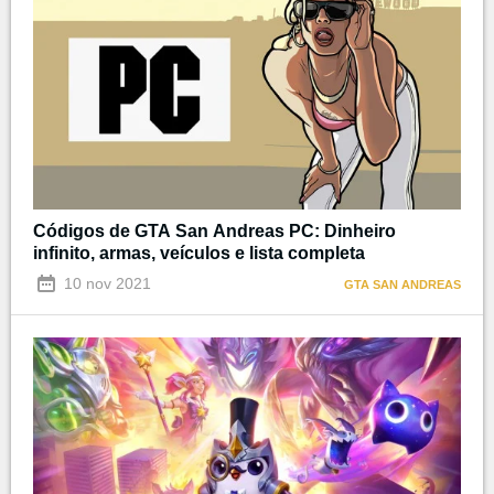
Códigos de GTA San Andreas PC: Dinheiro
infinito, armas, veículos e lista completa
10 nov 2021
GTA SAN ANDREAS