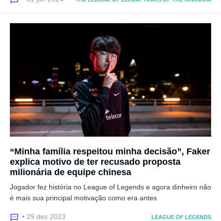
“Minha família respeitou minha decisão”, Faker
explica motivo de ter recusado proposta
milionária de equipe chinesa
Jogador fez história no League of Legends e agora dinheiro não
é mais sua principal motivação como era antes
• 29 dez 2023
LEAGUE OF LEGENDS