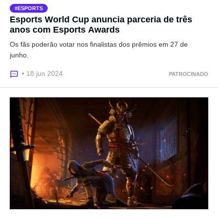
ESPORTS
Esports World Cup anuncia parceria de três
anos com Esports Awards
Os fãs poderão votar nos finalistas dos prêmios em 27 de
junho.
• 18 jun 2024
PATROCINADO