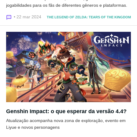
jogabilidades para os fãs de diferentes gêneros e plataformas.
• 22 mar 2024
THE LEGEND OF ZELDA: TEARS OF THE KINGDOM
Genshin Impact: o que esperar da versão 4.4?
Atualização acompanha nova zona de exploração, evento em
Liyue e novos personagens