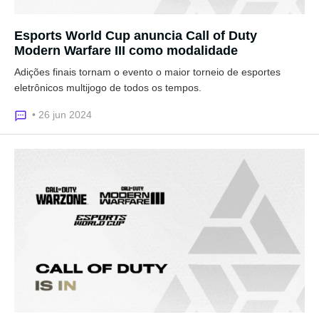
Esports World Cup anuncia Call of Duty
Modern Warfare III como modalidade
Adições finais tornam o evento o maior torneio de esportes
eletrônicos multijogo de todos os tempos.
• 26 jun 2024