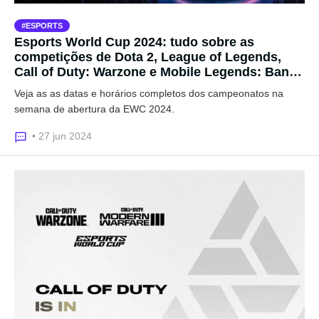
ESPORTS
Esports World Cup 2024: tudo sobre as
competições de Dota 2, League of Legends,
Call of Duty: Warzone e Mobile Legends: Bang
Bang
Veja as as datas e horários completos dos campeonatos na
semana de abertura da EWC 2024.
• 27 jun 2024