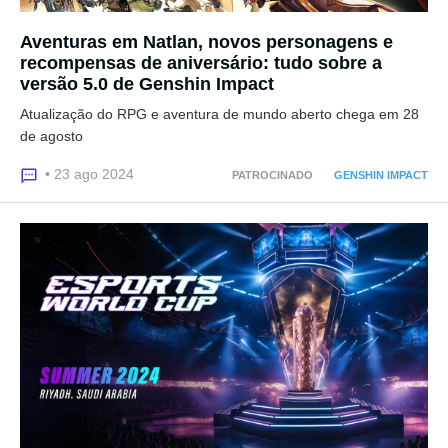
Aventuras em Natlan, novos personagens e
recompensas de aniversário: tudo sobre a
versão 5.0 de Genshin Impact
Atualização do RPG e aventura de mundo aberto chega em 28
de agosto
• 23 ago 2024
PATROCINADO
GENSHIN IMPACT