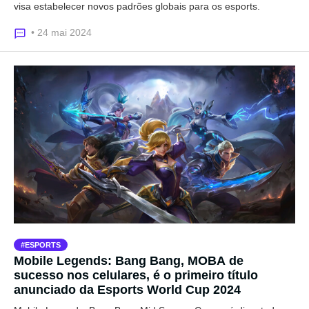
visa estabelecer novos padrões globais para os esports.
• 24 mai 2024
ESPORTS
Mobile Legends: Bang Bang, MOBA de
sucesso nos celulares, é o primeiro título
anunciado da Esports World Cup 2024