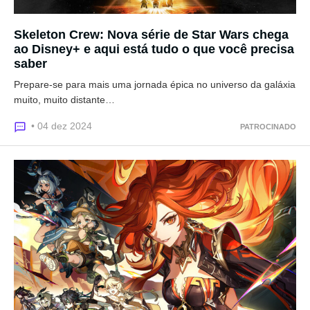
Skeleton Crew: Nova série de Star Wars chega
ao Disney+ e aqui está tudo o que você precisa
saber
Prepare-se para mais uma jornada épica no universo da galáxia
muito, muito distante…
• 04 dez 2024
PATROCINADO