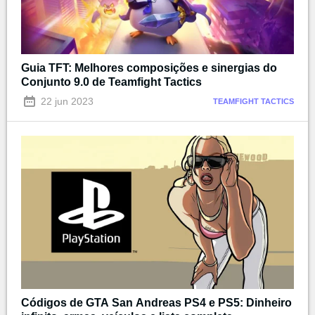
Guia TFT: Melhores composições e sinergias do
Conjunto 9.0 de Teamfight Tactics
22 jun 2023
TEAMFIGHT TACTICS
Códigos de GTA San Andreas PS4 e PS5: Dinheiro