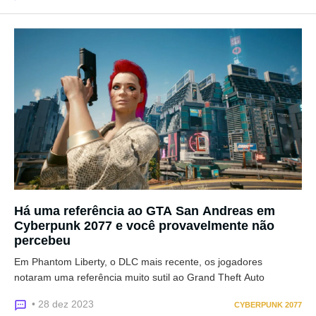
Há uma referência ao GTA San Andreas em
Cyberpunk 2077 e você provavelmente não
percebeu
Em Phantom Liberty, o DLC mais recente, os jogadores
notaram uma referência muito sutil ao Grand Theft Auto
• 28 dez 2023
CYBERPUNK 2077