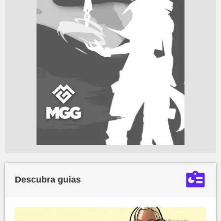
Descubra guias