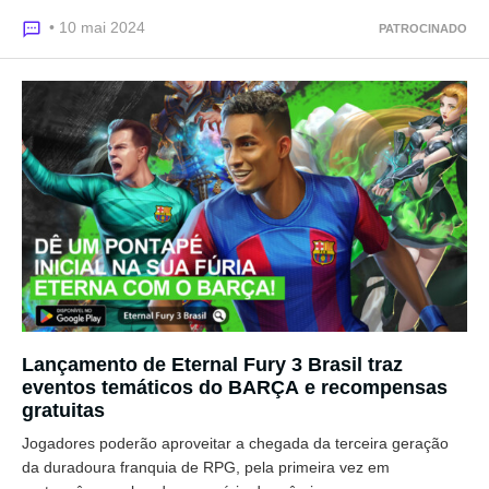
• 10 mai 2024
PATROCINADO
Lançamento de Eternal Fury 3 Brasil traz
eventos temáticos do BARÇA e recompensas
gratuitas
Jogadores poderão aproveitar a chegada da terceira geração
da duradoura franquia de RPG, pela primeira vez em