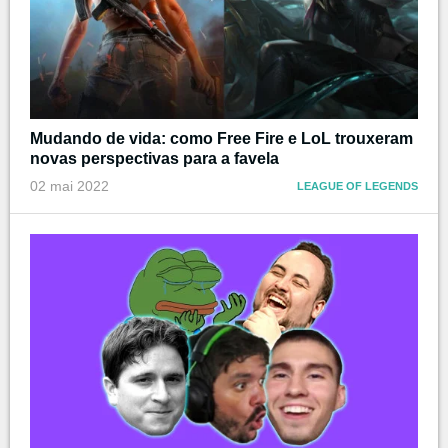
Mudando de vida: como Free Fire e LoL trouxeram
novas perspectivas para a favela
02 mai 2022
LEAGUE OF LEGENDS