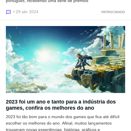
português, recebendo uma série de prêmios
• 29 abr 2024
PATROCINADO
2023 foi um ano e tanto para a indústria dos
games, confira os melhores do ano
2023 foi tão bom para o mundo dos games que fica até difícil
escolher os melhores do ano. Afinal, muitos lançamentos
trouxeram novas experiências, histórias, gráficos e