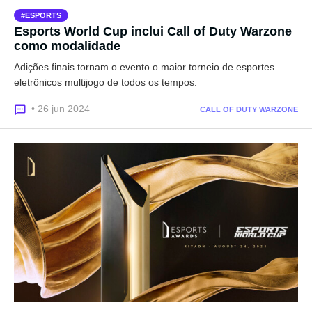
ESPORTS
Esports World Cup inclui Call of Duty Warzone
como modalidade
Adições finais tornam o evento o maior torneio de esportes
eletrônicos multijogo de todos os tempos.
• 26 jun 2024
CALL OF DUTY WARZONE