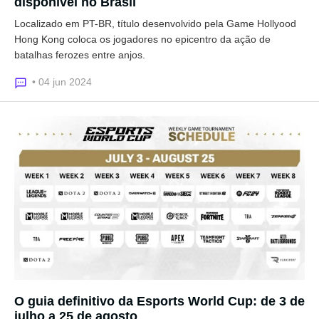
disponível no Brasil
Localizado em PT-BR, título desenvolvido pela Game Hollyood
Hong Kong coloca os jogadores no epicentro da ação de
batalhas ferozes entre anjos.
• 04 jun 2024
O guia definitivo da Esports World Cup: de 3 de
julho a 25 de agosto