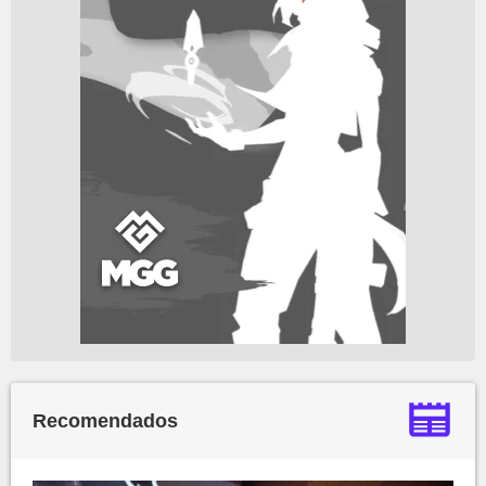
Recomendados