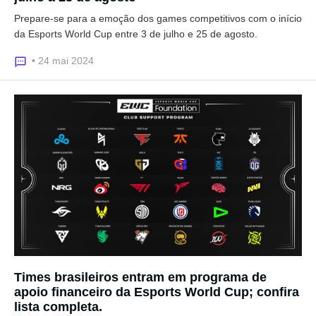
Prepare-se para a emoção dos games competitivos com o início
da Esports World Cup entre 3 de julho e 25 de agosto.
• 24 mai 2024
Times brasileiros entram em programa de
apoio financeiro da Esports World Cup; confira
lista completa.