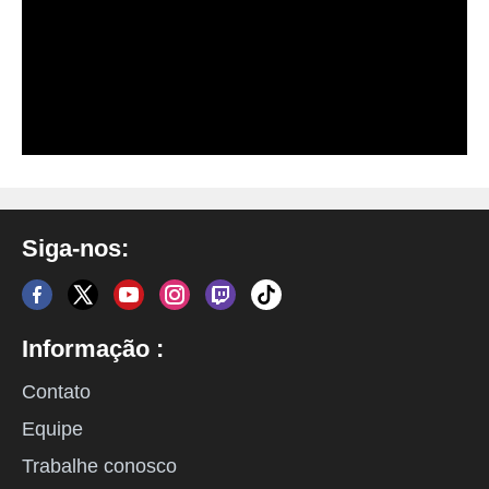
Siga-nos:
Informação :
Contato
Equipe
Trabalhe conosco