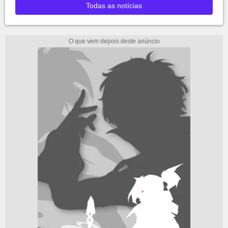
Todas as notícias