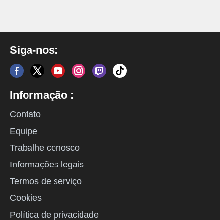
Siga-nos:
Informação :
Contato
Equipe
Trabalhe conosco
Informações legais
Termos de serviço
Cookies
Política de privacidade