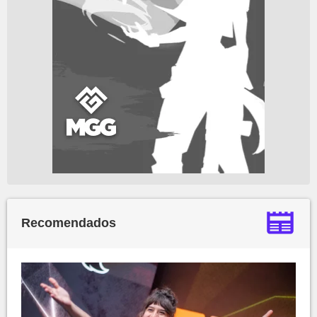
Recomendados