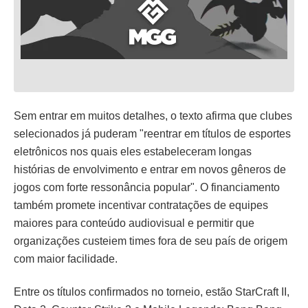
Sem entrar em muitos detalhes, o texto afirma que clubes
selecionados já puderam "reentrar em títulos de esportes
eletrônicos nos quais eles estabeleceram longas
histórias de envolvimento e entrar em novos gêneros de
jogos com forte ressonância popular". O financiamento
também promete incentivar contratações de equipes
maiores para conteúdo audiovisual e permitir que
organizações custeiem times fora de seu país de origem
com maior facilidade.
Entre os títulos confirmados no torneio, estão StarCraft II,