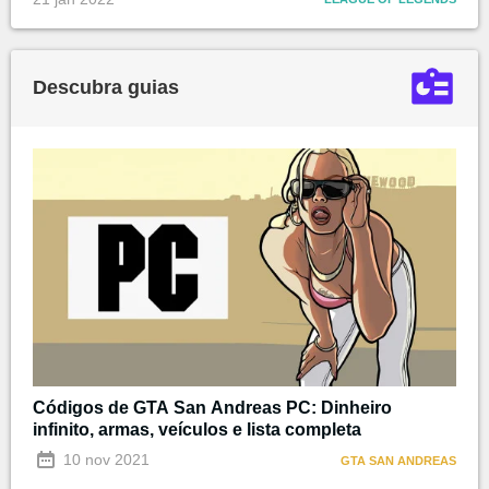
Descubra guias
Códigos de GTA San Andreas PC: Dinheiro
infinito, armas, veículos e lista completa
10 nov 2021
GTA SAN ANDREAS