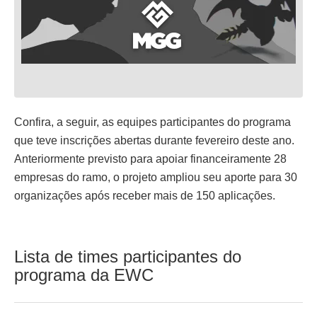
Confira, a seguir, as equipes participantes do programa
que teve inscrições abertas durante fevereiro deste ano.
Anteriormente previsto para apoiar financeiramente 28
empresas do ramo, o projeto ampliou seu aporte para 30
organizações após receber mais de 150 aplicações.
Lista de times participantes do
programa da EWC