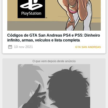
Códigos de GTA San Andreas PS4 e PS5: Dinheiro
infinito, armas, veículos e lista completa
10 nov 2021
GTA SAN ANDREAS