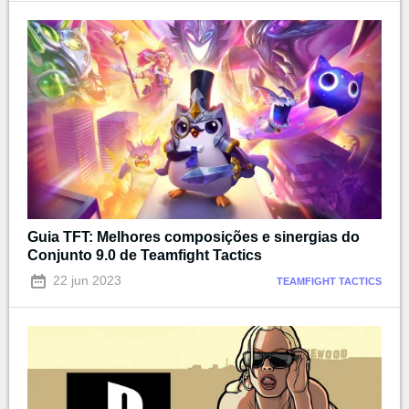
Guia TFT: Melhores composições e sinergias do
Conjunto 9.0 de Teamfight Tactics
22 jun 2023
TEAMFIGHT TACTICS