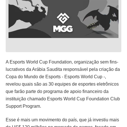
A Esports World Cup Foundation, organização sem fins-
lucrativos da Arábia Saudita responsável pela criação da
Copa do Mundo de Esports - Esports World Cup -,
revelou quais são as 30 equipes de esportes eletrônicos
que farão parte do programa de apoio financeiro da
instituição chamado Esports World Cup Foundation Club
Support Program.
Esse é mais um movimento do país, que já investiu mais