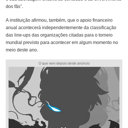
dos fãs".
A instituição afirmou, também, que o apoio financeiro
anual acontecerá independentemente da classificação
das line-ups das organizações citadas para o torneio
mundial previsto para acontecer em algum momento no
meio deste ano.