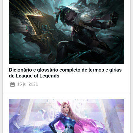
Dicionário e glossário completo de termos e gírias
de League of Legends
15 jul 2021