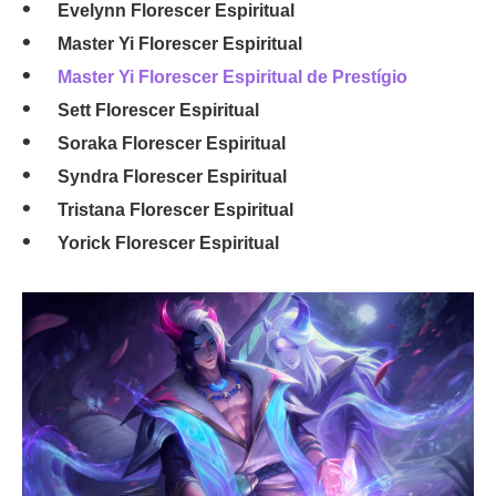
Evelynn Florescer Espiritual
Master Yi Florescer Espiritual
Master Yi Florescer Espiritual de Prestígio
Sett Florescer Espiritual
Soraka Florescer Espiritual
Syndra Florescer Espiritual
Tristana Florescer Espiritual
Yorick Florescer Espiritual