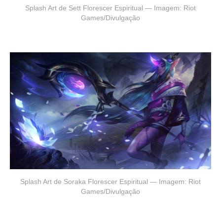
Splash Art de Sett Florescer Espiritual — Imagem: Riot
Games/Divulgação
Splash Art de Soraka Florescer Espiritual — Imagem: Riot
Games/Divulgação