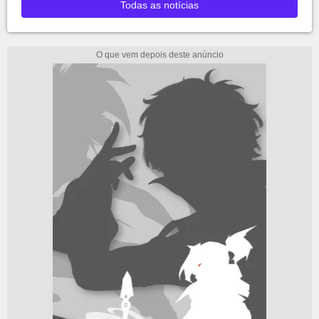
Todas as notícias