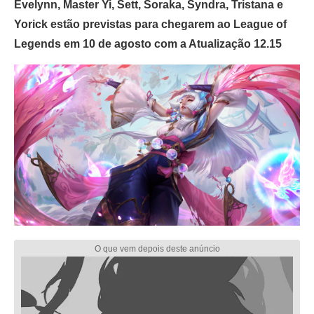
Evelynn, Master Yi, Sett, Soraka, Syndra, Tristana e
Yorick estão previstas para chegarem ao League of
Legends em 10 de agosto com a Atualização 12.15