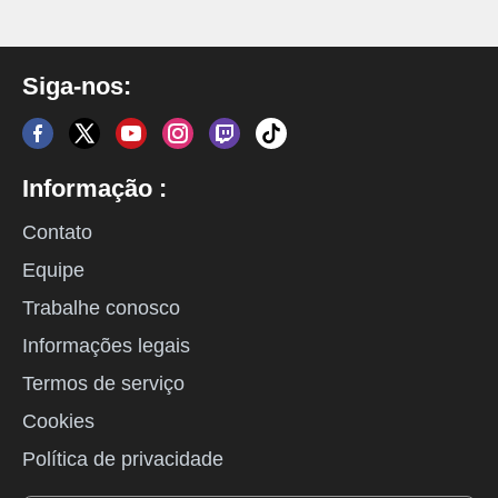
Siga-nos:
Informação :
Contato
Equipe
Trabalhe conosco
Informações legais
Termos de serviço
Cookies
Política de privacidade