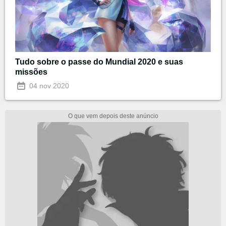
Tudo sobre o passe do Mundial 2020 e suas
missões
04 nov 2020