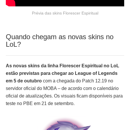
Prévia das skins Florescer Espiritual
Quando chegam as novas skins no
LoL?
As novas skins da linha Florescer Espiritual no LoL
estão previstas para chegar ao League of Legends
em 5 de outubro
com a chegada do Patch 12.19 no
servidor oficial do MOBA – de acordo com o calendário
oficial de atualizações. Os visuais ficam disponíveis para
teste no PBE em 21 de setembro.