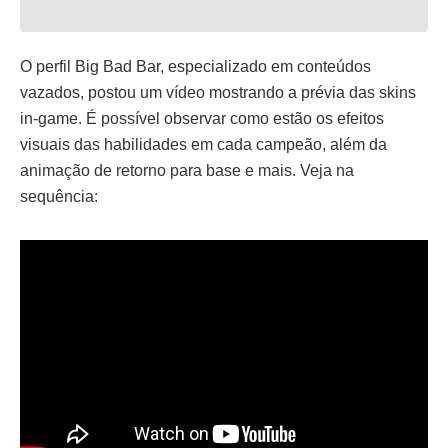
O perfil Big Bad Bar, especializado em conteúdos
vazados, postou um vídeo mostrando a prévia das skins
in-game. É possível observar como estão os efeitos
visuais das habilidades em cada campeão, além da
animação de retorno para base e mais. Veja na
sequência: