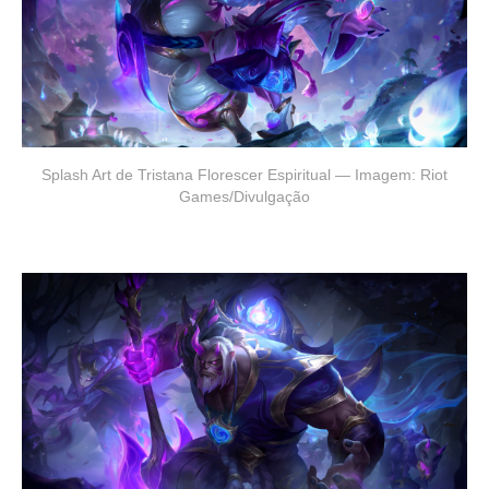
Splash Art de Tristana Florescer Espiritual — Imagem: Riot
Games/Divulgação