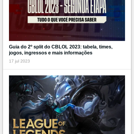
Guia do 2º split do CBLOL 2023: tabela, times,
jogos, ingressos e mais informações
17 jul 2023