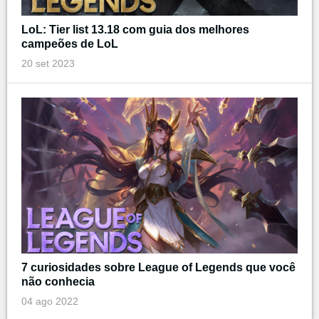
LoL: Tier list 13.18 com guia dos melhores
campeões de LoL
20 set 2023
7 curiosidades sobre League of Legends que você
não conhecia
04 ago 2022