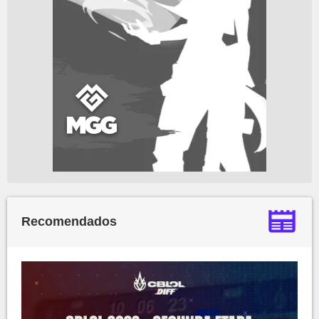
Recomendados