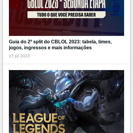
Guia do 2º split do CBLOL 2023: tabela, times,
jogos, ingressos e mais informações
17 jul 2023