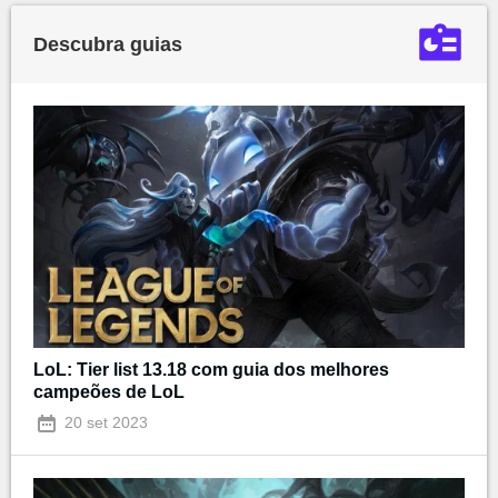
Descubra guias
LoL: Tier list 13.18 com guia dos melhores
campeões de LoL
20 set 2023