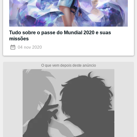
Tudo sobre o passe do Mundial 2020 e suas
missões
04 nov 2020