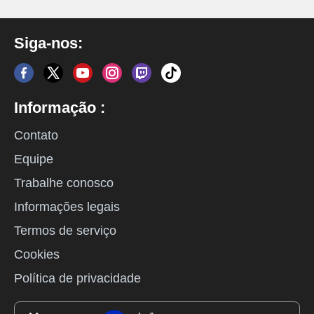
Siga-nos:
Informação :
Contato
Equipe
Trabalhe conosco
Informações legais
Termos de serviço
Cookies
Política de privacidade