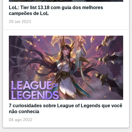
LoL: Tier list 13.18 com guia dos melhores
campeões de LoL
20 set 2023
7 curiosidades sobre League of Legends que você
não conhecia
04 ago 2022