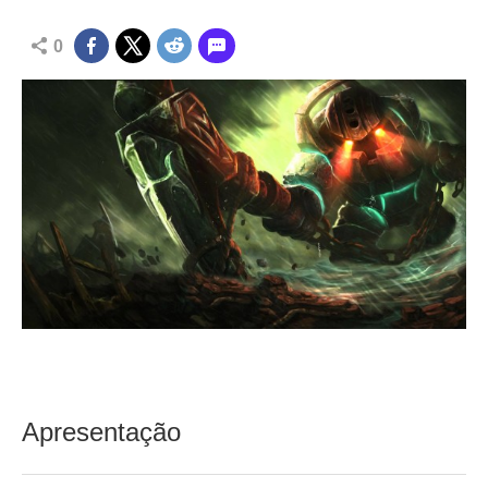
0
Apresentação