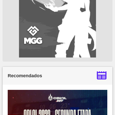
Recomendados