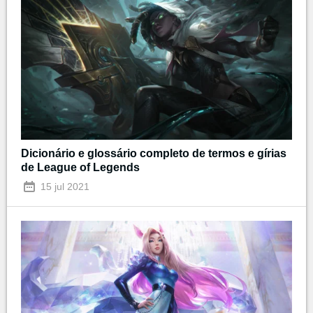
Dicionário e glossário completo de termos e gírias
de League of Legends
15 jul 2021