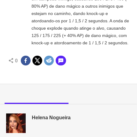
80% AP) de dano mágico a outros inimigos que
estejam no caminho, dando knock-up e
atordoando-os por 1 / 1,5 / 2 segundos. A onda de
choque explode quando atinge o alvo, causando
125 / 175 / 225 (+ 40% AP) de dano mágico, com
knock-up e atordoamento de 1 / 1,5 / 2 segundos.
0
Helena Nogueira