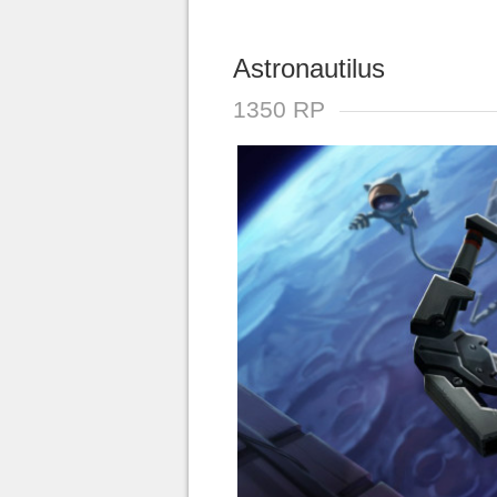
Astronautilus
1350 RP