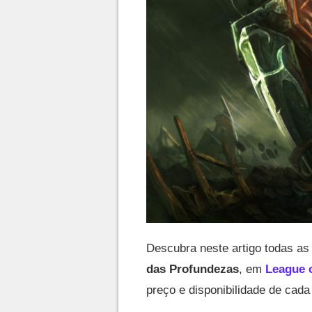
Descubra neste artigo todas as
das Profundezas
, em
League 
preço e disponibilidade de cad