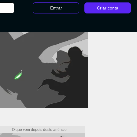
Entrar
Criar conta