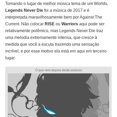
Tomando o lugar de melhor música tema de um Worlds,
Legends Never Die
foi a música de 2017 e é
interpretada maravilhosamente bem por Against The
Current. Não colocar
RISE
ou
Warriors
aqui pode ser
relativamente polêmico, mas Legends Never Die traz
uma melodia extremamente intensa, que cresce à
medida que você a escuta trazendo uma sensação
incrível, e por esse motivo ela está em aqui em terceiro
lugar.