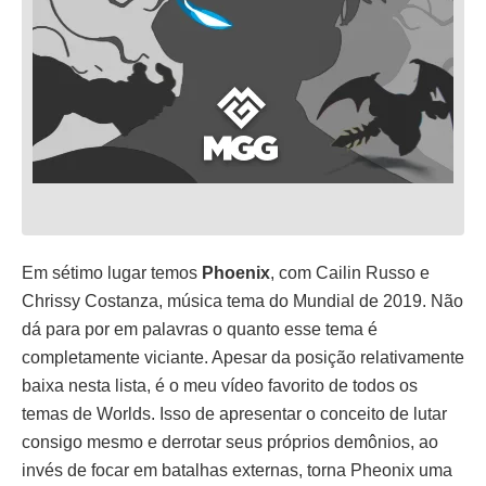
Em sétimo lugar temos
Phoenix
, com Cailin Russo e
Chrissy Costanza, música tema do Mundial de 2019. Não
dá para por em palavras o quanto esse tema é
completamente viciante. Apesar da posição relativamente
baixa nesta lista, é o meu vídeo favorito de todos os
temas de Worlds. Isso de apresentar o conceito de lutar
consigo mesmo e derrotar seus próprios demônios, ao
invés de focar em batalhas externas, torna Pheonix uma