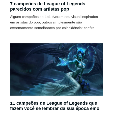
7 campeões de League of Legends
parecidos com artistas pop
Alguns campeões de LoL tiveram seu visual inspirados
em artistas do pop, outros simplesmente são
extremamente semelhantes por coincidência: confira
11 campeões de League of Legends que
fazem você se lembrar da sua época emo