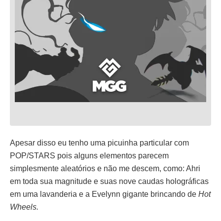
Apesar disso eu tenho uma picuinha particular com
POP/STARS pois alguns elementos parecem
simplesmente aleatórios e não me descem, como: Ahri
em toda sua magnitude e suas nove caudas holográficas
em uma lavanderia e a Evelynn gigante brincando de
Hot
Wheels.