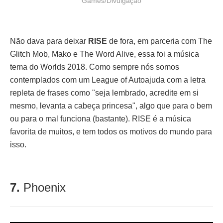
Games/Divulgação
Não dava para deixar
RISE
de fora, em parceria com The
Glitch Mob, Mako e The Word Alive, essa foi a música
tema do Worlds 2018. Como sempre nós somos
contemplados com um League of Autoajuda com a letra
repleta de frases como "seja lembrado, acredite em si
mesmo, levanta a cabeça princesa", algo que para o bem
ou para o mal funciona (bastante). RISE é a música
favorita de muitos, e tem todos os motivos do mundo para
isso.
7.
Phoenix