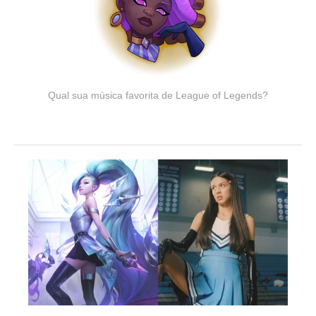
Qual sua música favorita de League of Legends?