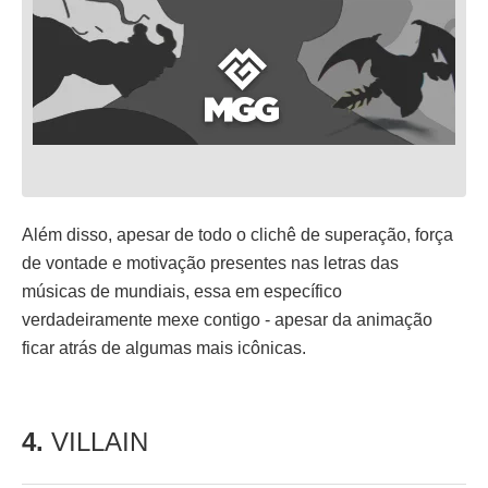
Além disso, apesar de todo o clichê de superação, força
de vontade e motivação presentes nas letras das
músicas de mundiais, essa em específico
verdadeiramente mexe contigo - apesar da animação
ficar atrás de algumas mais icônicas.
4.
VILLAIN