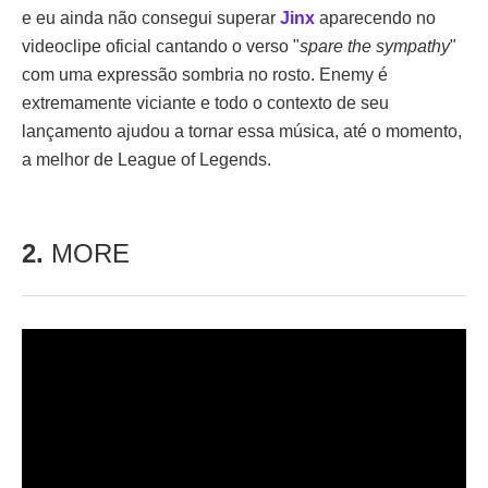
e eu ainda não consegui superar
Jinx
aparecendo no
videoclipe oficial cantando o verso "
spare the sympathy
"
com uma expressão sombria no rosto. Enemy é
extremamente viciante e todo o contexto de seu
lançamento ajudou a tornar essa música, até o momento,
a melhor de League of Legends.
2.
MORE