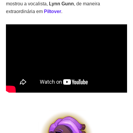
mostrou a vocalista,
Lynn Gunn
, de maneira
extraordinária em
Piltover
.