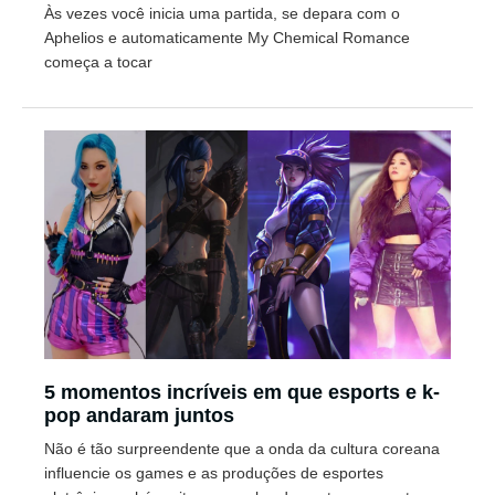
Às vezes você inicia uma partida, se depara com o
Aphelios e automaticamente My Chemical Romance
começa a tocar
5 momentos incríveis em que esports e k-
pop andaram juntos
Não é tão surpreendente que a onda da cultura coreana
influencie os games e as produções de esportes