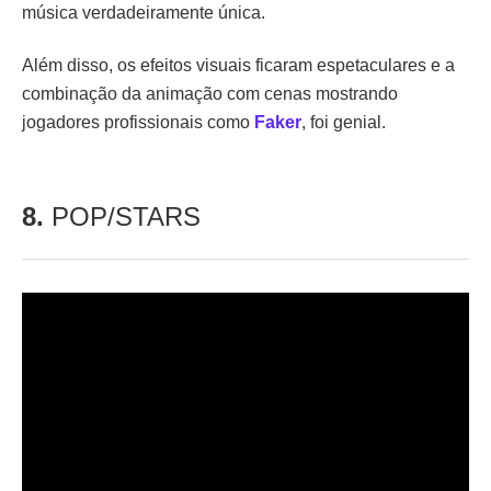
música verdadeiramente única.
Além disso, os efeitos visuais ficaram espetaculares e a
combinação da animação com cenas mostrando
jogadores profissionais como
Faker
, foi genial.
8.
POP/STARS