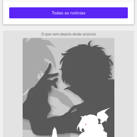
Todas as notícias