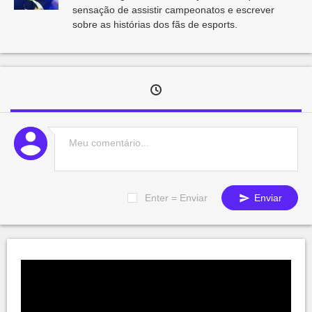
sensação de assistir campeonatos e escrever
sobre as histórias dos fãs de esports.
Enter = Enviar
Enviar