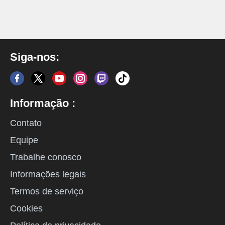
Siga-nos:
Informação :
Contato
Equipe
Trabalhe conosco
Informações legais
Termos de serviço
Cookies