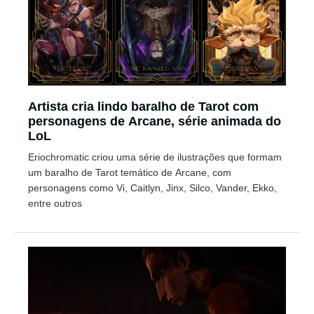
Artista cria lindo baralho de Tarot com
personagens de Arcane, série animada do
LoL
Eriochromatic criou uma série de ilustrações que formam
um baralho de Tarot temático de Arcane, com
personagens como Vi, Caitlyn, Jinx, Silco, Vander, Ekko,
entre outros