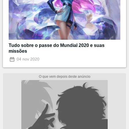
Tudo sobre o passe do Mundial 2020 e suas
missões
04 nov 2020