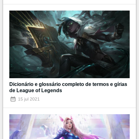
Dicionário e glossário completo de termos e gírias
de League of Legends
15 jul 2021