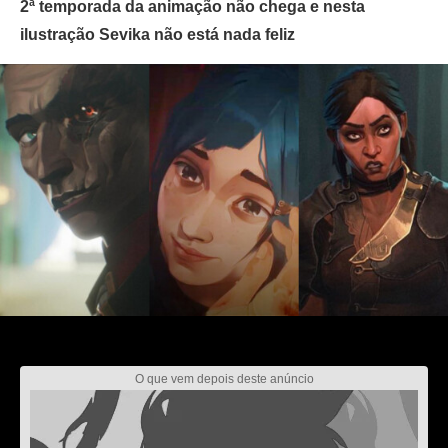
2ª temporada da animação não chega e nesta
ilustração Sevika não está nada feliz