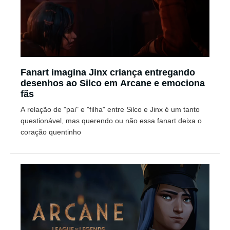
Fanart imagina Jinx criança entregando
desenhos ao Silco em Arcane e emociona
fãs
A relação de "pai" e "filha" entre Silco e Jinx é um tanto
questionável, mas querendo ou não essa fanart deixa o
coração quentinho