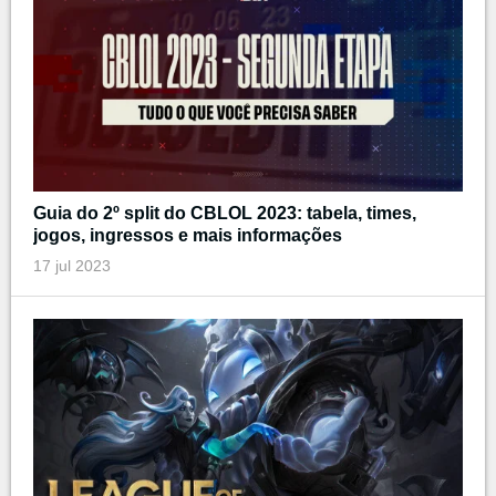
Guia do 2º split do CBLOL 2023: tabela, times,
jogos, ingressos e mais informações
17 jul 2023