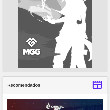
Recomendados