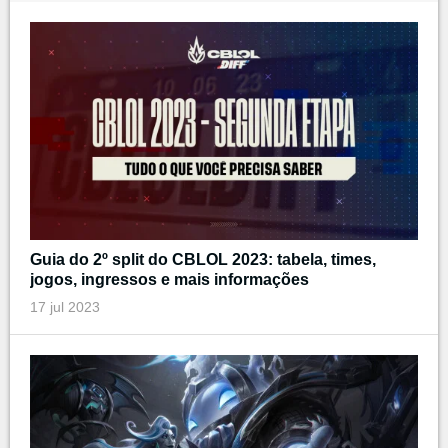
Guia do 2º split do CBLOL 2023: tabela, times,
jogos, ingressos e mais informações
17 jul 2023