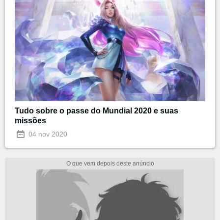
Tudo sobre o passe do Mundial 2020 e suas
missões
04 nov 2020