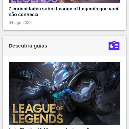
7 curiosidades sobre League of Legends que você
não conhecia
04 ago 2022
Descubra guias