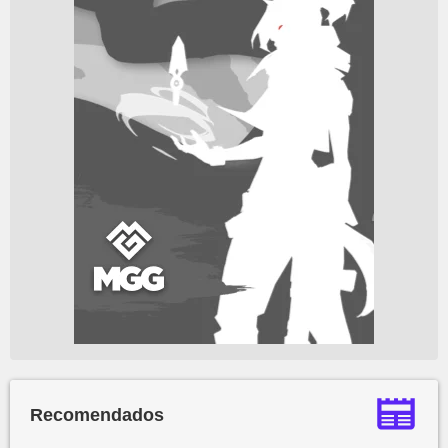
Recomendados