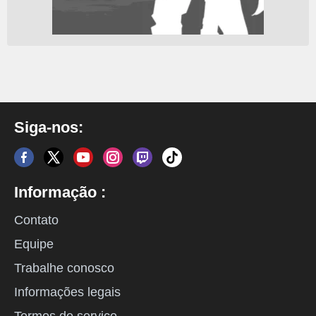
Siga-nos:
Informação :
Contato
Equipe
Trabalhe conosco
Informações legais