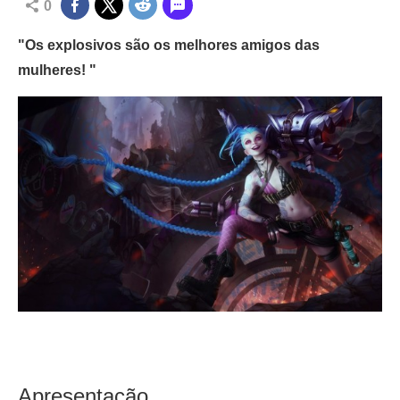
0
"Os explosivos são os melhores amigos das
mulheres! "
Apresentação