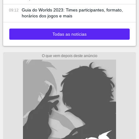
Guia do Worlds 2023: Times participantes, formato,
09:12
horários dos jogos e mais
Todas as notícias