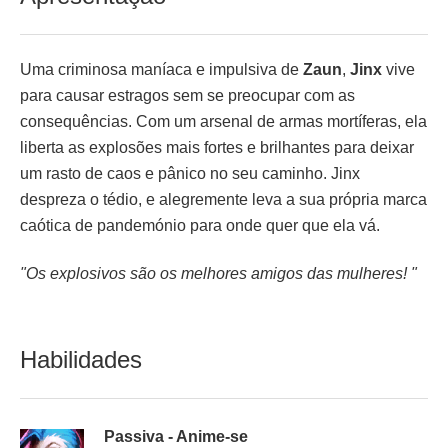
Uma criminosa maníaca e impulsiva de
Zaun
,
Jinx
vive
para causar estragos sem se preocupar com as
consequências. Com um arsenal de armas mortíferas, ela
liberta as explosões mais fortes e brilhantes para deixar
um rasto de caos e pânico no seu caminho. Jinx
despreza o tédio, e alegremente leva a sua própria marca
caótica de pandemónio para onde quer que ela vá.
"Os explosivos são os melhores amigos das mulheres! "
Habilidades
Passiva - Anime-se