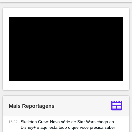
Mais Reportagens
Skeleton Crew: Nova série de Star Wars chega ao
15:32
Disney+ e aqui está tudo o que você precisa saber