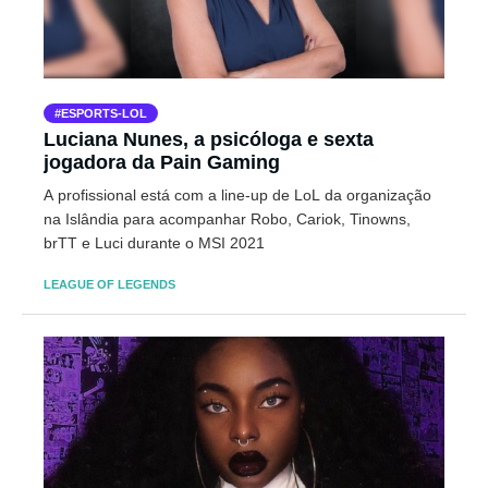
ESPORTS-LOL
Luciana Nunes, a psicóloga e sexta
jogadora da Pain Gaming
A profissional está com a line-up de LoL da organização
na Islândia para acompanhar Robo, Cariok, Tinowns,
brTT e Luci durante o MSI 2021
LEAGUE OF LEGENDS