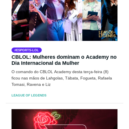
ESPORTS-LOL
CBLOL: Mulheres dominam o Academy no
Dia Internacional da Mulher
O comando do CBLOL Academy desta terça-feira (8)
ficou nas mãos de Lahgolas, Tábata, Fogueta, Rafaela
Tomasi, Ravena e Liz
LEAGUE OF LEGENDS