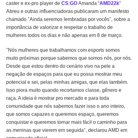
caster e ex-pro player de
CS:GO
Amanda “
AMD22k
”
Abreu e outras influenciadoras publicaram um manifesto
chamado "Ainda seremos lembradas por vocês", sobre a
importância de valorizar e respeitar o trabalho de
mulheres todos os dias e não apenas em 8 de março.
"Nós mulheres que trabalhamos com esports somos
muito próximas porque sabemos que somos nós, por nós.
Desde que estou dentro do cenário vivo na pele a
negação de espaços para que eu possa mostrar meu
potencial e sei, pelas minhas amigas, que elas também.
Isso piora muito quando recortamos classe, gênero e
raça. A ideia é mostrar pro mercado e para toda
comunidade que nós sabemos fazer isso o ano inteiro,
que somos capazes e queremos espaço, queremos
conquistar e queremos tornar mais fácil o caminho para
as meninas que vierem em seguida", declarou AMD em