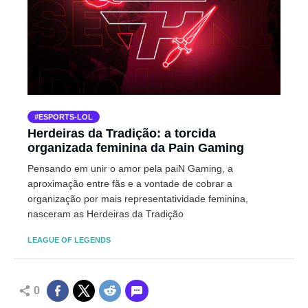
ESPORTS-LOL
Herdeiras da Tradição: a torcida
organizada feminina da Pain Gaming
Pensando em unir o amor pela paiN Gaming, a
aproximação entre fãs e a vontade de cobrar a
organização por mais representatividade feminina,
nasceram as Herdeiras da Tradição
LEAGUE OF LEGENDS
0