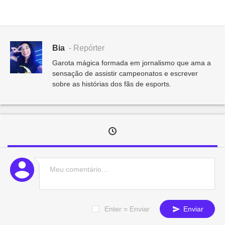
Bia
- Repórter
Garota mágica formada em jornalismo que ama a
sensação de assistir campeonatos e escrever
sobre as histórias dos fãs de esports.
Enter = Enviar
Enviar