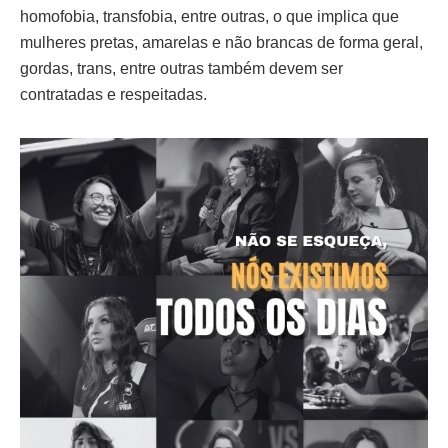
homofobia, transfobia, entre outras, o que implica que
mulheres pretas, amarelas e não brancas de forma geral,
gordas, trans, entre outras também devem ser
contratadas e respeitadas.