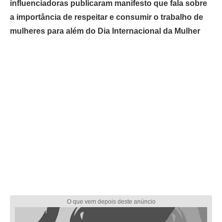
influenciadoras publicaram manifesto que fala sobre
a importância de respeitar e consumir o trabalho de
mulheres para além do Dia Internacional da Mulher