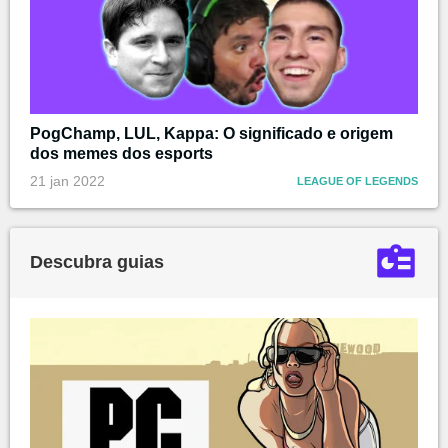
PogChamp, LUL, Kappa: O significado e origem
dos memes dos esports
21 jan 2022
LEAGUE OF LEGENDS
Descubra guias