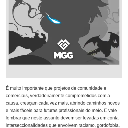
É muito importante que projetos de comunidade e
comerciais, verdadeiramente comprometidos com a
causa, cresçam cada vez mais, abrindo caminhos novos
e mais fáceis para futuras profissionais do meio. E vale
lembrar que neste assunto devem ser levadas em conta
interseccionalidades que envolvem racismo, gordofobia,