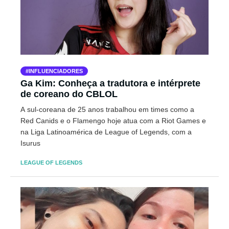
INFLUENCIADORES
Ga Kim: Conheça a tradutora e intérprete
de coreano do CBLOL
A sul-coreana de 25 anos trabalhou em times como a
Red Canids e o Flamengo hoje atua com a Riot Games e
na Liga Latinoamérica de League of Legends, com a
Isurus
LEAGUE OF LEGENDS