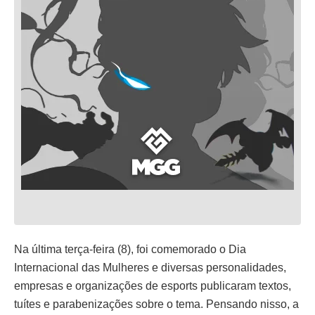
Na última terça-feira (8), foi comemorado o Dia
Internacional das Mulheres e diversas personalidades,
empresas e organizações de esports publicaram textos,
tuítes e parabenizações sobre o tema. Pensando nisso, a