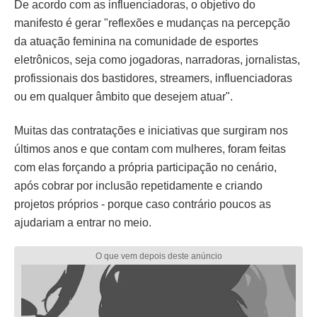
De acordo com as influenciadoras, o objetivo do
manifesto é gerar "reflexões e mudanças na percepção
da atuação feminina na comunidade de esportes
eletrônicos, seja como jogadoras, narradoras, jornalistas,
profissionais dos bastidores, streamers, influenciadoras
ou em qualquer âmbito que desejem atuar".
Muitas das contratações e iniciativas que surgiram nos
últimos anos e que contam com mulheres, foram feitas
com elas forçando a própria participação no cenário,
após cobrar por inclusão repetidamente e criando
projetos próprios - porque caso contrário poucos as
ajudariam a entrar no meio.