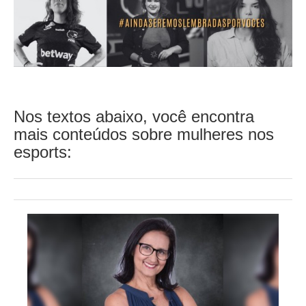
Nos textos abaixo, você encontra
mais conteúdos sobre mulheres nos
esports: