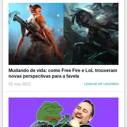
Mudando de vida: como Free Fire e LoL trouxeram
novas perspectivas para a favela
02 mai 2022
LEAGUE OF LEGENDS