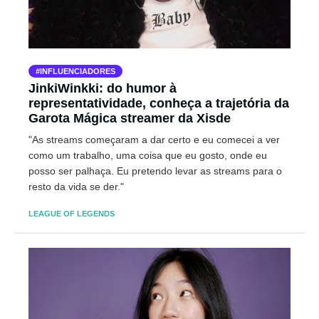
INFLUENCIADORES
JinkiWinkki: do humor à
representatividade, conheça a trajetória da
Garota Mágica streamer da Xisde
"As streams começaram a dar certo e eu comecei a ver
como um trabalho, uma coisa que eu gosto, onde eu
posso ser palhaça. Eu pretendo levar as streams para o
resto da vida se der."
LEAGUE OF LEGENDS