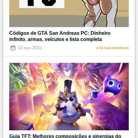
Códigos de GTA San Andreas PC: Dinheiro
infinito, armas, veículos e lista completa
10 nov 2021
GTA SAN ANDREAS
Guia TFT: Melhores composições e sinergias do