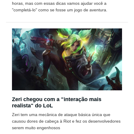
horas, mas com essas dicas vamos ajudar você a
"completá-lo" como se fosse um jogo de aventura.
Zeri chegou com a "interação mais
realista" do LoL
Zeri tem uma mecânica de ataque básica única que
causou dores de cabeça à Riot e fez os desenvolvedores
serem muito engenhosos