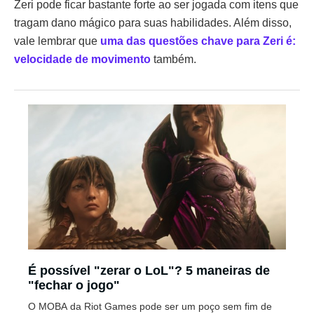
Zeri pode ficar bastante forte ao ser jogada com itens que
tragam dano mágico para suas habilidades. Além disso,
vale lembrar que
uma das questões chave para Zeri é:
velocidade de movimento
também.
É possível "zerar o LoL"? 5 maneiras de
"fechar o jogo"
O MOBA da Riot Games pode ser um poço sem fim de