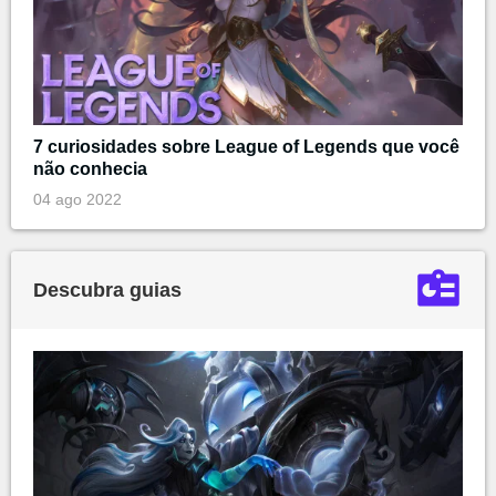
7 curiosidades sobre League of Legends que você
não conhecia
04 ago 2022
Descubra guias