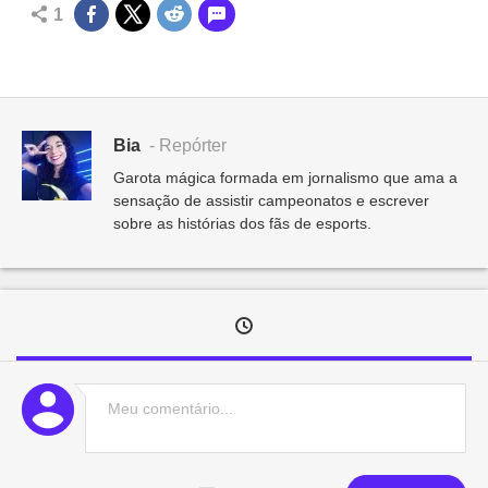
1
Bia
- Repórter
Garota mágica formada em jornalismo que ama a
sensação de assistir campeonatos e escrever
sobre as histórias dos fãs de esports.