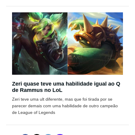
Zeri quase teve uma habilidade igual ao Q
de Rammus no LoL
Zeri teve uma ult diferente, mas que foi tirada por se
parecer demais com uma habilidade de outro campeão
de League of Legends