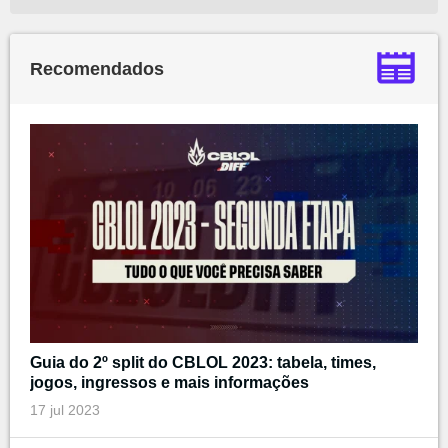
Recomendados
Guia do 2º split do CBLOL 2023: tabela, times,
jogos, ingressos e mais informações
17 jul 2023