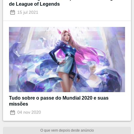
de League of Legends
15 jul 2021
Tudo sobre o passe do Mundial 2020 e suas
missões
04 nov 2020