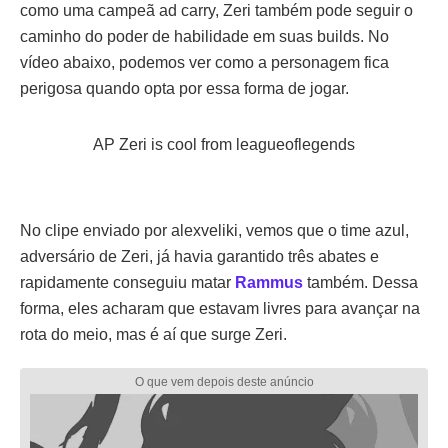
como uma campeã ad carry, Zeri também pode seguir o
caminho do poder de habilidade em suas builds. No
vídeo abaixo, podemos ver como a personagem fica
perigosa quando opta por essa forma de jogar.
AP Zeri is cool
from
leagueoflegends
No clipe enviado por alexveliki, vemos que o time azul,
adversário de Zeri, já havia garantido três abates e
rapidamente conseguiu matar
Rammus
também. Dessa
forma, eles acharam que estavam livres para avançar na
rota do meio, mas é aí que surge Zeri.