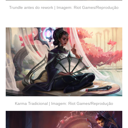
Trundle antes do rework | Imagem: Riot Games/Reprodução
Karma Tradicional | Imagem: Riot Games/Reprodução