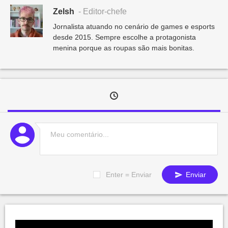
Zelsh
- Editor-chefe
Jornalista atuando no cenário de games e esports
desde 2015. Sempre escolhe a protagonista
menina porque as roupas são mais bonitas.
Enter = Enviar
Enviar