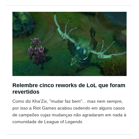
Relembre cinco reworks de LoL que foram
revertidos
Como diz Kha'Zix, "mudar faz bem"... mas nem sempre,
por isso a Riot Games acabou cedendo em alguns casos
de campeões cujas mudanças não agradaram em nada à
comunidade de League of Legends