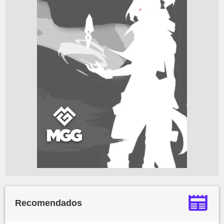
Recomendados