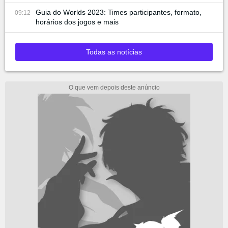
Guia do Worlds 2023: Times participantes, formato,
09:12
horários dos jogos e mais
Todas as notícias