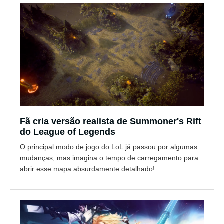
Fã cria versão realista de Summoner's Rift
do League of Legends
O principal modo de jogo do LoL já passou por algumas
mudanças, mas imagina o tempo de carregamento para
abrir esse mapa absurdamente detalhado!