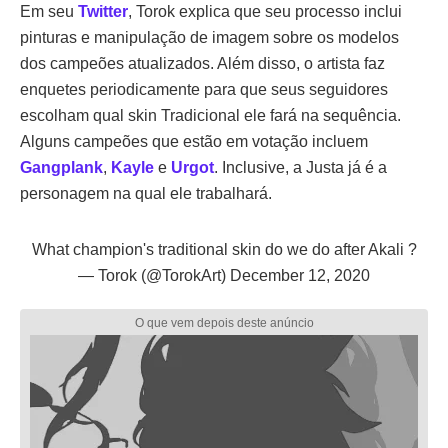
Em seu
Twitter
, Torok explica que seu processo inclui
pinturas e manipulação de imagem sobre os modelos
dos campeões atualizados. Além disso, o artista faz
enquetes periodicamente para que seus seguidores
escolham qual skin Tradicional ele fará na sequência.
Alguns campeões que estão em votação incluem
Gangplank
,
Kayle
e
Urgot
. Inclusive, a Justa já é a
personagem na qual ele trabalhará.
What champion's traditional skin do we do after Akali ?
— Torok (@TorokArt)
December 12, 2020