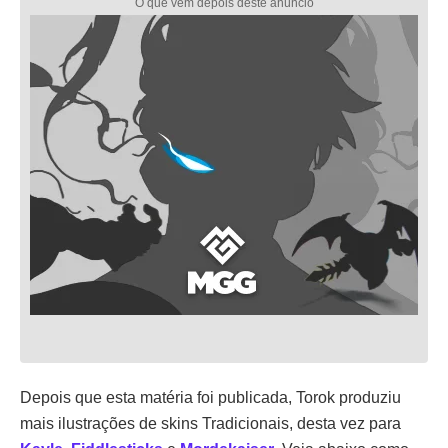
Depois que esta matéria foi publicada, Torok produziu
mais ilustrações de skins Tradicionais, desta vez para