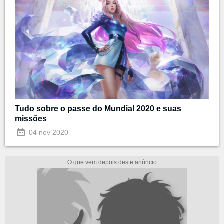
Tudo sobre o passe do Mundial 2020 e suas
missões
04 nov 2020