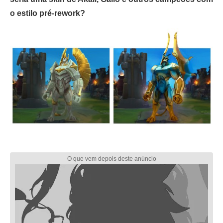
o estilo pré-rework?