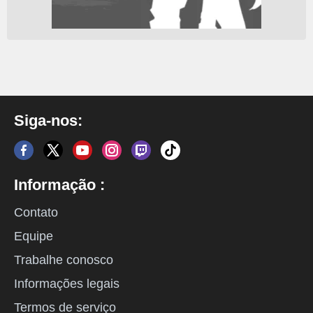
Siga-nos:
Informação :
Contato
Equipe
Trabalhe conosco
Informações legais
Termos de serviço