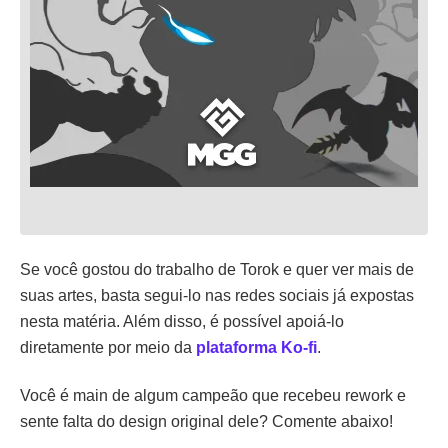
Se você gostou do trabalho de Torok e quer ver mais de
suas artes, basta segui-lo nas redes sociais já expostas
nesta matéria. Além disso, é possível apoiá-lo
diretamente por meio da
plataforma Ko-fi
.
Você é main de algum campeão que recebeu rework e
sente falta do design original dele? Comente abaixo!