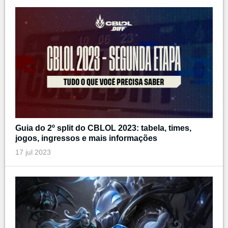
Guia do 2º split do CBLOL 2023: tabela, times,
jogos, ingressos e mais informações
17 jul 2023