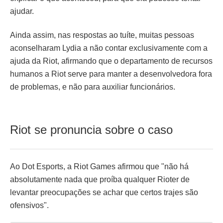
ajudar.
Ainda assim, nas respostas ao tuíte, muitas pessoas
aconselharam Lydia a não contar exclusivamente com a
ajuda da Riot, afirmando que o departamento de recursos
humanos a Riot serve para manter a desenvolvedora fora
de problemas, e não para auxiliar funcionários.
Riot se pronuncia sobre o caso
Ao Dot Esports, a Riot Games afirmou que "não há
absolutamente nada que proíba qualquer Rioter de
levantar preocupações se achar que certos trajes são
ofensivos".