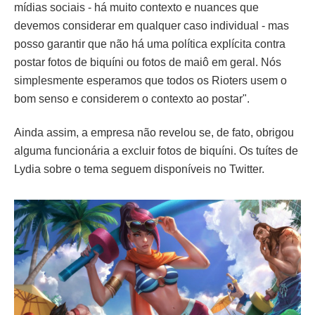
mídias sociais - há muito contexto e nuances que
devemos considerar em qualquer caso individual - mas
posso garantir que não há uma política explícita contra
postar fotos de biquíni ou fotos de maiô em geral. Nós
simplesmente esperamos que todos os Rioters usem o
bom senso e considerem o contexto ao postar".
Ainda assim, a empresa não revelou se, de fato, obrigou
alguma funcionária a excluir fotos de biquíni. Os tuítes de
Lydia sobre o tema seguem disponíveis no Twitter.