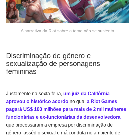
A narrativa da Riot sobre o tema não se sustenta
Discriminação de gênero e
sexualização de personagens
femininas
Justamente na sexta-feira,
um juiz da Califórnia
aprovou o histórico acordo
no qual
a Riot Games
pagará US$ 100 milhões para mais de 2 mil mulheres
funcionárias e ex-funcionárias da desenvolvedora
que processaram a empresa por discriminação de
gênero, assédio sexual e má conduta no ambiente de