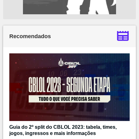
Recomendados
Guia do 2º split do CBLOL 2023: tabela, times,
jogos, ingressos e mais informações