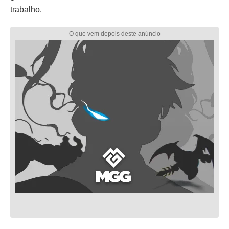
trabalho.