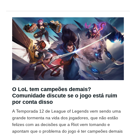
O LoL tem campeões demais?
Comunidade discute se o jogo está ruim
por conta disso
A Temporada 12 de League of Legends vem sendo uma
grande tormenta na vida dos jogadores, que não estão
felizes com as decisões que a Riot vem tomando e
apontam que o problema do jogo é ter campeões demais