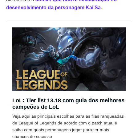
desenvolvimento da personagem Kai'Sa
.
LoL: Tier list 13.18 com guia dos melhores
campeões de LoL
Veja aqui as principais escolhas para as filas ranqueadas
de League of Legends de acordo com o patch atual e
saiba com quais personagens jogar para ter mais
chances de sucesso