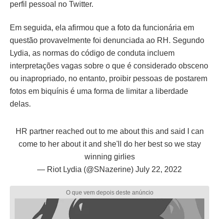
perfil pessoal no Twitter.
Em seguida, ela afirmou que a foto da funcionária em
questão provavelmente foi denunciada ao RH. Segundo
Lydia, as normas do código de conduta incluem
interpretações vagas sobre o que é considerado obsceno
ou inapropriado, no entanto, proibir pessoas de postarem
fotos em biquínis é uma forma de limitar a liberdade
delas.
HR partner reached out to me about this and said I can
come to her about it and she'll do her best so we stay
winning girlies
— Riot Lydia (@SNazerine)
July 22, 2022