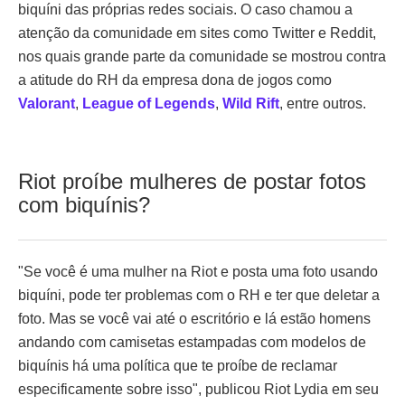
biquíni das próprias redes sociais. O caso chamou a
atenção da comunidade em sites como Twitter e Reddit,
nos quais grande parte da comunidade se mostrou contra
a atitude do RH da empresa dona de jogos como
Valorant
,
League of Legends
,
Wild Rift
, entre outros.
Riot proíbe mulheres de postar fotos
com biquínis?
"Se você é uma mulher na Riot e posta uma foto usando
biquíni, pode ter problemas com o RH e ter que deletar a
foto. Mas se você vai até o escritório e lá estão homens
andando com camisetas estampadas com modelos de
biquínis há uma política que te proíbe de reclamar
especificamente sobre isso", publicou Riot Lydia em seu