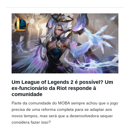
Um League of Legends 2 é possível? Um
ex-funcionário da Riot responde à
comunidade
Parte da comunidade do MOBA sempre achou que o jogo
precisa de uma reforma completa para se adaptar aos
novos tempos, mas será que a desenvolvedora sequer
considera fazer isso?