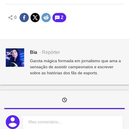
0
2
Bia
- Repórter
Garota mágica formada em jornalismo que ama a
sensação de assistir campeonatos e escrever
sobre as histórias dos fãs de esports.