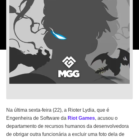
Na última sexta-feira (22), a Rioter Lydia, que é
Engenheira de Software da
Riot Games
, acusou o
departamento de recursos humanos da desenvolvedora
de obrigar outra funcionária a excluir uma foto dela de