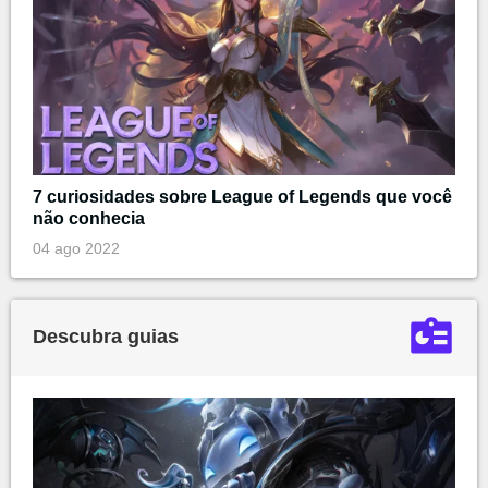
7 curiosidades sobre League of Legends que você
não conhecia
04 ago 2022
Descubra guias