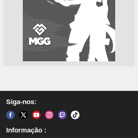
Siga-nos:
Informação :