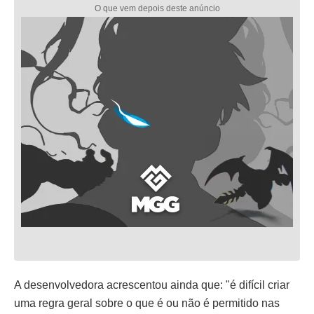
A desenvolvedora acrescentou ainda que: "é difícil criar
uma regra geral sobre o que é ou não é permitido nas