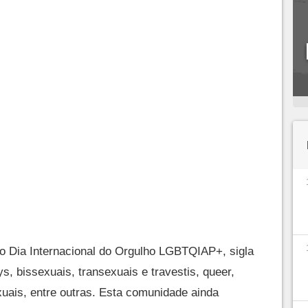
 Dia Internacional do Orgulho LGBTQIAP+, sigla
s, bissexuais, transexuais e travestis, queer,
xuais, entre outras. Esta comunidade ainda