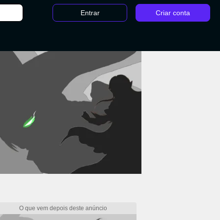
Entrar
Criar conta