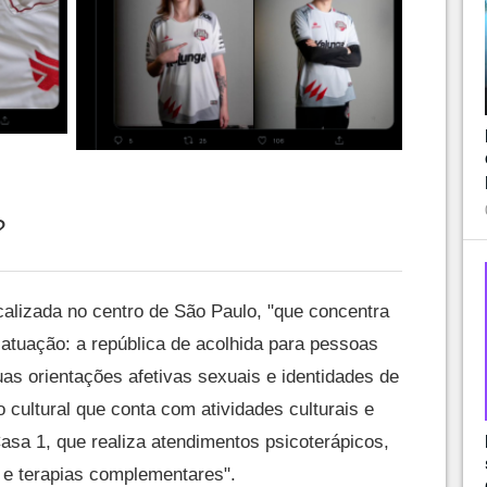
?
alizada no centro de São Paulo, "que concentra
 atuação: a república de acolhida para pessoas
s orientações afetivas sexuais e identidades de
 cultural que conta com atividades culturais e
Casa 1, que realiza atendimentos psicoterápicos,
 e terapias complementares".