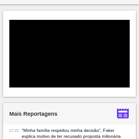
Mais Reportagens
“Minha família respeitou minha decisão”, Faker
22:35
explica motivo de ter recusado proposta milionária