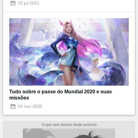
15 jul 2021
Tudo sobre o passe do Mundial 2020 e suas
missões
04 nov 2020