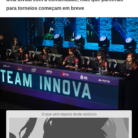
para torneios começam em breve