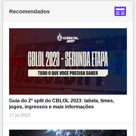
Recomendados
Guia do 2º split do CBLOL 2023: tabela, times,
jogos, ingressos e mais informações
17 jul 2023