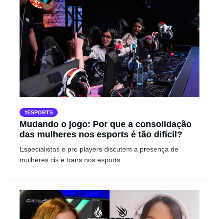
ESPORTS
Mudando o jogo: Por que a consolidação
das mulheres nos esports é tão difícil?
Especialistas e pro players discutem a presença de
mulheres cis e trans nos esports