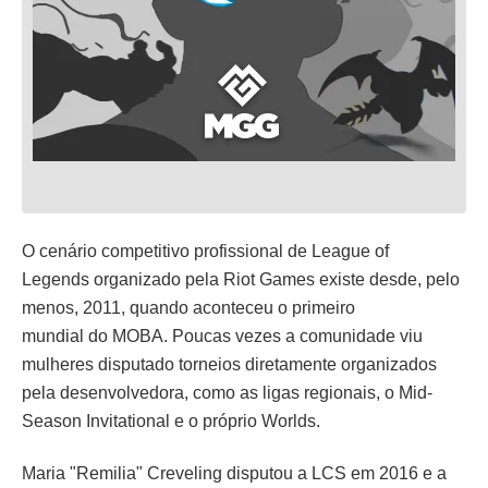
O cenário competitivo profissional de League of
Legends organizado pela Riot Games existe desde, pelo
menos, 2011, quando aconteceu o primeiro
mundial do MOBA. Poucas vezes a comunidade viu
mulheres disputado torneios diretamente organizados
pela desenvolvedora, como as ligas regionais, o Mid-
Season Invitational e o próprio Worlds.
Maria "Remilia" Creveling disputou a LCS em 2016 e a