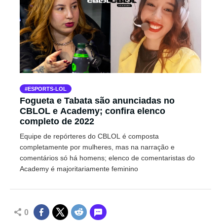
ESPORTS-LOL
Fogueta e Tabata são anunciadas no
CBLOL e Academy; confira elenco
completo de 2022
Equipe de repórteres do CBLOL é composta
completamente por mulheres, mas na narração e
comentários só há homens; elenco de comentaristas do
Academy é majoritariamente feminino
0