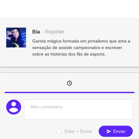
Bia
- Repórter
Garota mágica formada em jornalismo que ama a
sensação de assistir campeonatos e escrever
sobre as histórias dos fãs de esports.
Enter = Enviar
Enviar