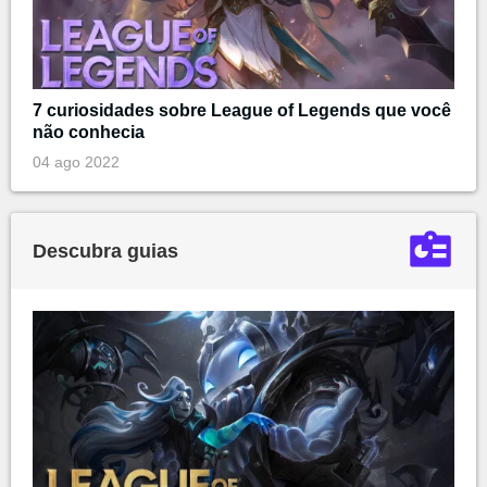
7 curiosidades sobre League of Legends que você
não conhecia
04 ago 2022
Descubra guias