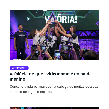
ESPORTS
A falácia de que "videogame é coisa de
menino"
Conceito ainda permanece na cabeça de muitas pessoas
no meio de jogos e esports