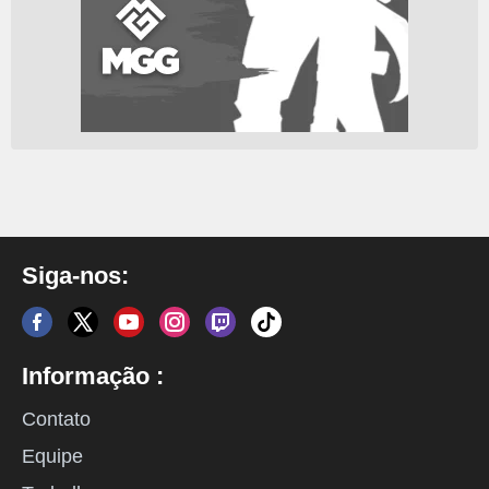
Siga-nos:
Informação :
Contato
Equipe