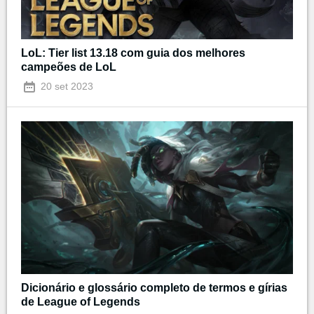
LoL: Tier list 13.18 com guia dos melhores
campeões de LoL
20 set 2023
Dicionário e glossário completo de termos e gírias
de League of Legends