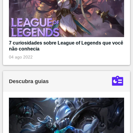
7 curiosidades sobre League of Legends que você
não conhecia
04 ago 2022
Descubra guias