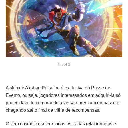
Nível 2
A skin de Akshan Pulsefire é exclusiva do Passe de
Evento, ou seja, jogadores interessados em adquiri-la só
podem fazê-lo comprando a versão premium do passe e
chegando até o final da trilha de recompensas.
O item cosmético altera todas as cartas relacionadas e