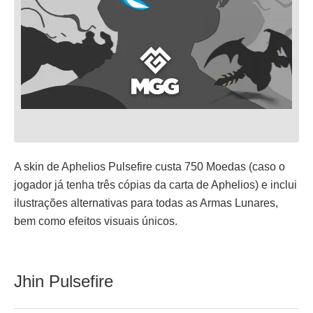
A skin de Aphelios Pulsefire custa 750 Moedas (caso o
jogador já tenha três cópias da carta de Aphelios) e inclui
ilustrações alternativas para todas as Armas Lunares,
bem como efeitos visuais únicos.
Jhin Pulsefire