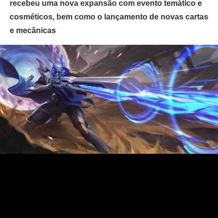
recebeu uma nova expansão com evento temático e
cosméticos, bem como o lançamento de novas cartas
e mecânicas