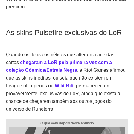
premium.
As skins Pulsefire exclusivas do LoR
Quando os itens cosméticos que alteram a arte das
cartas
chegaram a LoR pela primeira vez com a
coleção Cósmica/Estrela Negra
, a Riot Games afirmou
que as skins inéditas, ou seja que não existem em
League of Legends ou
Wild Rift
, permaneceriam
provavelmente, exclusivas do LoR, ainda que exista a
chance de chegarem também aos outros jogos do
universo de Runeterra.