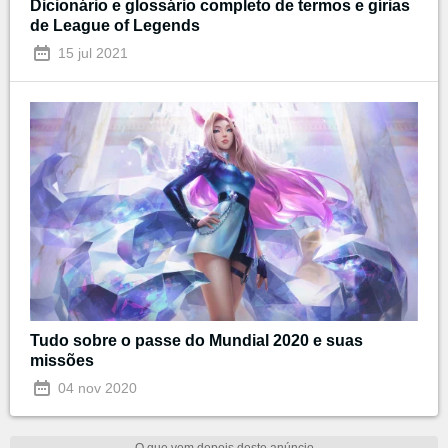
Dicionário e glossário completo de termos e gírias
de League of Legends
15 jul 2021
Tudo sobre o passe do Mundial 2020 e suas
missões
04 nov 2020