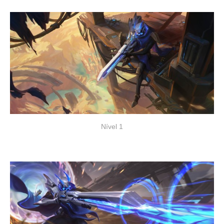
Nível 1