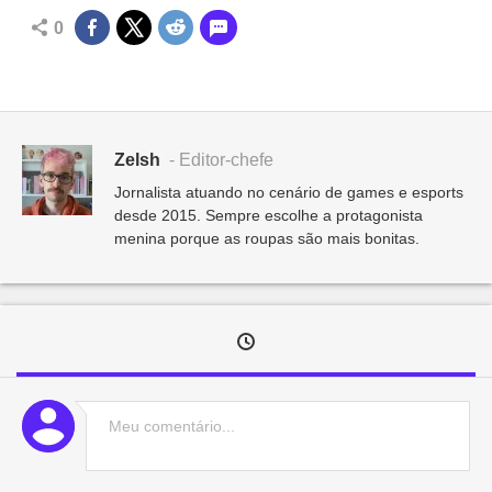
0
Zelsh
- Editor-chefe
Jornalista atuando no cenário de games e esports
desde 2015. Sempre escolhe a protagonista
menina porque as roupas são mais bonitas.