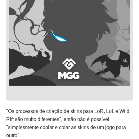
"Os processos de criação de skins para LoR, LoL e Wild
Rift são muito diferentes", então não é possível
"simplesmente copiar e colar as skins de um jogo para
outro".