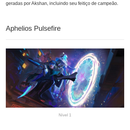
geradas por Akshan, incluindo seu feitiço de campeão.
Aphelios Pulsefire
Nível 1