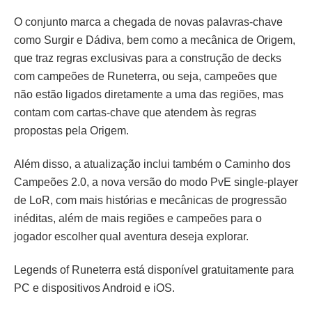
O conjunto marca a chegada de novas palavras-chave
como Surgir e Dádiva, bem como a mecânica de Origem,
que traz regras exclusivas para a construção de decks
com campeões de Runeterra, ou seja, campeões que
não estão ligados diretamente a uma das regiões, mas
contam com cartas-chave que atendem às regras
propostas pela Origem.
Além disso, a atualização inclui também o Caminho dos
Campeões 2.0, a nova versão do modo PvE single-player
de LoR, com mais histórias e mecânicas de progressão
inéditas, além de mais regiões e campeões para o
jogador escolher qual aventura deseja explorar.
Legends of Runeterra está disponível gratuitamente para
PC e dispositivos Android e iOS.