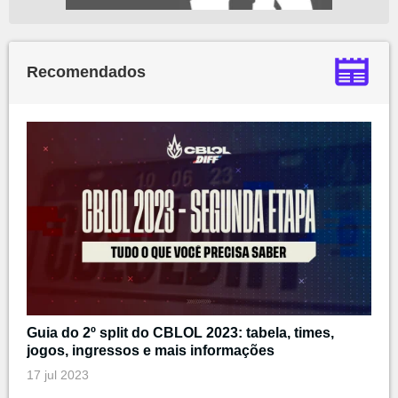
Recomendados
Guia do 2º split do CBLOL 2023: tabela, times,
jogos, ingressos e mais informações
17 jul 2023