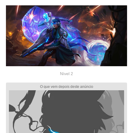
Nível 2