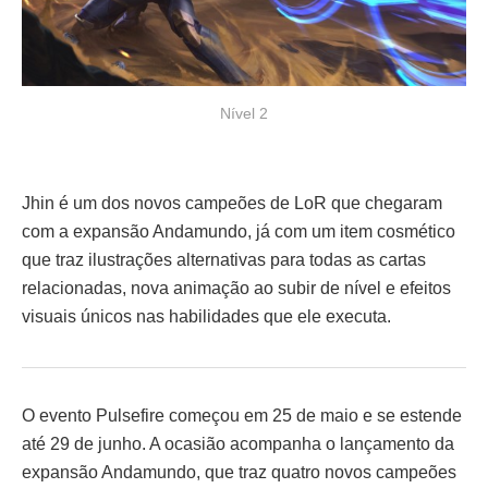
Nível 2
Jhin é um dos novos campeões de LoR que chegaram
com a expansão Andamundo, já com um item cosmético
que traz ilustrações alternativas para todas as cartas
relacionadas, nova animação ao subir de nível e efeitos
visuais únicos nas habilidades que ele executa.
O evento Pulsefire começou em 25 de maio e se estende
até 29 de junho. A ocasião acompanha o lançamento da
expansão Andamundo, que traz quatro novos campeões