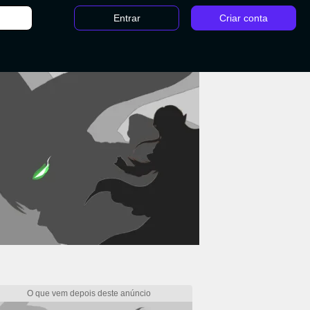
Entrar
Criar conta