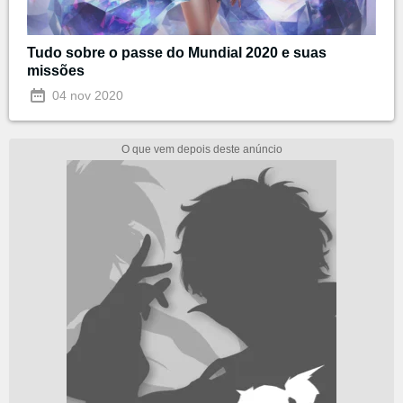
Tudo sobre o passe do Mundial 2020 e suas
missões
04 nov 2020