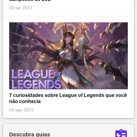
20 set 2023
7 curiosidades sobre League of Legends que você
não conhecia
04 ago 2022
Descubra guias