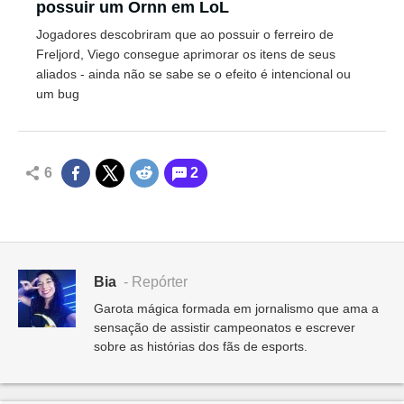
possuir um Ornn em LoL
Jogadores descobriram que ao possuir o ferreiro de
Freljord, Viego consegue aprimorar os itens de seus
aliados - ainda não se sabe se o efeito é intencional ou
um bug
6
2
Bia
- Repórter
Garota mágica formada em jornalismo que ama a
sensação de assistir campeonatos e escrever
sobre as histórias dos fãs de esports.