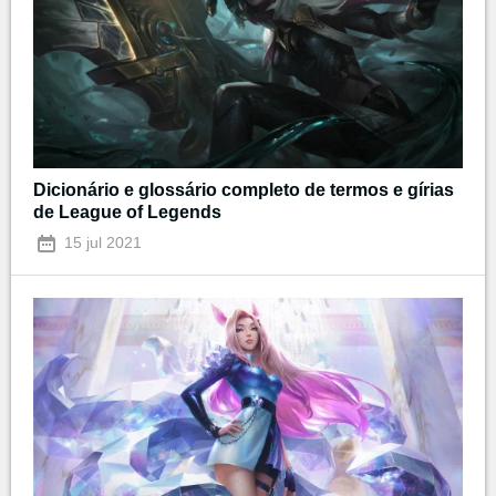
Dicionário e glossário completo de termos e gírias
de League of Legends
15 jul 2021