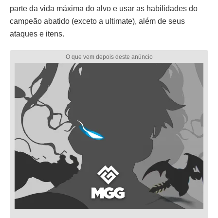
parte da vida máxima do alvo e usar as habilidades do
campeão abatido (exceto a ultimate), além de seus
ataques e itens.