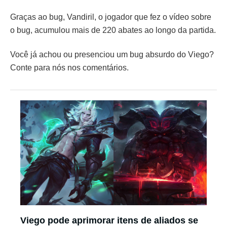
Graças ao bug, Vandiril, o jogador que fez o vídeo sobre
o bug, acumulou mais de 220 abates ao longo da partida.
Você já achou ou presenciou um bug absurdo do Viego?
Conte para nós nos comentários.
Viego pode aprimorar itens de aliados se