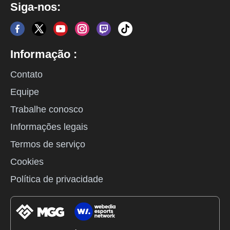
Siga-nos:
Informação :
Contato
Equipe
Trabalhe conosco
Informações legais
Termos de serviço
Cookies
Política de privacidade