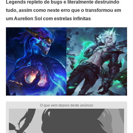
Legends repleto de bugs e literalmente destruindo
tudo, assim como neste erro que o transformou em
um Aurelion Sol com estrelas infinitas