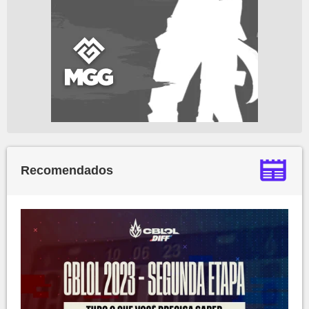
Recomendados