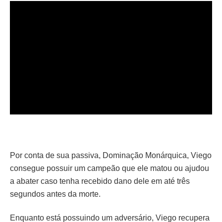
Por conta de sua passiva, Dominação Monárquica, Viego
consegue possuir um campeão que ele matou ou ajudou
a abater caso tenha recebido dano dele em até três
segundos antes da morte.
Enquanto está possuindo um adversário, Viego recupera