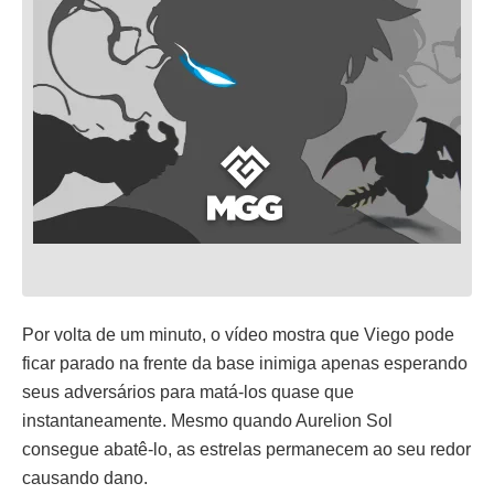
Por volta de um minuto, o vídeo mostra que Viego pode
ficar parado na frente da base inimiga apenas esperando
seus adversários para matá-los quase que
instantaneamente. Mesmo quando Aurelion Sol
consegue abatê-lo, as estrelas permanecem ao seu redor
causando dano.