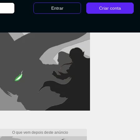
Entrar
Criar conta