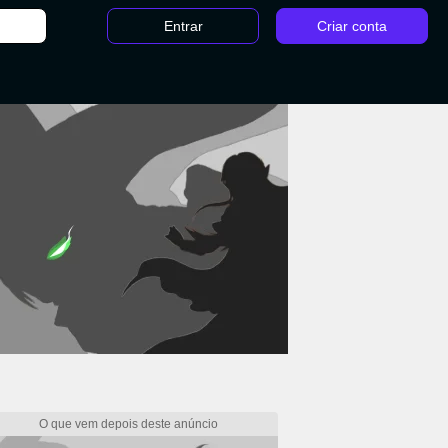
Entrar
Criar conta