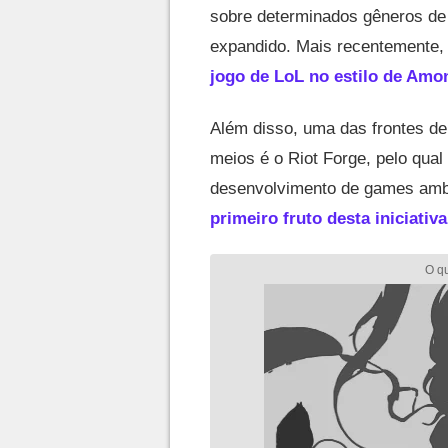
sobre determinados gêneros de
expandido. Mais recentemente,
jogo de LoL no estilo de Amo
Além disso, uma das frontes d
meios é o Riot Forge, pelo qual
desenvolvimento de games amb
primeiro fruto desta iniciativa