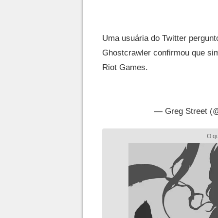
Uma usuária do Twitter pergunt
Ghostcrawler confirmou que si
Riot Games.
— Greg Street (