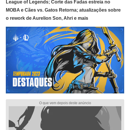
League of Legends; Corte das Fadas estreia no
MOBA e Cães vs. Gatos Retorna; atualizações sobre
o rework de Aurelion Son, Ahri e mais