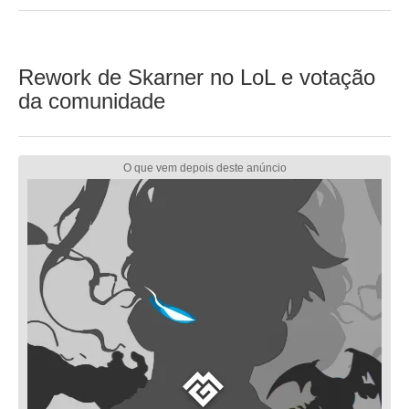
Rework de Skarner no LoL e votação
da comunidade