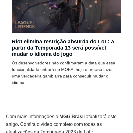
Riot elimina restrição absurda do LoL: a
partir da Temporada 13 será possível
mudar o idioma do jogo
Os desenvolvedores não confirmaram a data que essa
funcionalidade entrará no MOBA; hoje é preciso fazer
uma verdadeira gambiarra para conseguir mudar o
idioma
Com mais informações o
MGG Brasil
atualizará este
artigo. Confira o vídeo completo com todas as
atualizações da Temporada 2023 de LoL: