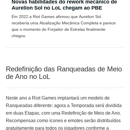
Novas habilidades do rework mecânico de
Aurelion Sol no LoL chegam ao PBE
Em 2022 a Riot Games afirmou que Aurelion Sol
receberia uma Atualização Mecânica Completa e parece
que o momento do Forjador de Estrelas finalmente
chegou
Redefinição das Ranqueadas de Meio
de Ano no LoL
Neste ano a Riot Games implantará um modelo de
Ranqueadas diferente: agora a Temporada será dividida
em duas Etapas, com uma Redefinição de Meio de Ano.
Recompensas como ícones e emotes serão distribuídos
gratuitamente para todos os jogadores conforme a