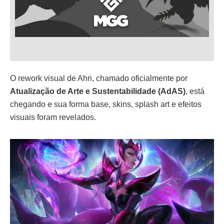
O rework visual de Ahri, chamado oficialmente por
Atualização de Arte e Sustentabilidade (AdAS)
, está
chegando e sua forma base, skins, splash art e efeitos
visuais foram revelados.