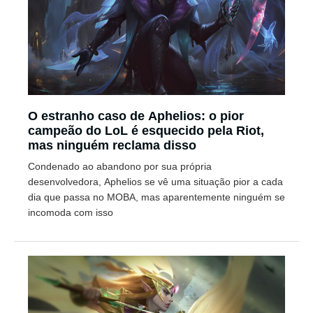
O estranho caso de Aphelios: o pior
campeão do LoL é esquecido pela Riot,
mas ninguém reclama disso
Condenado ao abandono por sua própria
desenvolvedora, Aphelios se vê uma situação pior a cada
dia que passa no MOBA, mas aparentemente ninguém se
incomoda com isso