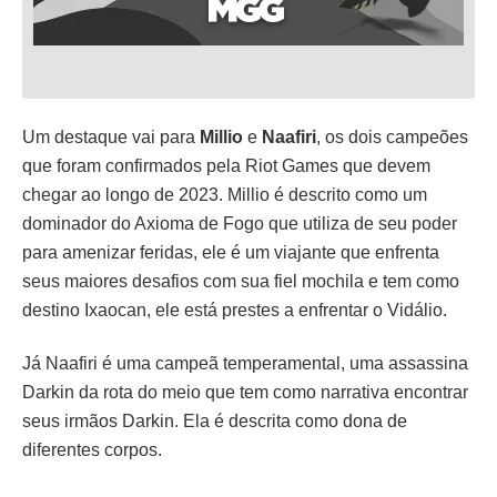
Um destaque vai para
Millio
e
Naafiri
, os dois campeões
que foram confirmados pela Riot Games que devem
chegar ao longo de 2023. Millio é descrito como um
dominador do Axioma de Fogo que utiliza de seu poder
para amenizar feridas, ele é um viajante que enfrenta
seus maiores desafios com sua fiel mochila e tem como
destino Ixaocan, ele está prestes a enfrentar o Vidálio.
Já Naafiri é uma campeã temperamental, uma assassina
Darkin da rota do meio que tem como narrativa encontrar
seus irmãos Darkin. Ela é descrita como dona de
diferentes corpos.