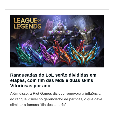
Ranqueadas do LoL serão divididas em
etapas, com fim das Md5 e duas skins
Vitoriosas por ano
Além disso, a Riot Games diz que removerá a influência
do ranque visível no gerenciador de partidas, o que deve
eliminar a famosa "fila dos smurfs"