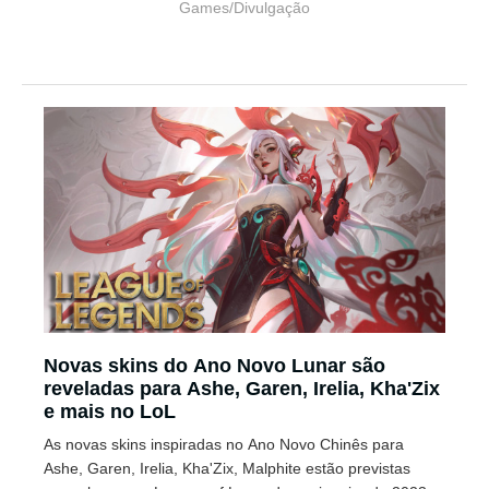
Games/Divulgação
Novas skins do Ano Novo Lunar são
reveladas para Ashe, Garen, Irelia, Kha'Zix
e mais no LoL
As novas skins inspiradas no Ano Novo Chinês para
Ashe, Garen, Irelia, Kha'Zix, Malphite estão previstas