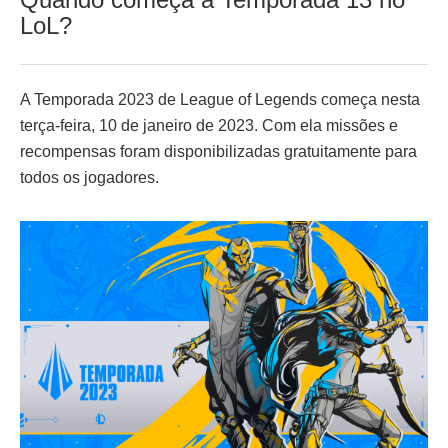
LoL?
A Temporada 2023 de League of Legends começa nesta
terça-feira, 10 de janeiro de 2023. Com ela missões e
recompensas foram disponibilizadas gratuitamente para
todos os jogadores.