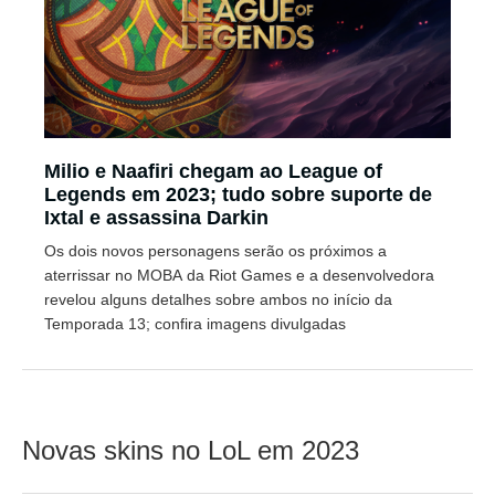
Milio e Naafiri chegam ao League of
Legends em 2023; tudo sobre suporte de
Ixtal e assassina Darkin
Os dois novos personagens serão os próximos a
aterrissar no MOBA da Riot Games e a desenvolvedora
revelou alguns detalhes sobre ambos no início da
Temporada 13; confira imagens divulgadas
Novas skins no LoL em 2023