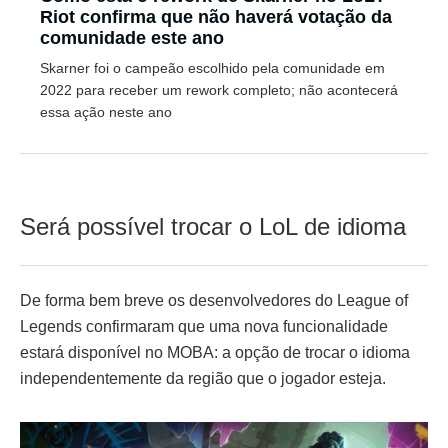
Riot confirma que não haverá votação da
comunidade este ano
Skarner foi o campeão escolhido pela comunidade em
2022 para receber um rework completo; não acontecerá
essa ação neste ano
Será possível trocar o LoL de idioma
De forma bem breve os desenvolvedores do League of
Legends confirmaram que uma nova funcionalidade
estará disponível no MOBA: a opção de trocar o idioma
independentemente da região que o jogador esteja.