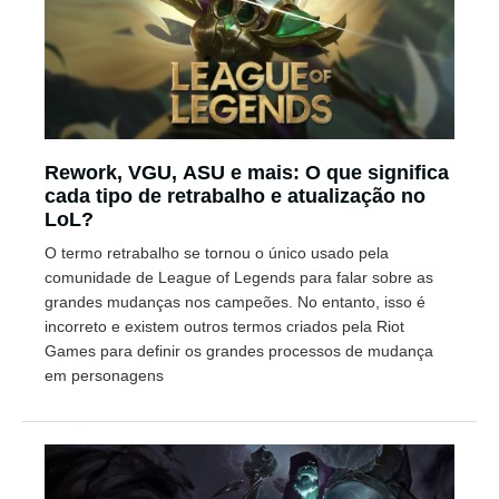
Rework, VGU, ASU e mais: O que significa
cada tipo de retrabalho e atualização no
LoL?
O termo retrabalho se tornou o único usado pela
comunidade de League of Legends para falar sobre as
grandes mudanças nos campeões. No entanto, isso é
incorreto e existem outros termos criados pela Riot
Games para definir os grandes processos de mudança
em personagens