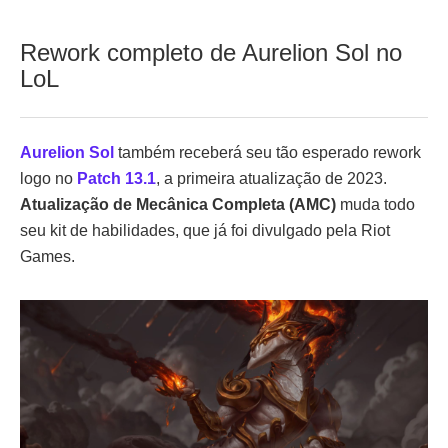
Rework completo de Aurelion Sol no
LoL
Aurelion Sol
também receberá seu tão esperado rework
logo no
Patch 13.1
, a primeira atualização de 2023.
Atualização de Mecânica Completa (AMC)
muda todo
seu kit de habilidades, que já foi divulgado pela Riot
Games.