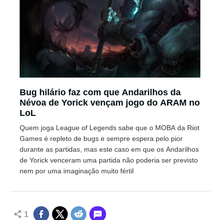
Bug hilário faz com que Andarilhos da
Névoa de Yorick vençam jogo do ARAM no
LoL
Quem joga League of Legends sabe que o MOBA da Riot
Games é repleto de bugs e sempre espera pelo pior
durante as partidas, mas este caso em que os Andarilhos
de Yorick venceram uma partida não poderia ser previsto
nem por uma imaginação muito fértil
1