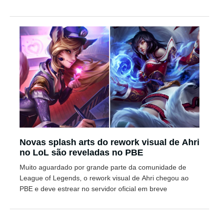
Novas splash arts do rework visual de Ahri
no LoL são reveladas no PBE
Muito aguardado por grande parte da comunidade de
League of Legends, o rework visual de Ahri chegou ao
PBE e deve estrear no servidor oficial em breve