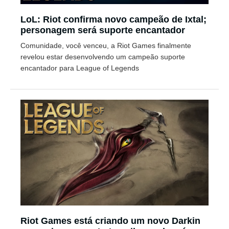
LoL: Riot confirma novo campeão de Ixtal;
personagem será suporte encantador
Comunidade, você venceu, a Riot Games finalmente
revelou estar desenvolvendo um campeão suporte
encantador para League of Legends
Riot Games está criando um novo Darkin