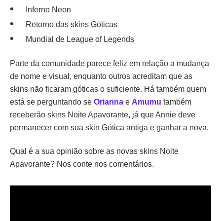
Inferno Neon
Retorno das skins Góticas
Mundial de League of Legends
Parte da comunidade parece feliz em relação a mudança
de nome e visual, enquanto outros acreditam que as
skins não ficaram góticas o suficiente. Há também quem
está se perguntando se
Orianna
e
Amumu
também
receberão skins Noite Apavorante, já que Annie deve
permanecer com sua skin Gótica antiga e ganhar a nova.
Qual é a sua opinião sobre as novas skins Noite
Apavorante? Nos conte nos comentários.