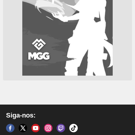
Siga-nos: