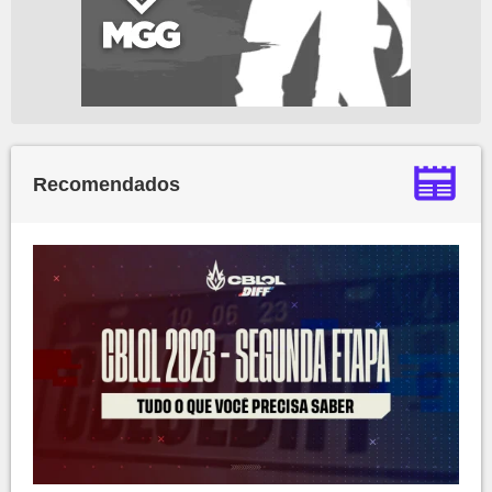
Recomendados