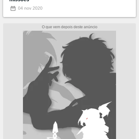
04 nov 2020