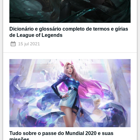
Dicionário e glossário completo de termos e gírias
de League of Legends
15 jul 2021
Tudo sobre o passe do Mundial 2020 e suas
missões