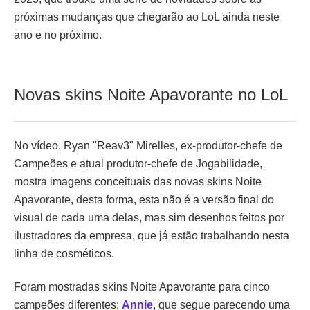
próximas mudanças que chegarão ao LoL ainda neste
ano e no próximo.
Novas skins Noite Apavorante no LoL
No vídeo, Ryan "Reav3" Mirelles, ex-produtor-chefe de
Campeões e atual produtor-chefe de Jogabilidade,
mostra imagens conceituais das novas skins Noite
Apavorante, desta forma, esta não é a versão final do
visual de cada uma delas, mas sim desenhos feitos por
ilustradores da empresa, que já estão trabalhando nesta
linha de cosméticos.
Foram mostradas skins Noite Apavorante para cinco
campeões diferentes:
Annie
, que segue parecendo uma