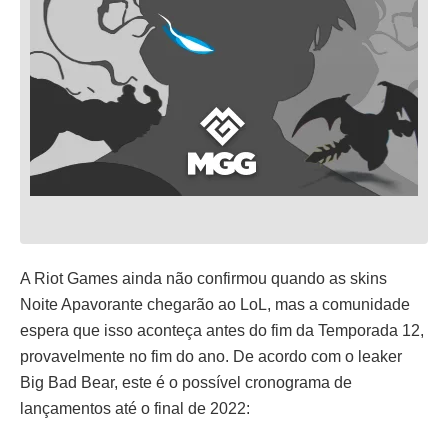
A Riot Games ainda não confirmou quando as skins
Noite Apavorante chegarão ao LoL, mas a comunidade
espera que isso aconteça antes do fim da Temporada 12,
provavelmente no fim do ano. De acordo com o leaker
Big Bad Bear, este é o possível cronograma de
lançamentos até o final de 2022: