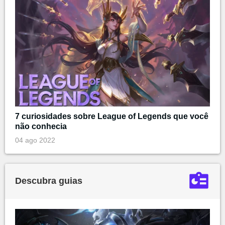
7 curiosidades sobre League of Legends que você
não conhecia
04 ago 2022
Descubra guias