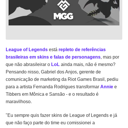
League of Legends
está
repleto de referências
brasileiras em skins e falas de personagens
, mas por
que não abrasileirar o
LoL
ainda mais, não é mesmo?
Pensando nisso, Gabriel dos Anjos, gerente de
comunicação de marketing da Riot Games Brasil, pediu
para a artista Fernanda Rodrigues transformar
Annie
e
Tibbers em Mônica e Sansão - e o resultado é
maravilhoso.
"Eu sempre quis fazer skins de League of Legends e já
que não faço parte do time eu comissionei a