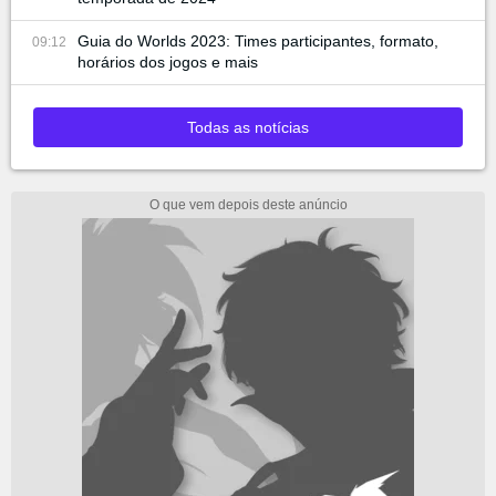
Guia do Worlds 2023: Times participantes, formato,
09:12
horários dos jogos e mais
Todas as notícias