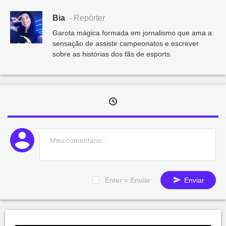
Bia
- Repórter
Garota mágica formada em jornalismo que ama a
sensação de assistir campeonatos e escrever
sobre as histórias dos fãs de esports.
Enter = Enviar
Enviar