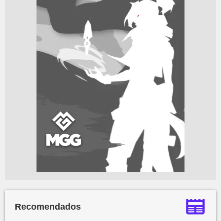
Recomendados