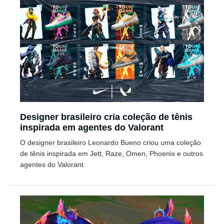
Designer brasileiro cria coleção de tênis
inspirada em agentes do Valorant
O designer brasileiro Leonardo Bueno criou uma coleção
de tênis inspirada em Jett, Raze, Omen, Phoenix e outros
agentes do Valorant