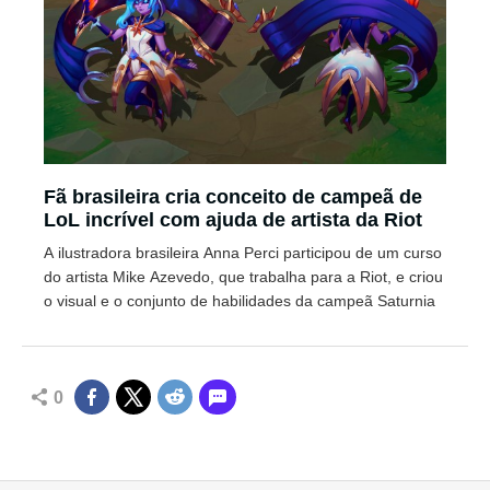
Fã brasileira cria conceito de campeã de
LoL incrível com ajuda de artista da Riot
A ilustradora brasileira Anna Perci participou de um curso
do artista Mike Azevedo, que trabalha para a Riot, e criou
o visual e o conjunto de habilidades da campeã Saturnia
0