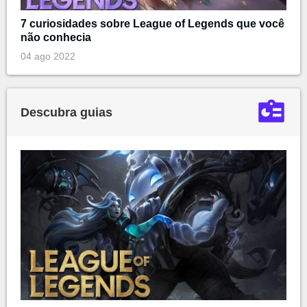
7 curiosidades sobre League of Legends que você
não conhecia
04 ago 2022
Descubra guias