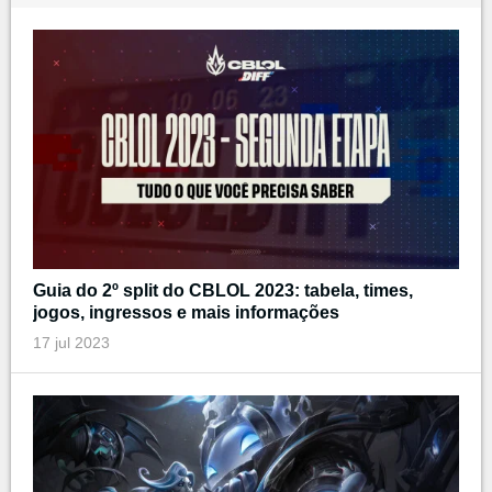
Guia do 2º split do CBLOL 2023: tabela, times,
jogos, ingressos e mais informações
17 jul 2023