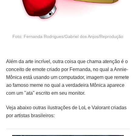
Foto: Fernanda Rodrigues/Gabriel dos Anjos/Reprodução
Além da arte incrível, outra coisa que chama atenção é o
conceito de emote criado por Fernanda, no qual a Annie-
Mônica está usando um computador, imagem que remete
ao famoso meme no qual a verdadeira Mônica aparece
com um "ata" escrito em seu monitor.
Veja abaixo outras ilustrações de LoL e Valorant criadas
por artistas brasileiros: