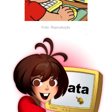
Foto: Reprodução