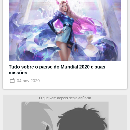
Tudo sobre o passe do Mundial 2020 e suas
missões
04 nov 2020