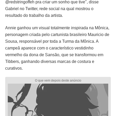
@redstringoffeh pra criar um sonho que tive", disse
Gabriel no Twitter, rede social na qual mostrou o
resultado do trabalho da artista.
Annie ganhou um visual totalmente inspirada na Mônica,
personagem criada pelo cartunista brasileiro Mauricio de
Sousa, responsável por toda a Turma da Mônica. A
campeã aparece com o característico vestidinho
vermelho da dona de Sansão, que se transformou em
Tibbers, ganhando diversas marcas de costura e
curativos.