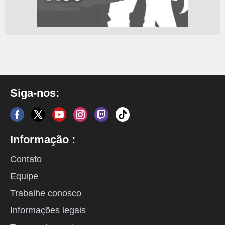
Siga-nos:
Informação :
Contato
Equipe
Trabalhe conosco
Informações legais