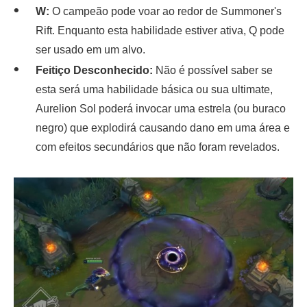
W:
O campeão pode voar ao redor de Summoner's
Rift. Enquanto esta habilidade estiver ativa, Q pode
ser usado em um alvo.
Feitiço Desconhecido:
Não é possível saber se
esta será uma habilidade básica ou sua ultimate,
Aurelion Sol poderá invocar uma estrela (ou buraco
negro) que explodirá causando dano em uma área e
com efeitos secundários que não foram revelados.