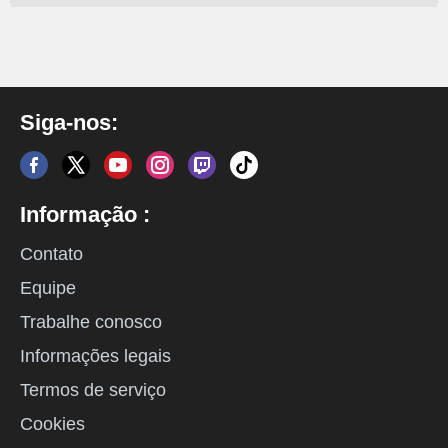
Siga-nos:
Informação :
Contato
Equipe
Trabalhe conosco
Informações legais
Termos de serviço
Cookies