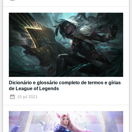
Dicionário e glossário completo de termos e gírias
de League of Legends
15 jul 2021