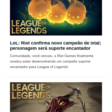
LoL: Riot confirma novo campeão de Ixtal;
personagem será suporte encantador
Comunidade, você venceu, a Riot Games finalmente
revelou estar desenvolvendo um campeão suporte
encantador para League of Legends