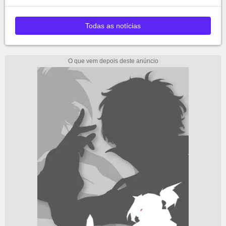
Todas as notícias