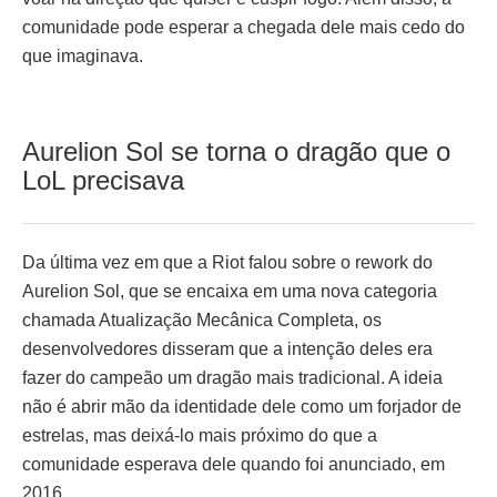
comunidade pode esperar a chegada dele mais cedo do
que imaginava.
Aurelion Sol se torna o dragão que o
LoL precisava
Da última vez em que a Riot falou sobre o rework do
Aurelion Sol, que se encaixa em uma nova categoria
chamada Atualização Mecânica Completa, os
desenvolvedores disseram que a intenção deles era
fazer do campeão um dragão mais tradicional. A ideia
não é abrir mão da identidade dele como um forjador de
estrelas, mas deixá-lo mais próximo do que a
comunidade esperava dele quando foi anunciado, em
2016.