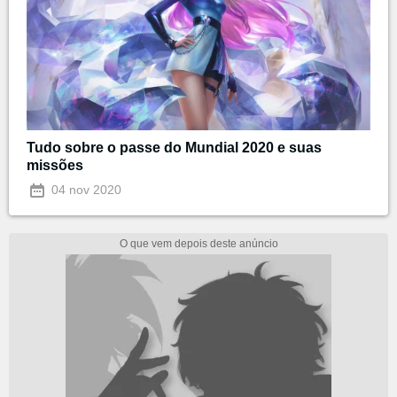
Tudo sobre o passe do Mundial 2020 e suas
missões
04 nov 2020