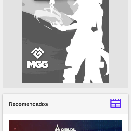
Recomendados