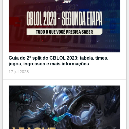
Guia do 2º split do CBLOL 2023: tabela, times,
jogos, ingressos e mais informações
17 jul 2023