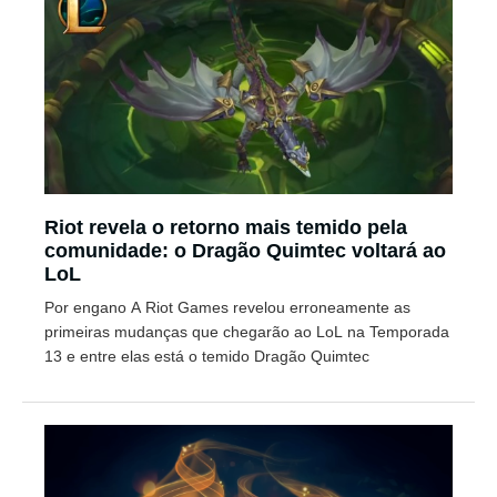
Riot revela o retorno mais temido pela
comunidade: o Dragão Quimtec voltará ao
LoL
Por engano A Riot Games revelou erroneamente as
primeiras mudanças que chegarão ao LoL na Temporada
13 e entre elas está o temido Dragão Quimtec