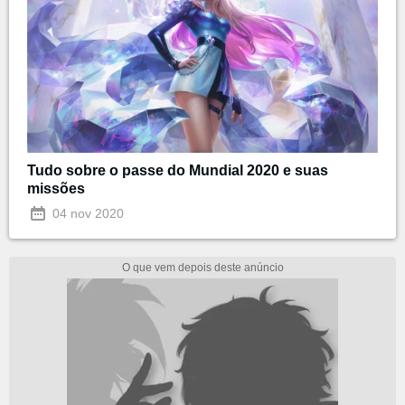
Tudo sobre o passe do Mundial 2020 e suas
missões
04 nov 2020