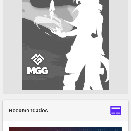
Recomendados