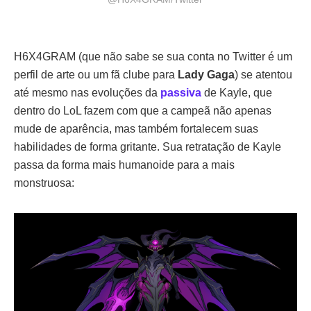
H6X4GRAM (que não sabe se sua conta no Twitter é um
perfil de arte ou um fã clube para
Lady Gaga
) se atentou
até mesmo nas evoluções da
passiva
de Kayle, que
dentro do LoL fazem com que a campeã não apenas
mude de aparência, mas também fortalecem suas
habilidades de forma gritante. Sua retratação de Kayle
passa da forma mais humanoide para a mais
monstruosa: