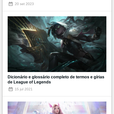
20 set 2023
Dicionário e glossário completo de termos e gírias
de League of Legends
15 jul 2021