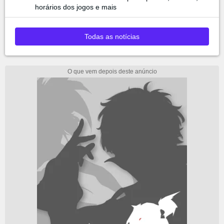
horários dos jogos e mais
Todas as notícias