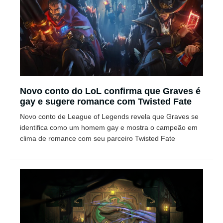
Novo conto do LoL confirma que Graves é
gay e sugere romance com Twisted Fate
Novo conto de League of Legends revela que Graves se
identifica como um homem gay e mostra o campeão em
clima de romance com seu parceiro Twisted Fate