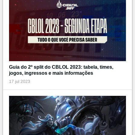
Guia do 2º split do CBLOL 2023: tabela, times,
jogos, ingressos e mais informações
17 jul 2023