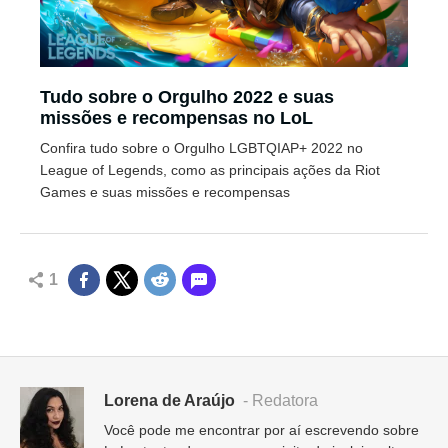
Tudo sobre o Orgulho 2022 e suas
missões e recompensas no LoL
Confira tudo sobre o Orgulho LGBTQIAP+ 2022 no
League of Legends, como as principais ações da Riot
Games e suas missões e recompensas
1
Lorena de Araújo
- Redatora
Você pode me encontrar por aí escrevendo sobre