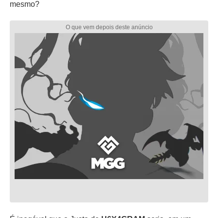
mesmo?