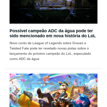
Possível campeão ADC da água pode ter
sido mencionado em nova história do LoL
Novo conto de League of Legends sobre Graves e
Twisted Fate pode ter revelado novas pistas sobre o
lançamento do próximo campeão do LoL, especulado
como ADC da água