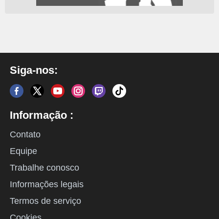
Siga-nos:
Informação :
Contato
Equipe
Trabalhe conosco
Informações legais
Termos de serviço
Cookies