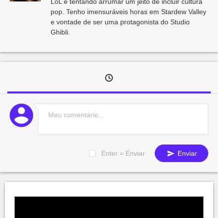
LoL e tentando arrumar um jeito de incluir cultura
pop. Tenho imensuráveis horas em Stardew Valley
e vontade de ser uma protagonista do Studio
Ghibli.
Enter = Enviar
Enviar