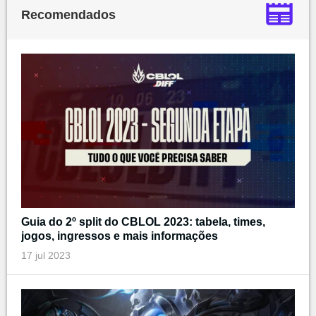
Recomendados
Guia do 2º split do CBLOL 2023: tabela, times,
jogos, ingressos e mais informações
17 jul 2023