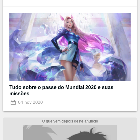
Tudo sobre o passe do Mundial 2020 e suas
missões
04 nov 2020