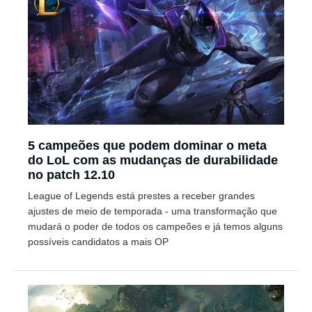
5 campeões que podem dominar o meta
do LoL com as mudanças de durabilidade
no patch 12.10
League of Legends está prestes a receber grandes
ajustes de meio de temporada - uma transformação que
mudará o poder de todos os campeões e já temos alguns
possíveis candidatos a mais OP