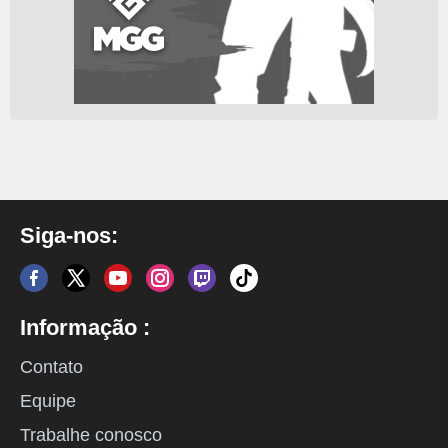
Siga-nos:
Informação :
Contato
Equipe
Trabalhe conosco