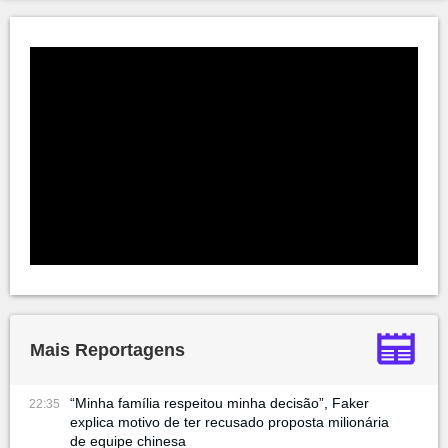
Mais Reportagens
“Minha família respeitou minha decisão”, Faker
22:35
explica motivo de ter recusado proposta milionária
de equipe chinesa