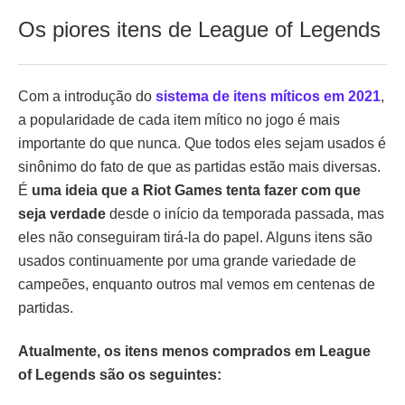
Os piores itens de League of Legends
Com a introdução do
sistema de itens míticos em 2021
,
a popularidade de cada item mítico no jogo é mais
importante do que nunca. Que todos eles sejam usados é
sinônimo do fato de que as partidas estão mais diversas.
É
uma ideia que a Riot Games tenta fazer com que
seja verdade
desde o início da temporada passada, mas
eles não conseguiram tirá-la do papel. Alguns itens são
usados continuamente por uma grande variedade de
campeões, enquanto outros mal vemos em centenas de
partidas.
Atualmente, os itens menos comprados em League
of Legends são os seguintes: