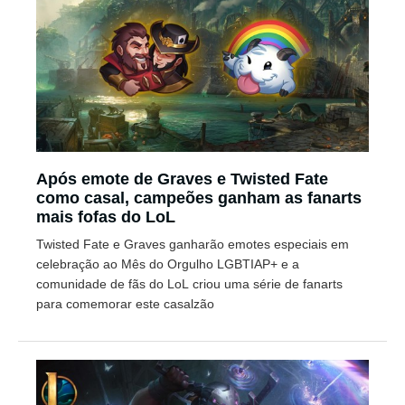
Após emote de Graves e Twisted Fate
como casal, campeões ganham as fanarts
mais fofas do LoL
Twisted Fate e Graves ganharão emotes especiais em
celebração ao Mês do Orgulho LGBTIAP+ e a
comunidade de fãs do LoL criou uma série de fanarts
para comemorar este casalzão