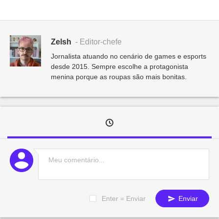
Zelsh
- Editor-chefe
Jornalista atuando no cenário de games e esports
desde 2015. Sempre escolhe a protagonista
menina porque as roupas são mais bonitas.
Enter = Enviar
Enviar