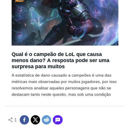
Qual é o campeão de LoL que causa
menos dano? A resposta pode ser uma
surpresa para muitos
A estatística de dano causado a campeões é uma das
métricas mais observadas por muitos jogadores, por isso
resolvemos analisar aqueles personagens que não se
destacam tanto neste quesito, mas sob uma condição
1