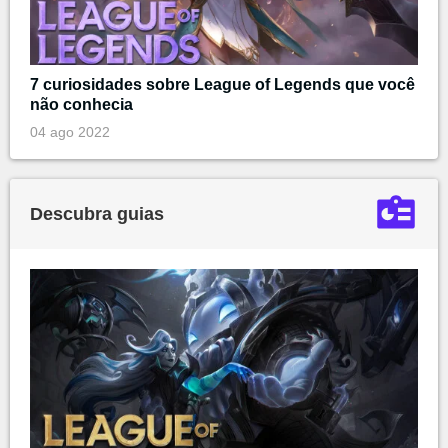
7 curiosidades sobre League of Legends que você
não conhecia
04 ago 2022
Descubra guias