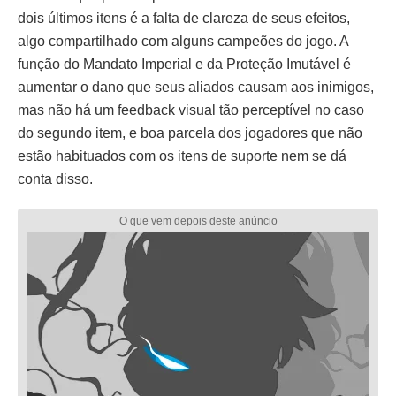
dois últimos itens é a falta de clareza de seus efeitos,
algo compartilhado com alguns campeões do jogo. A
função do Mandato Imperial e da Proteção Imutável é
aumentar o dano que seus aliados causam aos inimigos,
mas não há um feedback visual tão perceptível no caso
do segundo item, e boa parcela dos jogadores que não
estão habituados com os itens de suporte nem se dá
conta disso.