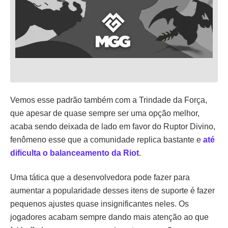
Vemos esse padrão também com a Trindade da Força,
que apesar de quase sempre ser uma opção melhor,
acaba sendo deixada de lado em favor do Ruptor Divino,
fenômeno esse que a comunidade replica bastante e
até
dificulta o balanceamento da Riot
.
Uma tática que a desenvolvedora pode fazer para
aumentar a popularidade desses itens de suporte é fazer
pequenos ajustes quase insignificantes neles. Os
jogadores acabam sempre dando mais atenção ao que