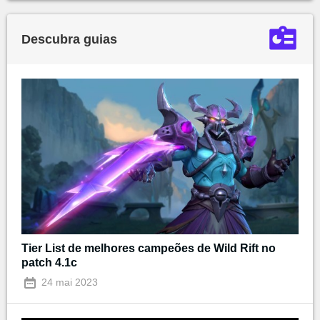
Descubra guias
Tier List de melhores campeões de Wild Rift no
patch 4.1c
24 mai 2023