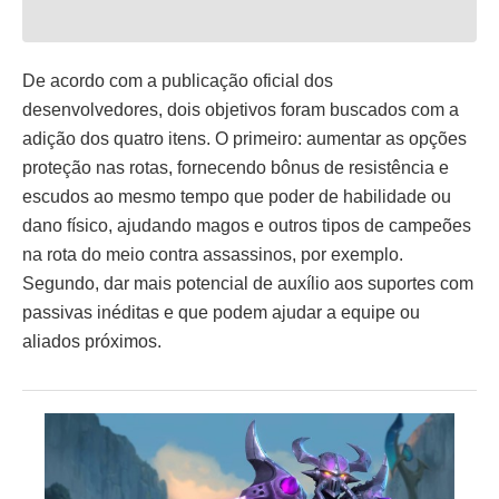
De acordo com a publicação oficial dos
desenvolvedores, dois objetivos foram buscados com a
adição dos quatro itens. O primeiro: aumentar as opções
proteção nas rotas, fornecendo bônus de resistência e
escudos ao mesmo tempo que poder de habilidade ou
dano físico, ajudando magos e outros tipos de campeões
na rota do meio contra assassinos, por exemplo.
Segundo, dar mais potencial de auxílio aos suportes com
passivas inéditas e que podem ajudar a equipe ou
aliados próximos.