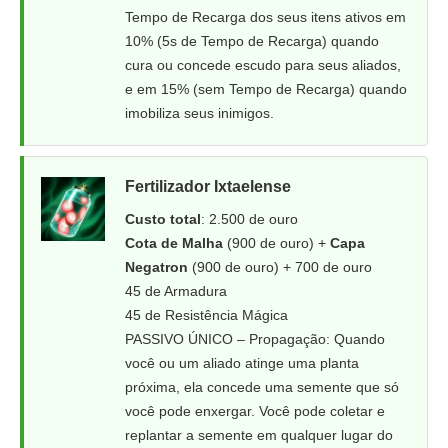
Tempo de Recarga dos seus itens ativos em
10% (5s de Tempo de Recarga) quando
cura ou concede escudo para seus aliados,
e em 15% (sem Tempo de Recarga) quando
imobiliza seus inimigos.
Fertilizador Ixtaelense
Custo total
: 2.500 de ouro
Cota de Malha
(900 de ouro) +
Capa
Negatron
(900 de ouro) + 700 de ouro
45 de Armadura
45 de Resistência Mágica
PASSIVO ÚNICO – Propagação: Quando
você ou um aliado atinge uma planta
próxima, ela concede uma semente que só
você pode enxergar. Você pode coletar e
replantar a semente em qualquer lugar do