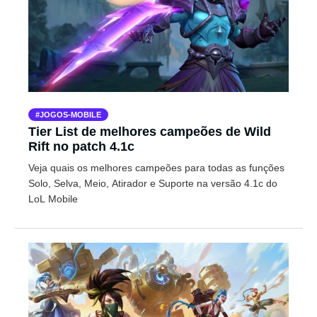
JOGOS-MOBILE
Tier List de melhores campeões de Wild
Rift no patch 4.1c
Veja quais os melhores campeões para todas as funções
Solo, Selva, Meio, Atirador e Suporte na versão 4.1c do
LoL Mobile