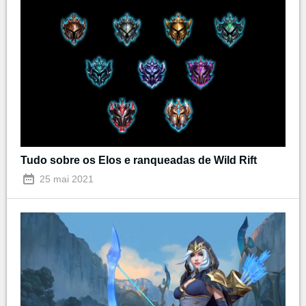
Tudo sobre os Elos e ranqueadas de Wild Rift
25 mai 2021