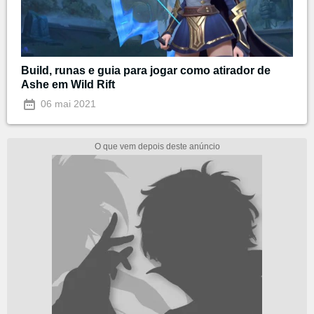
Build, runas e guia para jogar como atirador de
Ashe em Wild Rift
06 mai 2021