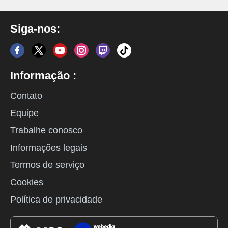
Siga-nos:
Informação :
Contato
Equipe
Trabalhe conosco
Informações legais
Termos de serviço
Cookies
Política de privacidade