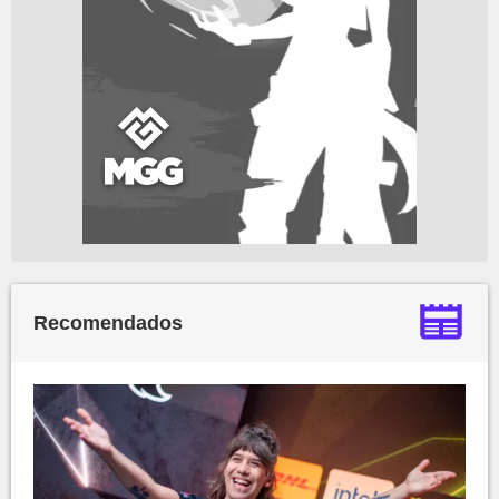
Recomendados