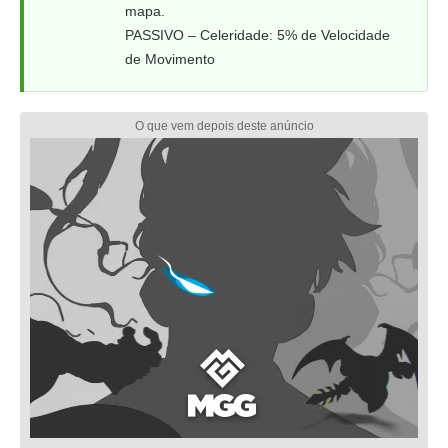
mapa.
PASSIVO – Celeridade: 5% de Velocidade
de Movimento