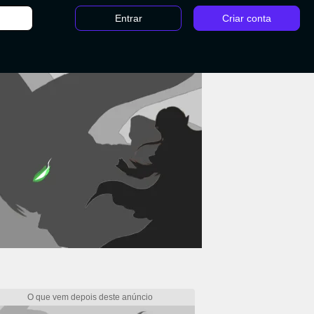
Entrar
Criar conta