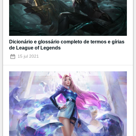
Dicionário e glossário completo de termos e gírias
de League of Legends
15 jul 2021