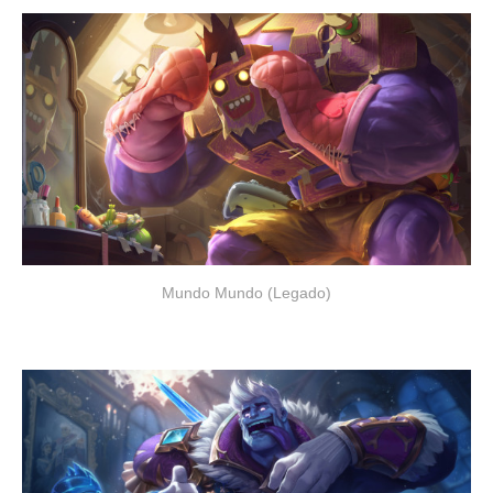
Mundo Mundo (Legado)