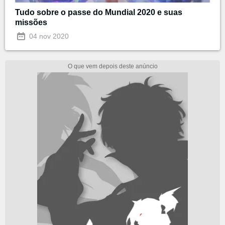
Tudo sobre o passe do Mundial 2020 e suas
missões
04 nov 2020