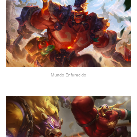
Mundo Enfurecido