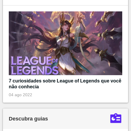
7 curiosidades sobre League of Legends que você
não conhecia
04 ago 2022
Descubra guias