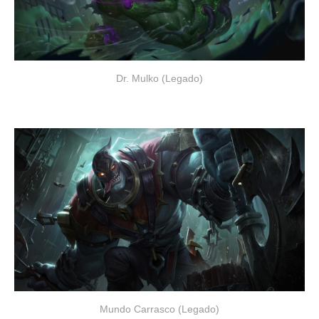
Dr. Mulko (Legado)
Mundo Carrasco (Legado)