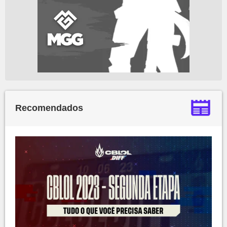
Recomendados