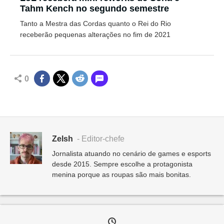
Tahm Kench no segundo semestre
Tanto a Mestra das Cordas quanto o Rei do Rio
receberão pequenas alterações no fim de 2021
0
Zelsh
- Editor-chefe
Jornalista atuando no cenário de games e esports
desde 2015. Sempre escolhe a protagonista
menina porque as roupas são mais bonitas.