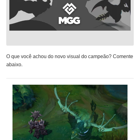
O que você achou do novo visual do campeão? Comente
abaixo.