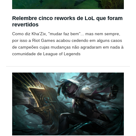
Relembre cinco reworks de LoL que foram
revertidos
Como diz Kha'Zix, "mudar faz bem"... mas nem sempre,
por isso a Riot Games acabou cedendo em alguns casos
de campeões cujas mudanças não agradaram em nada à
comunidade de League of Legends