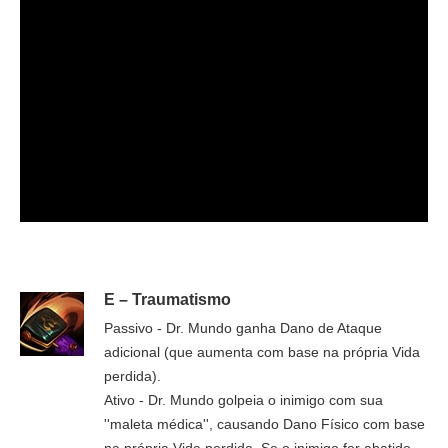
E – Traumatismo
Passivo - Dr. Mundo ganha Dano de Ataque
adicional (que aumenta com base na própria Vida
perdida).
Ativo - Dr. Mundo golpeia o inimigo com sua
''maleta médica'', causando Dano Físico com base