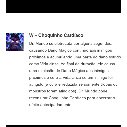
W – Choquinho Cardíaco
Dr. Mundo se eletrocuta por alguns segundos,
causando Dano Mágico contínuo aos inimigos
próximos e acumulando uma parte do dano sofrido
como Vida cinza. Ao final da duração, ele causa
uma explosão de Dano Mágico aos inimigos
próximos e cura a Vida cinza se um inimigo for
atingido (a cura é reduzida se somente tropas ou
monstros forem atingidos). Dr. Mundo pode
reconjurar Choquinho Cardíaco para encerrar o
efeito antecipadamente.