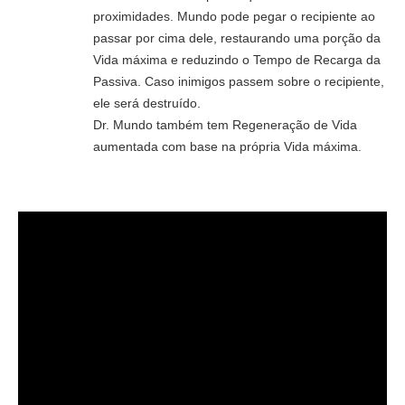
proximidades. Mundo pode pegar o recipiente ao
passar por cima dele, restaurando uma porção da
Vida máxima e reduzindo o Tempo de Recarga da
Passiva. Caso inimigos passem sobre o recipiente,
ele será destruído.
Dr. Mundo também tem Regeneração de Vida
aumentada com base na própria Vida máxima.