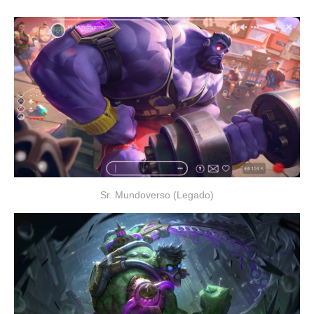
Sr. Mundoverso (Legado)