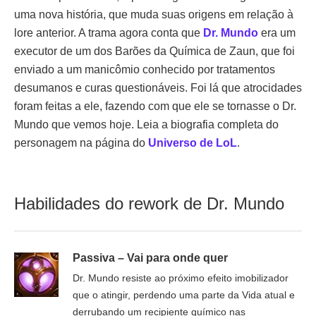
uma nova história, que muda suas origens em relação à
lore anterior. A trama agora conta que
Dr. Mundo
era um
executor de um dos Barões da Química de Zaun, que foi
enviado a um manicômio conhecido por tratamentos
desumanos e curas questionáveis. Foi lá que atrocidades
foram feitas a ele, fazendo com que ele se tornasse o Dr.
Mundo que vemos hoje. Leia a biografia completa do
personagem na página do
Universo de LoL
.
Habilidades do rework de Dr. Mundo
Passiva – Vai para onde quer
Dr. Mundo resiste ao próximo efeito imobilizador
que o atingir, perdendo uma parte da Vida atual e
derrubando um recipiente químico nas