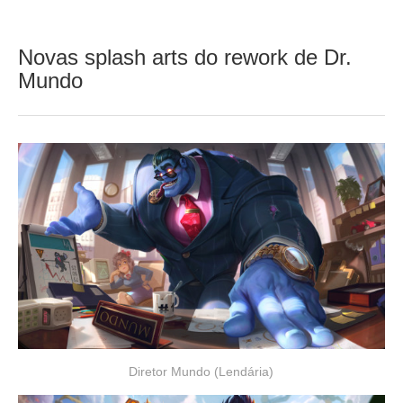
Novas splash arts do rework de Dr.
Mundo
Diretor Mundo (Lendária)