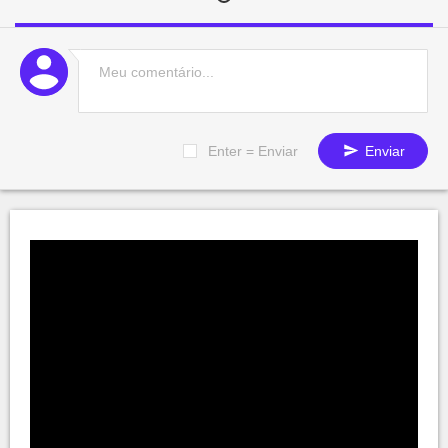
Enter = Enviar
Enviar