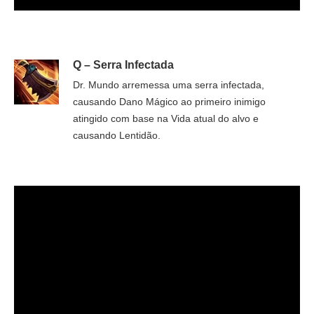
Q – Serra Infectada
Dr. Mundo arremessa uma serra infectada,
causando Dano Mágico ao primeiro inimigo
atingido com base na Vida atual do alvo e
causando Lentidão.