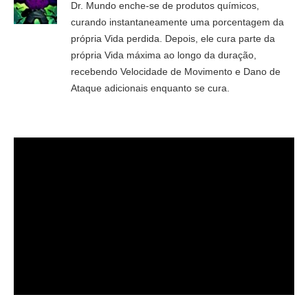
Dr. Mundo enche-se de produtos químicos,
curando instantaneamente uma porcentagem da
própria Vida perdida. Depois, ele cura parte da
própria Vida máxima ao longo da duração,
recebendo Velocidade de Movimento e Dano de
Ataque adicionais enquanto se cura.