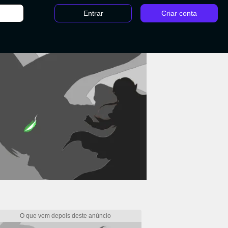
Entrar
Criar conta