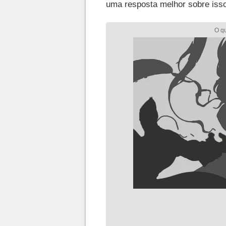
uma resposta melhor sobre isso 