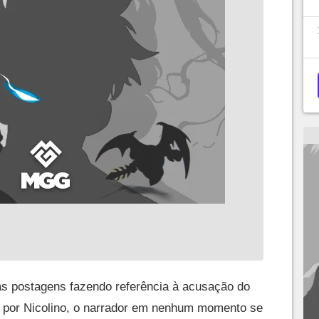
as postagens fazendo referência à acusação do
o por Nicolino, o narrador em nenhum momento se