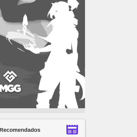
Recomendados