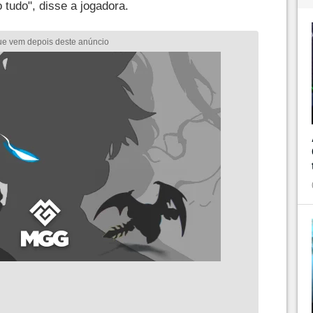
tudo", disse a jogadora.