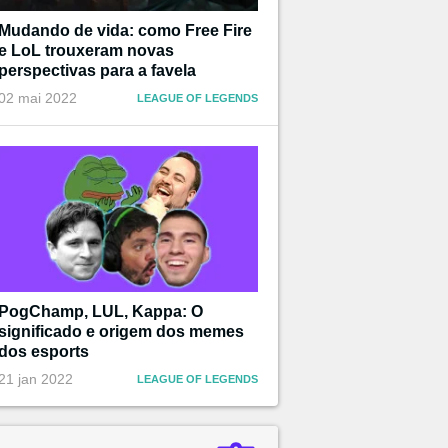
Mudando de vida: como Free Fire
e LoL trouxeram novas
perspectivas para a favela
02 mai 2022
LEAGUE OF LEGENDS
PogChamp, LUL, Kappa: O
significado e origem dos memes
dos esports
21 jan 2022
LEAGUE OF LEGENDS