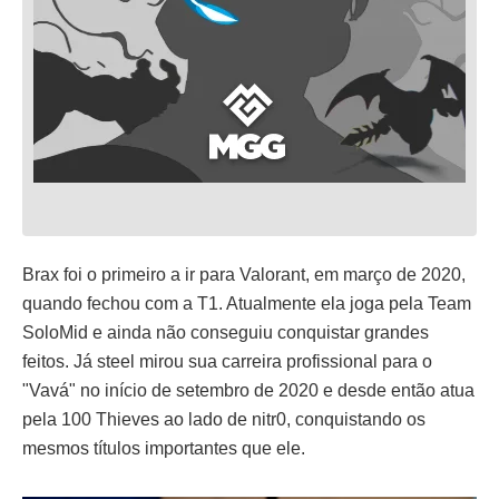
Brax foi o primeiro a ir para Valorant, em março de 2020,
quando fechou com a T1. Atualmente ela joga pela Team
SoloMid e ainda não conseguiu conquistar grandes
feitos. Já steel mirou sua carreira profissional para o
"Vavá" no início de setembro de 2020 e desde então atua
pela 100 Thieves ao lado de nitr0, conquistando os
mesmos títulos importantes que ele.