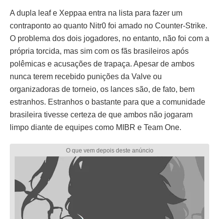
A dupla leaf e Xeppaa entra na lista para fazer um
contraponto ao quanto Nitr0 foi amado no Counter-Strike.
O problema dos dois jogadores, no entanto, não foi com a
própria torcida, mas sim com os fãs brasileiros após
polêmicas e acusações de trapaça. Apesar de ambos
nunca terem recebido punições da Valve ou
organizadoras de torneio, os lances são, de fato, bem
estranhos. Estranhos o bastante para que a comunidade
brasileira tivesse certeza de que ambos não jogaram
limpo diante de equipes como MIBR e Team One.