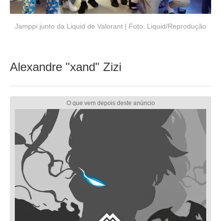
Jamppi junto da Liquid de Valorant | Foto: Liquid/Reprodução
Alexandre "xand" Zizi