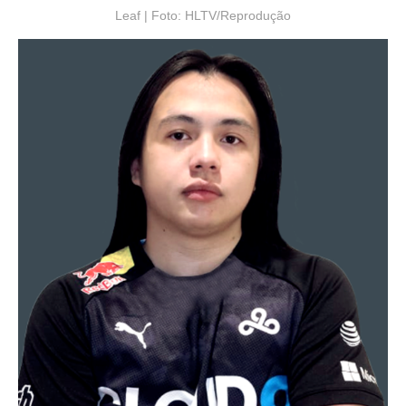
Leaf | Foto: HLTV/Reprodução