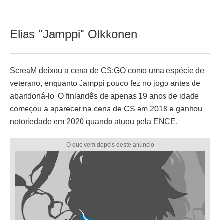
Elias "Jamppi" Olkkonen
ScreaM deixou a cena de CS:GO como uma espécie de
veterano, enquanto Jamppi pouco fez no jogo antes de
abandoná-lo. O finlandês de apenas 19 anos de idade
começou a aparecer na cena de CS em 2018 e ganhou
notoriedade em 2020 quando atuou pela ENCE.