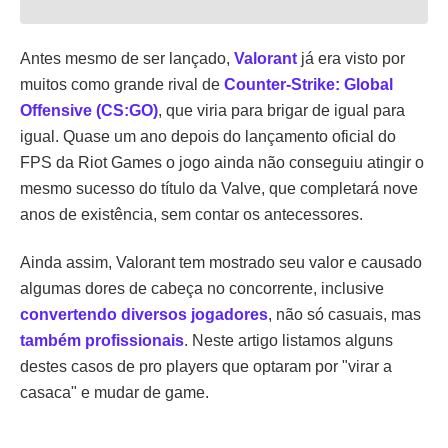
Antes mesmo de ser lançado,
Valorant
já era visto por
muitos como grande rival de
Counter-Strike: Global
Offensive (CS:GO)
, que viria para brigar de igual para
igual. Quase um ano depois do lançamento oficial do
FPS da Riot Games o jogo ainda não conseguiu atingir o
mesmo sucesso do título da Valve, que completará nove
anos de existência, sem contar os antecessores.
Ainda assim, Valorant tem mostrado seu valor e causado
algumas dores de cabeça no concorrente, inclusive
convertendo diversos jogadores
, não só casuais, mas
também profissionais
. Neste artigo listamos alguns
destes casos de pro players que optaram por "virar a
casaca" e mudar de game.