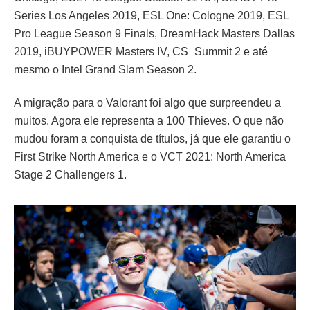
Series Los Angeles 2019, ESL One: Cologne 2019, ESL
Pro League Season 9 Finals, DreamHack Masters Dallas
2019, iBUYPOWER Masters IV, CS_Summit 2 e até
mesmo o Intel Grand Slam Season 2.
A migração para o Valorant foi algo que surpreendeu a
muitos. Agora ele representa a 100 Thieves. O que não
mudou foram a conquista de títulos, já que ele garantiu o
First Strike North America e o VCT 2021: North America
Stage 2 Challengers 1.