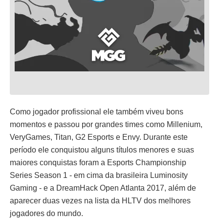
Como jogador profissional ele também viveu bons
momentos e passou por grandes times como Millenium,
VeryGames, Titan, G2 Esports e Envy. Durante este
período ele conquistou alguns títulos menores e suas
maiores conquistas foram a Esports Championship
Series Season 1 - em cima da brasileira Luminosity
Gaming - e a DreamHack Open Atlanta 2017, além de
aparecer duas vezes na lista da HLTV dos melhores
jogadores do mundo.