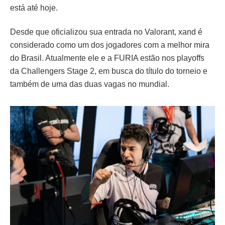
está até hoje.
Desde que oficializou sua entrada no Valorant, xand é
considerado como um dos jogadores com a melhor mira
do Brasil. Atualmente ele e a FURIA estão nos playoffs
da Challengers Stage 2, em busca do título do torneio e
também de uma das duas vagas no mundial.