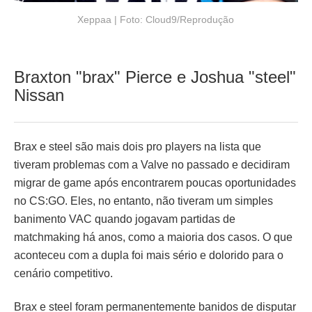
Xeppaa | Foto: Cloud9/Reprodução
Braxton "brax" Pierce e Joshua "steel"
Nissan
Brax e steel são mais dois pro players na lista que
tiveram problemas com a Valve no passado e decidiram
migrar de game após encontrarem poucas oportunidades
no CS:GO. Eles, no entanto, não tiveram um simples
banimento VAC quando jogavam partidas de
matchmaking há anos, como a maioria dos casos. O que
aconteceu com a dupla foi mais sério e dolorido para o
cenário competitivo.
Brax e steel foram permanentemente banidos de disputar