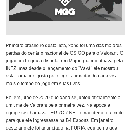
Primeiro brasileiro desta lista, xand foi uma das maiores
perdas do cenário nacional de CS:GO para o Valorant. O
jogador chegou a disputar um Major quando atuava pela
INTZ, mas desde o lançamento do "Vavá" ele mostrou
estar tomando gosto pelo jogo, aumentando cada vez
mais o tempo do jogo em suas lives.
Foi em julho de 2020 que xand se juntou oficialmente a
um time de Valorant pela primeira vez. Na época a
equipe se chamava TERROR.NET e não demorou muito
para que ele ingressasse na B4 Esports. Em janeiro
deste ano ele foi anunciado na FURIA, equipe na qual