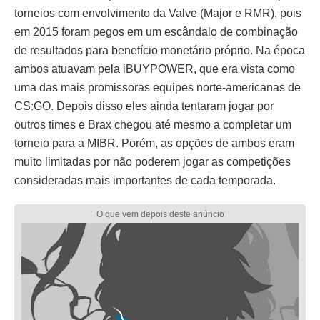
torneios com envolvimento da Valve (Major e RMR), pois
em 2015 foram pegos em um escândalo de combinação
de resultados para benefício monetário próprio. Na época
ambos atuavam pela iBUYPOWER, que era vista como
uma das mais promissoras equipes norte-americanas de
CS:GO. Depois disso eles ainda tentaram jogar por
outros times e Brax chegou até mesmo a completar um
torneio para a MIBR. Porém, as opções de ambos eram
muito limitadas por não poderem jogar as competições
consideradas mais importantes de cada temporada.