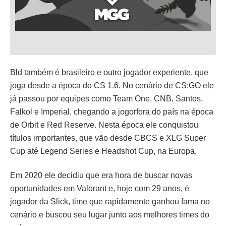
Bld também é brasileiro e outro jogador experiente, que
joga desde a época do CS 1.6. No cenário de CS:GO ele
já passou por equipes como Team One, CNB, Santos,
Falkol e Imperial, chegando a jogorfora do país na época
de Orbit e Red Reserve. Nesta época ele conquistou
títulos importantes, que vão desde CBCS e XLG Super
Cup até Legend Series e Headshot Cup, na Europa.
Em 2020 ele decidiu que era hora de buscar novas
oportunidades em Valorant e, hoje com 29 anos, é
jogador da Slick, time que rapidamente ganhou fama no
cenário e buscou seu lugar junto aos melhores times do