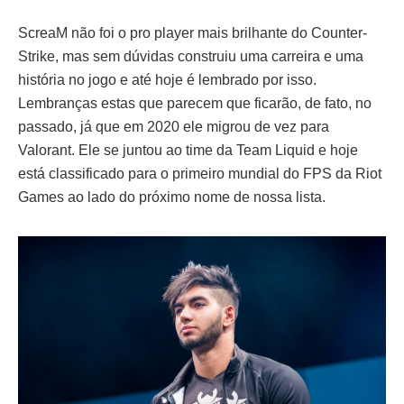
ScreaM não foi o pro player mais brilhante do Counter-
Strike, mas sem dúvidas construiu uma carreira e uma
história no jogo e até hoje é lembrado por isso.
Lembranças estas que parecem que ficarão, de fato, no
passado, já que em 2020 ele migrou de vez para
Valorant. Ele se juntou ao time da Team Liquid e hoje
está classificado para o primeiro mundial do FPS da Riot
Games ao lado do próximo nome de nossa lista.