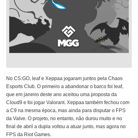
No CS:GO, leaf e Xeppaa jogaram juntos pela Chaos
Esports Club. O primeiro a abandonar o barco foi leaf,
que em janeiro deste ano aceitou uma proposta da
Cloud9 e foi jogar Valorant. Xeppaa também fechou com
a C9 na mesma época, mas ainda para disputar o FPS
da Valve. O projeto, no entanto, não durou muito e no
final de abril a dupla voltou a atuar junto, mas agora no
FPS da Riot Games.