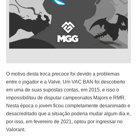
O motivo desta troca precoce foi devido a problemas
entre o jogador e a Valve. Um VAC BAN foi descoberto
em uma de suas supostas contas, em 2015, e isso o
impossibilitou de disputar campeonatos Majors e RMR.
Nesta época o jovem ficou completamente desanimado e
desacreditado que a situação poderia mudar algum dia e,
por isso, em fevereiro de 2021, optou por ingressar no
Valorant.