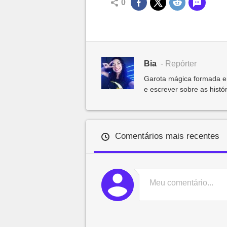
0
Bia
- Repórter
Garota mágica formada e
e escrever sobre as histór
Comentários mais recentes