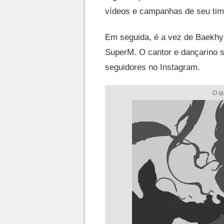
vídeos e campanhas de seu tim
Em seguida, é a vez de Baekh
SuperM. O cantor e dançarino s
seguidores no Instagram.