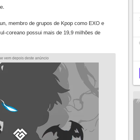
e.
yun, membro de grupos de Kpop como EXO e
ul-coreano possui mais de 19,9 milhões de