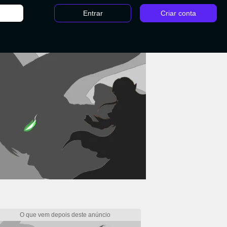
Entrar
Criar conta