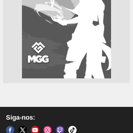
Siga-nos: