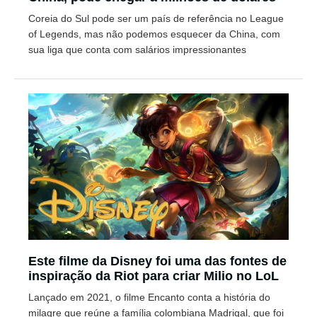
Coreia do Sul pode ser um país de referência no League
of Legends, mas não podemos esquecer da China, com
sua liga que conta com salários impressionantes
Este filme da Disney foi uma das fontes de
inspiração da Riot para criar Milio no LoL
Lançado em 2021, o filme Encanto conta a história do
milagre que reúne a família colombiana Madrigal, que foi