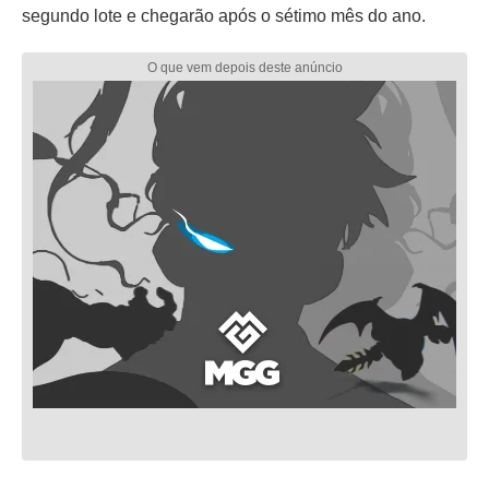
segundo lote e chegarão após o sétimo mês do ano.