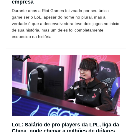
empresa
Durante anos a Riot Games foi zoada por seu único
game ser o LoL, apesar do nome no plural, mas a
verdade é que a desenvolvedora teve dois jogos no início
de sua história, mas um deles foi completamente
esquecido na história
LoL: Salário de pro players da LPL, liga da
China, pode chegar a milhões de dólares