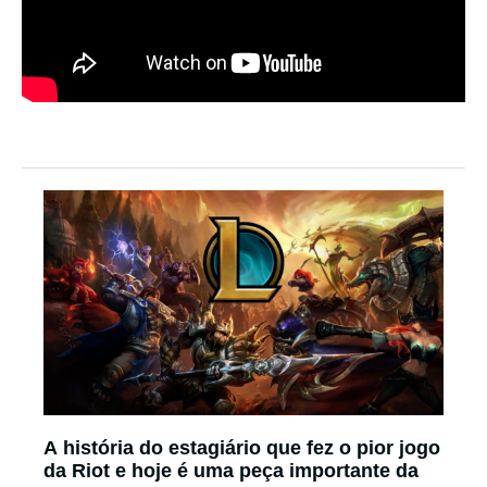
A história do estagiário que fez o pior jogo
da Riot e hoje é uma peça importante da