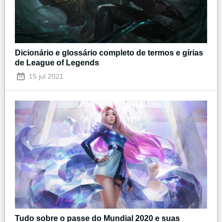
Dicionário e glossário completo de termos e gírias
de League of Legends
15 jul 2021
Tudo sobre o passe do Mundial 2020 e suas