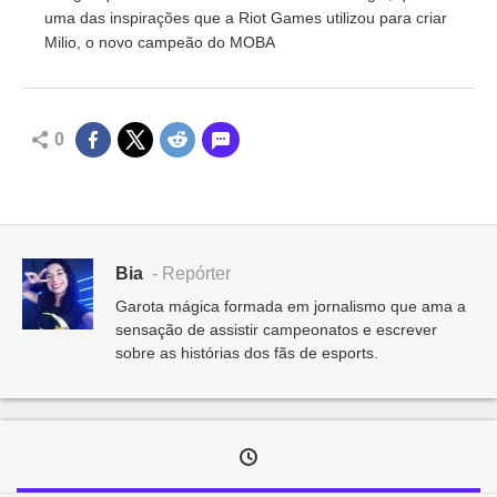
uma das inspirações que a Riot Games utilizou para criar
Milio, o novo campeão do MOBA
0
Bia
- Repórter
Garota mágica formada em jornalismo que ama a
sensação de assistir campeonatos e escrever
sobre as histórias dos fãs de esports.