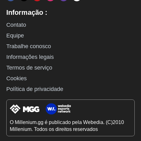
Informação :
Contato
Equipe
Trabalhe conosco
Informações legais
Termos de serviço
Cookies
Política de privacidade
O Millenium.gg é publicado pela Webedia. (C)2010
Millenium. Todos os direitos reservados