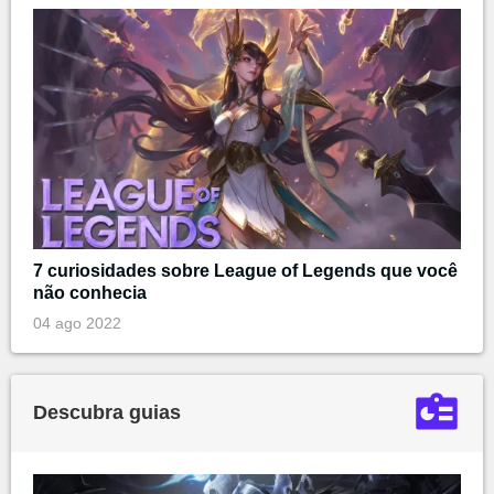
7 curiosidades sobre League of Legends que você
não conhecia
04 ago 2022
Descubra guias