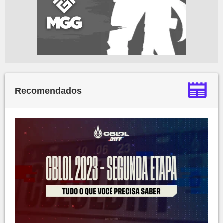
Recomendados