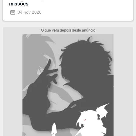
missões
04 nov 2020