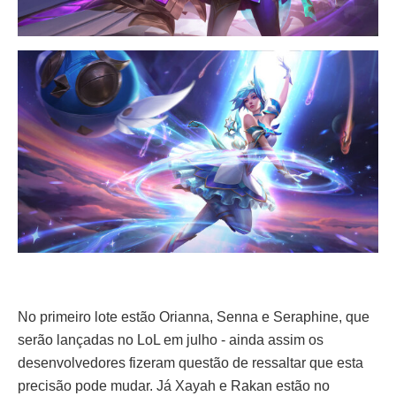
No primeiro lote estão Orianna, Senna e Seraphine, que
serão lançadas no LoL em julho - ainda assim os
desenvolvedores fizeram questão de ressaltar que esta
precisão pode mudar. Já Xayah e Rakan estão no