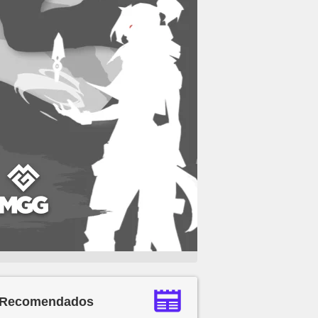
Recomendados