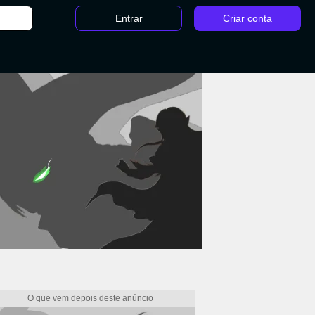
Entrar
Criar conta