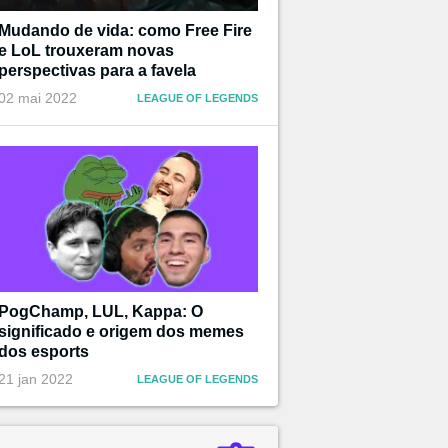
Mudando de vida: como Free Fire
e LoL trouxeram novas
perspectivas para a favela
02 mai 2022
LEAGUE OF LEGENDS
PogChamp, LUL, Kappa: O
significado e origem dos memes
dos esports
21 jan 2022
LEAGUE OF LEGENDS