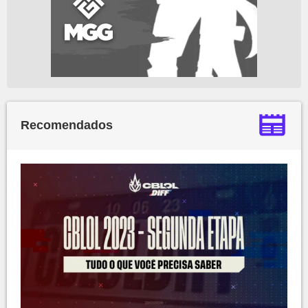
Recomendados