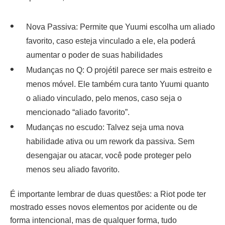
Nova Passiva: Permite que Yuumi escolha um aliado
favorito, caso esteja vinculado a ele, ela poderá
aumentar o poder de suas habilidades
Mudanças no Q: O projétil parece ser mais estreito e
menos móvel. Ele também cura tanto Yuumi quanto
o aliado vinculado, pelo menos, caso seja o
mencionado “aliado favorito”.
Mudanças no escudo: Talvez seja uma nova
habilidade ativa ou um rework da passiva. Sem
desengajar ou atacar, você pode proteger pelo
menos seu aliado favorito.
É importante lembrar de duas questões: a Riot pode ter
mostrado esses novos elementos por acidente ou de
forma intencional, mas de qualquer forma, tudo