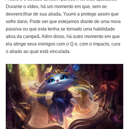
Durante o vídeo, há um momento em que, sem se
desvencilhar de sua aliada, Yuumi a protege assim que
sofre dano. Pode ser que estejamos diante de uma nova
passiva ou que esta tenha se tornado uma habilidade
ativa da campeã. Além disso, há outro momento em que
ela atinge seus inimigos com o Q e, com o impacto, cura
o aliado ao qual está vinculada.