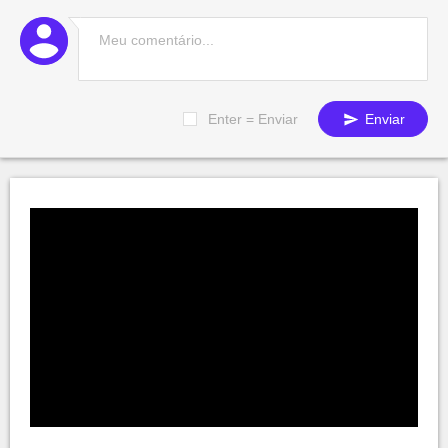
Enter = Enviar
Enviar