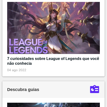
7 curiosidades sobre League of Legends que você
não conhecia
04 ago 2022
Descubra guias