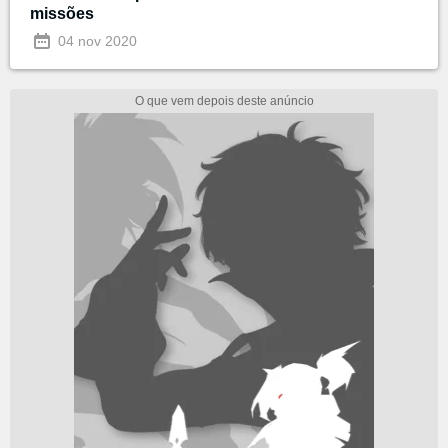
missões
04 nov 2020