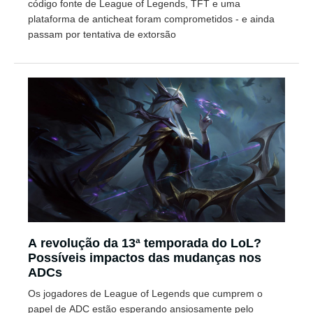
código fonte de League of Legends, TFT e uma
plataforma de anticheat foram comprometidos - e ainda
passam por tentativa de extorsão
A revolução da 13ª temporada do LoL?
Possíveis impactos das mudanças nos
ADCs
Os jogadores de League of Legends que cumprem o
papel de ADC estão esperando ansiosamente pelo