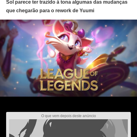
Sol parece ter trazido à tona algumas das mudanças
que chegarão para o rework de Yuumi