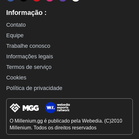
Informação :
Contato
Equipe
Trabalhe conosco
Informações legais
Termos de serviço
Cookies
Política de privacidade
O Millenium.gg é publicado pela Webedia. (C)2010
Millenium. Todos os direitos reservados