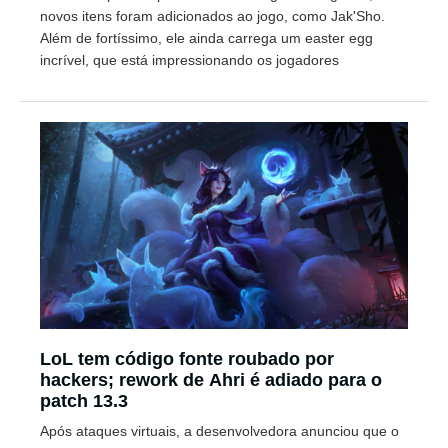
novos itens foram adicionados ao jogo, como Jak'Sho.
Além de fortíssimo, ele ainda carrega um easter egg
incrível, que está impressionando os jogadores
LoL tem código fonte roubado por
hackers; rework de Ahri é adiado para o
patch 13.3
Após ataques virtuais, a desenvolvedora anunciou que o