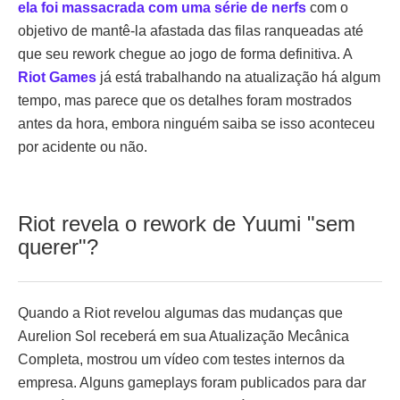
ela foi massacrada com uma série de nerfs
com o
objetivo de mantê-la afastada das filas ranqueadas até
que seu rework chegue ao jogo de forma definitiva. A
Riot Games
já está trabalhando na atualização há algum
tempo, mas parece que os detalhes foram mostrados
antes da hora, embora ninguém saiba se isso aconteceu
por acidente ou não.
Riot revela o rework de Yuumi "sem
querer"?
Quando a Riot revelou algumas das mudanças que
Aurelion Sol receberá em sua Atualização Mecânica
Completa, mostrou um vídeo com testes internos da
empresa. Alguns gameplays foram publicados para dar