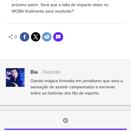
próximo patch. Será que a falta de impacto deles no
MOBA finalmente será resolvida?
0
Bia
- Repórter
Garota mágica formada em jornalismo que ama a
sensação de assistir campeonatos e escrever
sobre as histórias dos fãs de esports.