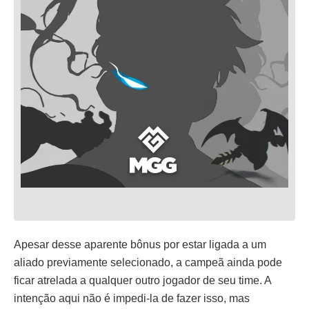
Apesar desse aparente bônus por estar ligada a um
aliado previamente selecionado, a campeã ainda pode
ficar atrelada a qualquer outro jogador de seu time. A
intenção aqui não é impedi-la de fazer isso, mas