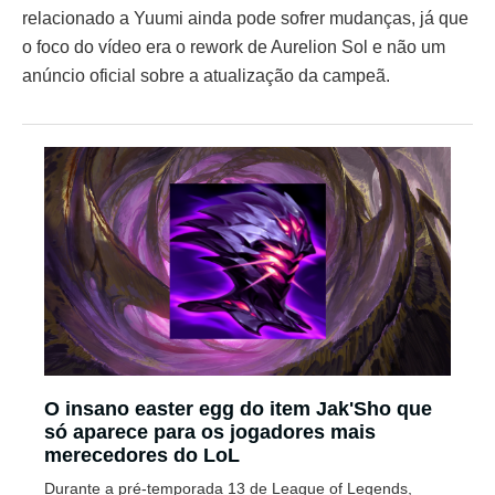
relacionado a Yuumi ainda pode sofrer mudanças, já que
o foco do vídeo era o rework de Aurelion Sol e não um
anúncio oficial sobre a atualização da campeã.
O insano easter egg do item Jak'Sho que
só aparece para os jogadores mais
merecedores do LoL
Durante a pré-temporada 13 de League of Legends,