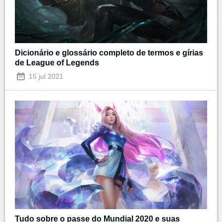
Dicionário e glossário completo de termos e gírias
de League of Legends
15 jul 2021
Tudo sobre o passe do Mundial 2020 e suas