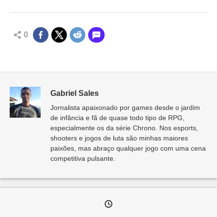
0
Gabriel Sales
Jornalista apaixonado por games desde o jardim
de infância e fã de quase todo tipo de RPG,
especialmente os da série Chrono. Nos esports,
shooters e jogos de luta são minhas maiores
paixões, mas abraço qualquer jogo com uma cena
competitiva pulsante.