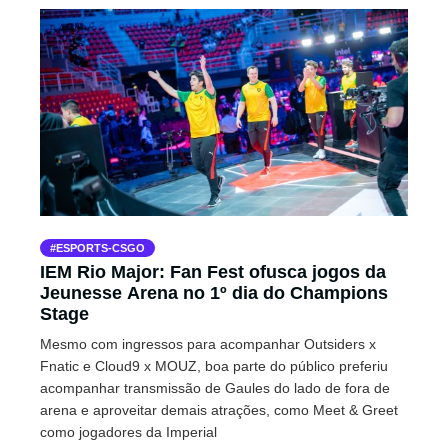
ESPORTS-CSGO
IEM Rio Major: Fan Fest ofusca jogos da
Jeunesse Arena no 1º dia do Champions
Stage
Mesmo com ingressos para acompanhar Outsiders x
Fnatic e Cloud9 x MOUZ, boa parte do público preferiu
acompanhar transmissão de Gaules do lado de fora de
arena e aproveitar demais atrações, como Meet & Greet
como jogadores da Imperial