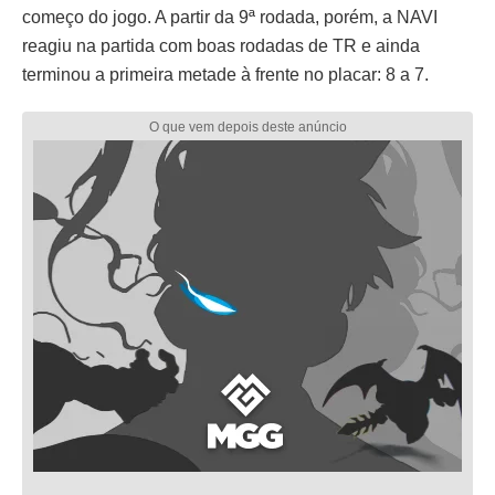
começo do jogo. A partir da 9ª rodada, porém, a NAVI
reagiu na partida com boas rodadas de TR e ainda
terminou a primeira metade à frente no placar: 8 a 7.