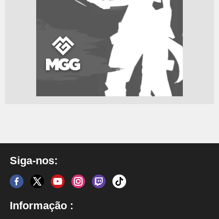
Siga-nos:
Informação :