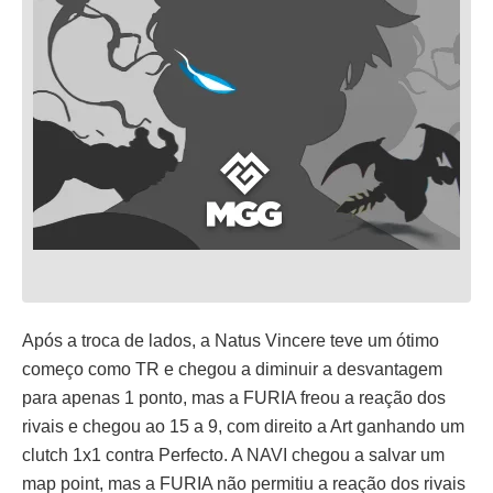
Após a troca de lados, a Natus Vincere teve um ótimo
começo como TR e chegou a diminuir a desvantagem
para apenas 1 ponto, mas a FURIA freou a reação dos
rivais e chegou ao 15 a 9, com direito a Art ganhando um
clutch 1x1 contra Perfecto. A NAVI chegou a salvar um
map point, mas a FURIA não permitiu a reação dos rivais