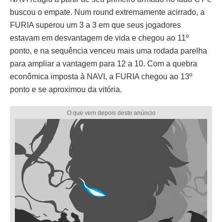
buscou o empate. Num round extremamente acirrado, a
FURIA superou um 3 a 3 em que seus jogadores
estavam em desvantagem de vida e chegou ao 11º
ponto, e na sequência venceu mais uma rodada parelha
para ampliar a vantagem para 12 a 10. Com a quebra
econômica imposta à NAVI, a FURIA chegou ao 13º
ponto e se aproximou da vitória.