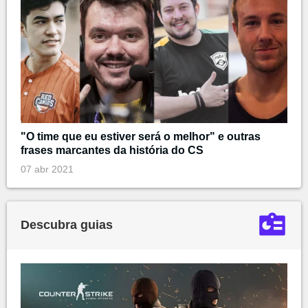
"O time que eu estiver será o melhor" e outras
frases marcantes da história do CS
07 abr 2021
Descubra guias