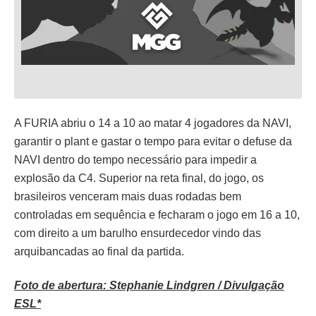
A FURIA abriu o 14 a 10 ao matar 4 jogadores da NAVI,
garantir o plant e gastar o tempo para evitar o defuse da
NAVI dentro do tempo necessário para impedir a
explosão da C4. Superior na reta final, do jogo, os
brasileiros venceram mais duas rodadas bem
controladas em sequência e fecharam o jogo em 16 a 10,
com direito a um barulho ensurdecedor vindo das
arquibancadas ao final da partida.
Foto de abertura: Stephanie Lindgren / Divulgação
ESL*