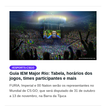
ESPORTS-CSGO
Guia IEM Major Rio: Tabela, horários dos
jogos, times participantes e mais
FURIA, Imperial e 00 Nation serão os representantes no
Mundial de CS:GO, que será disputado de 31 de outubro
a 13 de novembro, na Barra da Tijuca