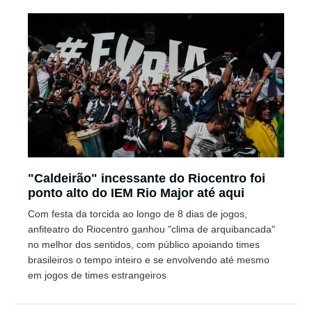
"Caldeirão" incessante do Riocentro foi
ponto alto do IEM Rio Major até aqui
Com festa da torcida ao longo de 8 dias de jogos,
anfiteatro do Riocentro ganhou "clima de arquibancada"
no melhor dos sentidos, com público apoiando times
brasileiros o tempo inteiro e se envolvendo até mesmo
em jogos de times estrangeiros