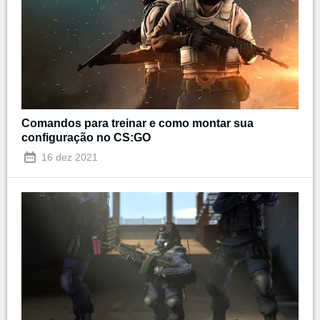
Comandos para treinar e como montar sua
configuração no CS:GO
16 dez 2021