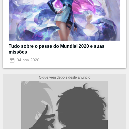
Tudo sobre o passe do Mundial 2020 e suas
missões
04 nov 2020