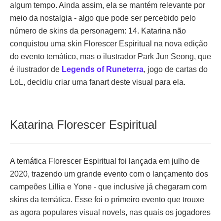
algum tempo. Ainda assim, ela se mantém relevante por
meio da nostalgia - algo que pode ser percebido pelo
número de skins da personagem: 14. Katarina não
conquistou uma skin Florescer Espiritual na nova edição
do evento temático, mas o ilustrador Park Jun Seong, que
é ilustrador de
Legends of Runeterra
, jogo de cartas do
LoL, decidiu criar uma fanart deste visual para ela.
Katarina Florescer Espiritual
A temática Florescer Espiritual foi lançada em julho de
2020, trazendo um grande evento com o lançamento dos
campeões Lillia e Yone - que inclusive já chegaram com
skins da temática. Esse foi o primeiro evento que trouxe
as agora populares visual novels, nas quais os jogadores