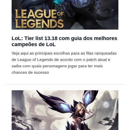
LoL: Tier list 13.18 com guia dos melhores
campeões de LoL
Veja aqui as principais escolhas para as filas ranqueadas
de League of Legends de acordo com o patch atual e
saiba com quais personagens jogar para ter mais
chances de sucesso