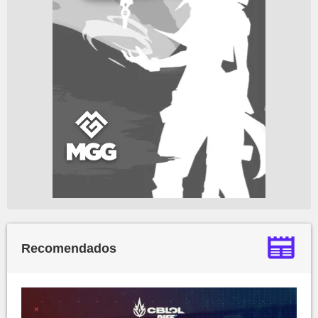
Recomendados