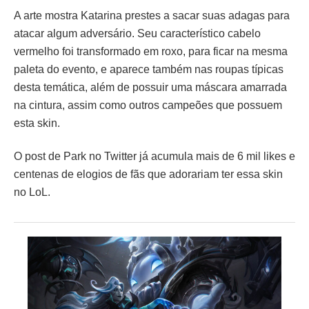
A arte mostra Katarina prestes a sacar suas adagas para
atacar algum adversário. Seu característico cabelo
vermelho foi transformado em roxo, para ficar na mesma
paleta do evento, e aparece também nas roupas típicas
desta temática, além de possuir uma máscara amarrada
na cintura, assim como outros campeões que possuem
esta skin.
O post de Park no Twitter já acumula mais de 6 mil likes e
centenas de elogios de fãs que adorariam ter essa skin
no LoL.