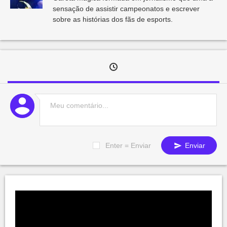
sensação de assistir campeonatos e escrever
sobre as histórias dos fãs de esports.
Enter = Enviar
Enviar