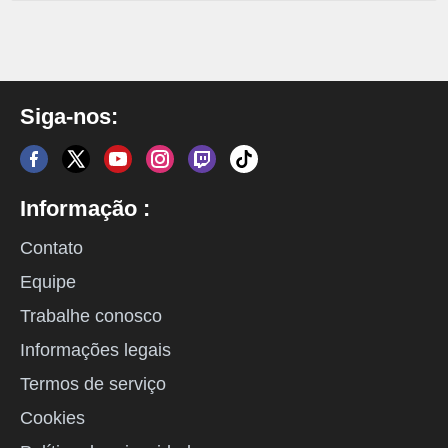
Siga-nos:
Informação :
Contato
Equipe
Trabalhe conosco
Informações legais
Termos de serviço
Cookies