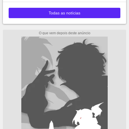
Todas as notícias