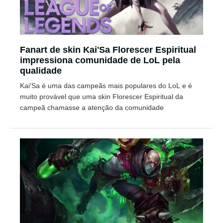
Fanart de skin Kai'Sa Florescer Espiritual
impressiona comunidade de LoL pela
qualidade
Kai'Sa é uma das campeãs mais populares do LoL e é
muito provável que uma skin Florescer Espiritual da
campeã chamasse a atenção da comunidade