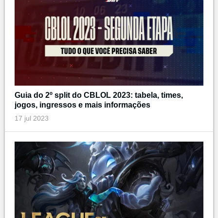
Guia do 2º split do CBLOL 2023: tabela, times,
jogos, ingressos e mais informações
17 jul 2023