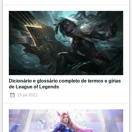
Dicionário e glossário completo de termos e gírias
de League of Legends
15 jul 2021