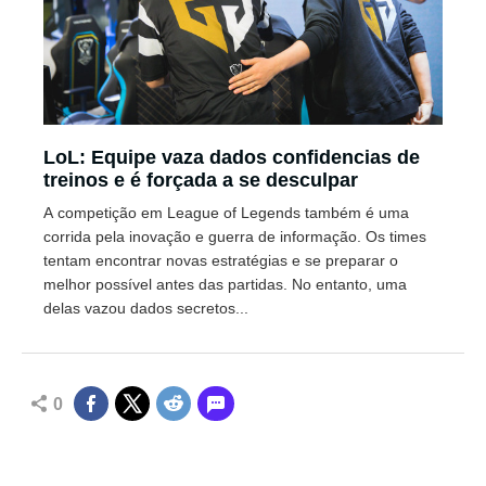
LoL: Equipe vaza dados confidencias de
treinos e é forçada a se desculpar
A competição em League of Legends também é uma
corrida pela inovação e guerra de informação. Os times
tentam encontrar novas estratégias e se preparar o
melhor possível antes das partidas. No entanto, uma
delas vazou dados secretos...
0