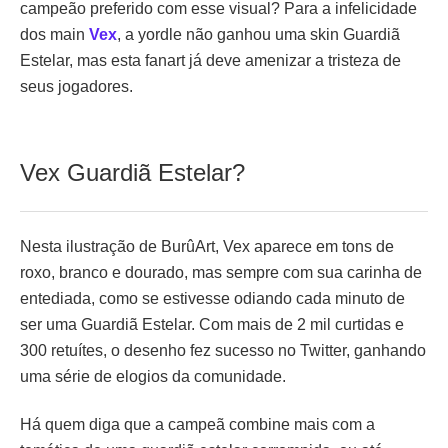
campeão preferido com esse visual? Para a infelicidade
dos main
Vex
, a yordle não ganhou uma skin Guardiã
Estelar, mas esta fanart já deve amenizar a tristeza de
seus jogadores.
Vex Guardiã Estelar?
Nesta ilustração de BurûArt, Vex aparece em tons de
roxo, branco e dourado, mas sempre com sua carinha de
entediada, como se estivesse odiando cada minuto de
ser uma Guardiã Estelar. Com mais de 2 mil curtidas e
300 retuítes, o desenho fez sucesso no Twitter, ganhando
uma série de elogios da comunidade.
Há quem diga que a campeã combine mais com a