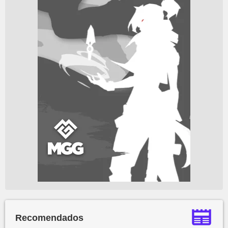
Recomendados