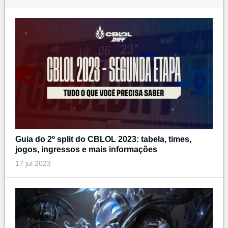
Guia do 2º split do CBLOL 2023: tabela, times,
jogos, ingressos e mais informações
17 jul 2023