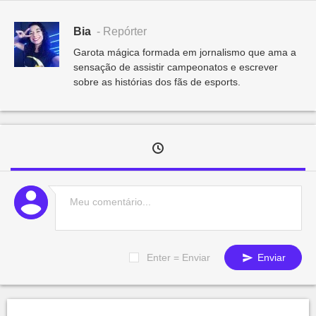
Bia
- Repórter
Garota mágica formada em jornalismo que ama a
sensação de assistir campeonatos e escrever
sobre as histórias dos fãs de esports.
Enter = Enviar
Enviar