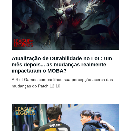
Atualização de Durabilidade no LoL: um
mês depois... as mudanças realmente
impactaram o MOBA?
A Riot Games compartilhou sua percepção acerca das
mudanças do Patch 12.10