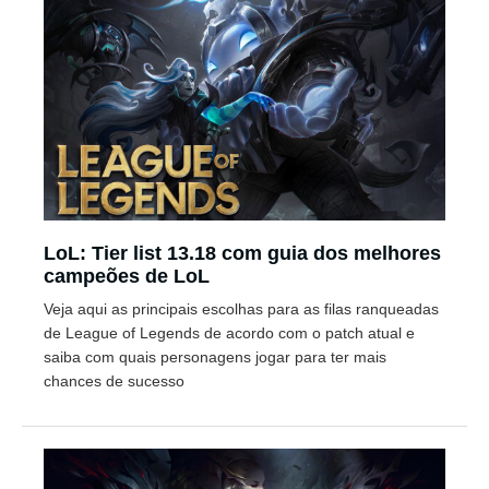
LoL: Tier list 13.18 com guia dos melhores
campeões de LoL
Veja aqui as principais escolhas para as filas ranqueadas
de League of Legends de acordo com o patch atual e
saiba com quais personagens jogar para ter mais
chances de sucesso