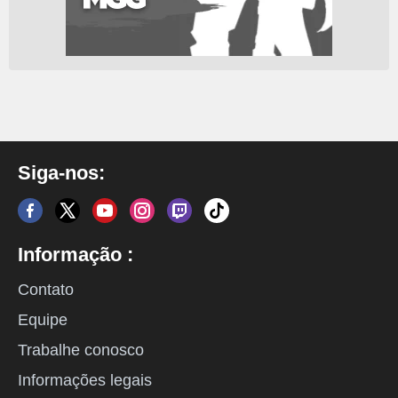
Siga-nos:
Informação :
Contato
Equipe
Trabalhe conosco
Informações legais