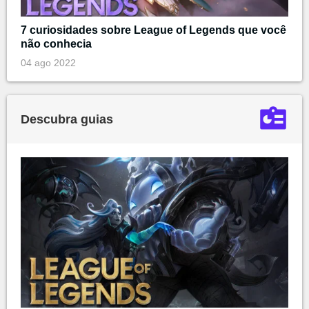
7 curiosidades sobre League of Legends que você
não conhecia
04 ago 2022
Descubra guias