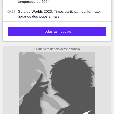
temporada de 2024
Guia do Worlds 2023: Times participantes, formato,
09:12
horários dos jogos e mais
Todas as notícias