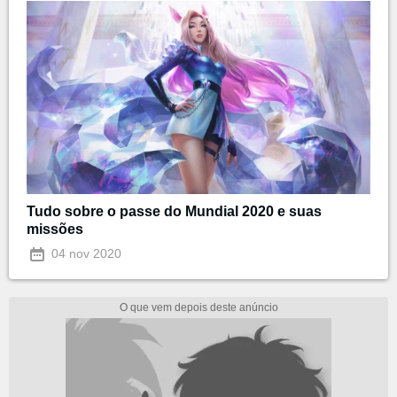
Tudo sobre o passe do Mundial 2020 e suas
missões
04 nov 2020