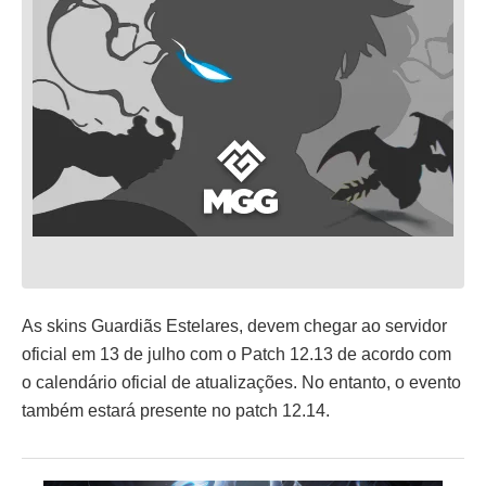
As skins Guardiãs Estelares, devem chegar ao servidor
oficial em 13 de julho com o Patch 12.13 de acordo com
o calendário oficial de atualizações. No entanto, o evento
também estará presente no patch 12.14.