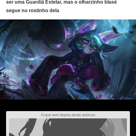
ser uma Guardiã Estelar, mas o olharzinho blasé
segue no rostinho dela