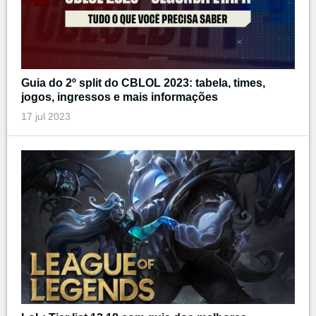
Guia do 2º split do CBLOL 2023: tabela, times,
jogos, ingressos e mais informações
17 jul 2023