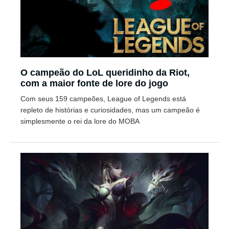
O campeão do LoL queridinho da Riot,
com a maior fonte de lore do jogo
Com seus 159 campeões, League of Legends está
repleto de histórias e curiosidades, mas um campeão é
simplesmente o rei da lore do MOBA