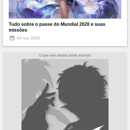
Tudo sobre o passe do Mundial 2020 e suas
missões
04 nov 2020