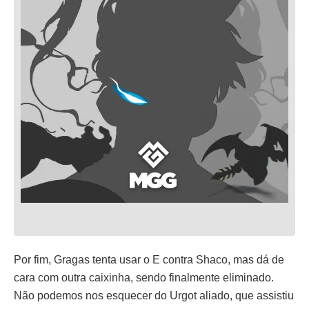
Por fim, Gragas tenta usar o E contra Shaco, mas dá de
cara com outra caixinha, sendo finalmente eliminado.
Não podemos nos esquecer do Urgot aliado, que assistiu