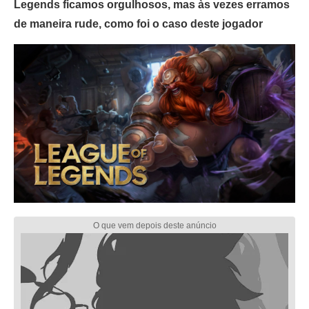
Legends ficamos orgulhosos, mas às vezes erramos
de maneira rude, como foi o caso deste jogador