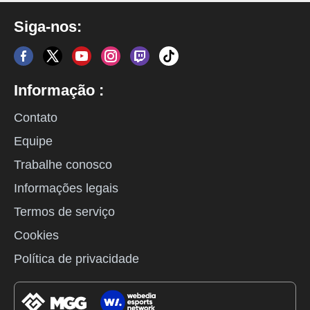
Siga-nos:
Informação :
Contato
Equipe
Trabalhe conosco
Informações legais
Termos de serviço
Cookies
Política de privacidade