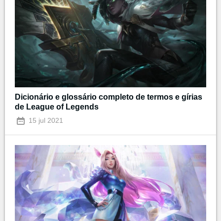
Dicionário e glossário completo de termos e gírias
de League of Legends
15 jul 2021