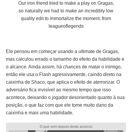
Our iron friend tried to make a play on Gragas,
so naturally we had to make an incredibly low
quality edit to immortalize the moment.
from
leagueoflegends
Ele pensou em começar usando a ultimate de Gragas,
mas calculou errado o tamanho do efeito da habilidade e
o alcance. Ainda assim, há chances de matar o inimigo,
então ele usa o Flash agressivamente, caindo direto na
caixinha de Shaco, que aplica o efeito de aterrorizar. O
adversário fica invisível ao mesmo tempo que isso
acontece, deixando o jogador desorientado quanto à sua
posição, o que faz com que ele tome muito dano da
caixinha e mais uma habilidade.