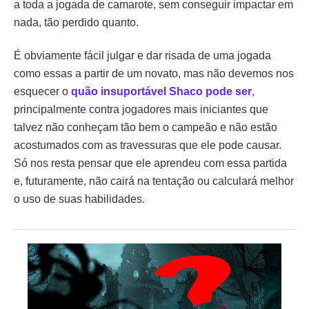
a toda a jogada de camarote, sem conseguir impactar em
nada, tão perdido quanto.
É obviamente fácil julgar e dar risada de uma jogada
como essas a partir de um novato, mas não devemos nos
esquecer o
quão insuportável Shaco pode ser
,
principalmente contra jogadores mais iniciantes que
talvez não conheçam tão bem o campeão e não estão
acostumados com as travessuras que ele pode causar.
Só nos resta pensar que ele aprendeu com essa partida
e, futuramente, não cairá na tentação ou calculará melhor
o uso de suas habilidades.