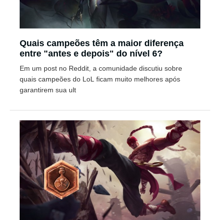
Quais campeões têm a maior diferença
entre "antes e depois" do nível 6?
Em um post no Reddit, a comunidade discutiu sobre
quais campeões do LoL ficam muito melhores após
garantirem sua ult