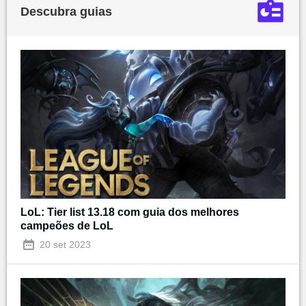
Descubra guias
LoL: Tier list 13.18 com guia dos melhores
campeões de LoL
20 set 2023