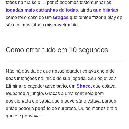
todos na fila solo. E por lá podemos testemunhar as
jogadas mais estranhas de todas
, ainda
que hilárias
,
como foi o caso de um
Gragas
que tentou fazer a play do
século, mas falhou miseravelmente.
Como errar tudo em 10 segundos
Não há dúvida de que nosso jogador estava cheio de
boas intenções no início de sua jogada. Seu objetivo?
Eliminar o caçador adversário, um
Shaco
, que estava
roubando a jungle. Graças a uma sentinela bem
posicionada ele sabia que o adversário estava parado,
então poderia pegá-lo de surpresa. Ou ao menos era o
que ele pensava...