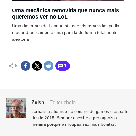
Uma mecânica removida que nunca mais
queremos ver no LoL
Uma das runas de League of Legends removidas podia
mudar drasticamente uma partida de forma totalmente
aleatória
5
1
Zelsh
- Editor-chefe
Jornalista atuando no cenário de games e esports
desde 2015. Sempre escolhe a protagonista
menina porque as roupas são mais bonitas.