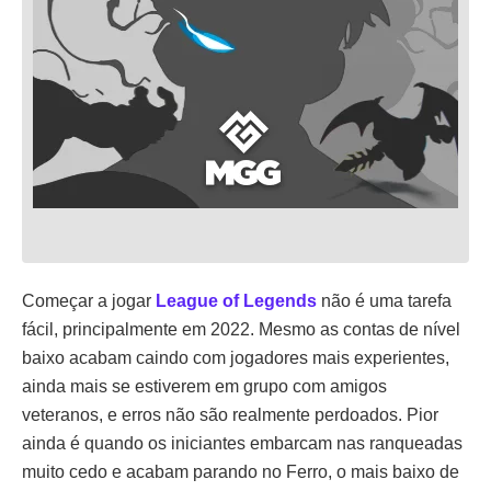
Começar a jogar
League of Legends
não é uma tarefa
fácil, principalmente em 2022. Mesmo as contas de nível
baixo acabam caindo com jogadores mais experientes,
ainda mais se estiverem em grupo com amigos
veteranos, e erros não são realmente perdoados. Pior
ainda é quando os iniciantes embarcam nas ranqueadas
muito cedo e acabam parando no Ferro, o mais baixo de