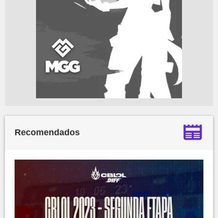
Recomendados