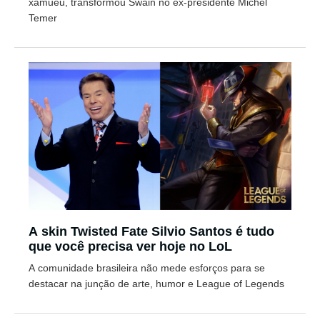
xamueu, transformou Swain no ex-presidente Michel
Temer
A skin Twisted Fate Silvio Santos é tudo
que você precisa ver hoje no LoL
A comunidade brasileira não mede esforços para se
destacar na junção de arte, humor e League of Legends