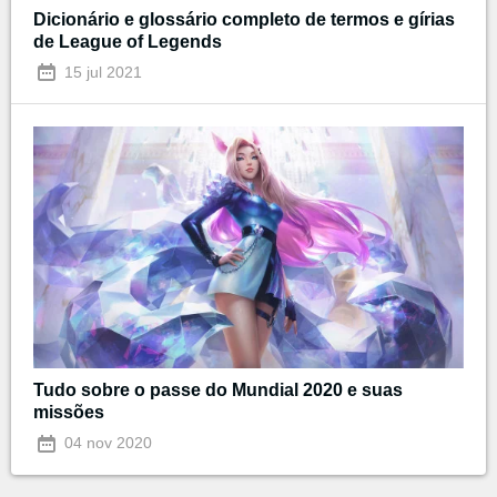
Dicionário e glossário completo de termos e gírias
de League of Legends
15 jul 2021
Tudo sobre o passe do Mundial 2020 e suas
missões
04 nov 2020