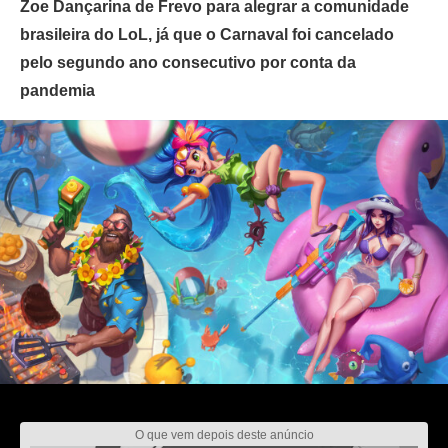
Zoe Dançarina de Frevo para alegrar a comunidade
brasileira do LoL, já que o Carnaval foi cancelado
pelo segundo ano consecutivo por conta da
pandemia