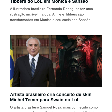
Tibbers do LoL em Mônica e Sansão
A ilustradora brasileira Fernanda Rodrigues fez uma
ilustração incrível, na qual Annie e Tibbers são
transformados em Mônica e seu coelhinho Sansão
Artista brasileiro cria conceito de skin
Michel Temer para Swain no LoL
O artista brasileiro Samuel Rosa, mais conhecido como