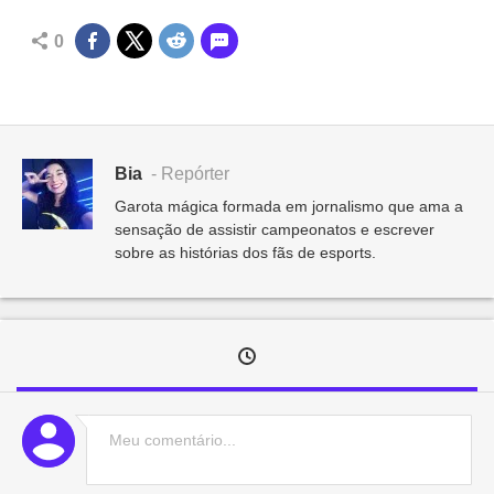
0
Bia
- Repórter
Garota mágica formada em jornalismo que ama a
sensação de assistir campeonatos e escrever
sobre as histórias dos fãs de esports.