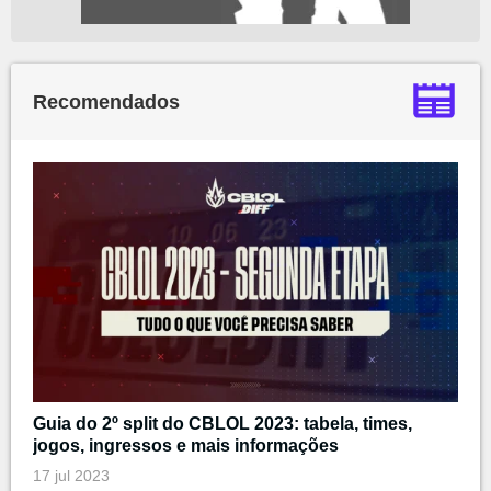
Recomendados
Guia do 2º split do CBLOL 2023: tabela, times,
jogos, ingressos e mais informações
17 jul 2023