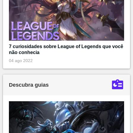
7 curiosidades sobre League of Legends que você
não conhecia
04 ago 2022
Descubra guias