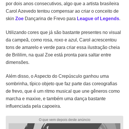
por dois anos consecutivos, algo que a artista brasileira
Carol Azevedo tentou compensar ao criar o conceito de
skin
Zoe
Dançarina de Frevo para
League of Legends
.
Utilizando cores que já são bastante presentes no visual
da campeã, como rosa, roxo e azul, Carol acrescentou
tons de amarelo e verde para criar essa ilustração cheia
de Brililim, na qual Zoe está pronta para saltar entre
dimensões.
Além disso, o Aspecto do Crepúsculo ganhou uma
sombrinha, típico objeto que faz parte das coreografias
de frevo, que é um ritmo musical que une gêneros como
marcha e maxixe, e também uma dança bastante
influenciada pela capoeira.