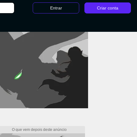
Entrar
Criar conta