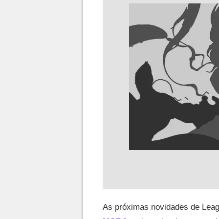
As próximas novidades de Lea