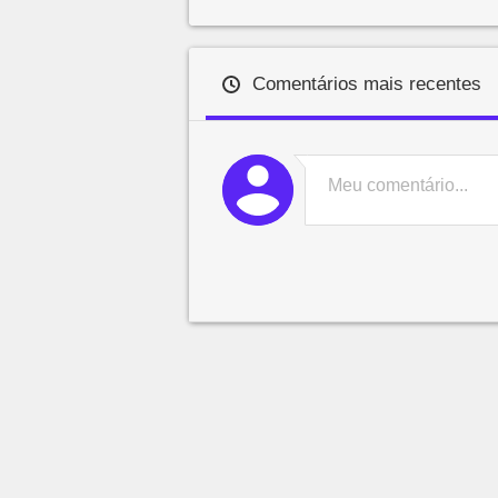
Comentários mais recentes