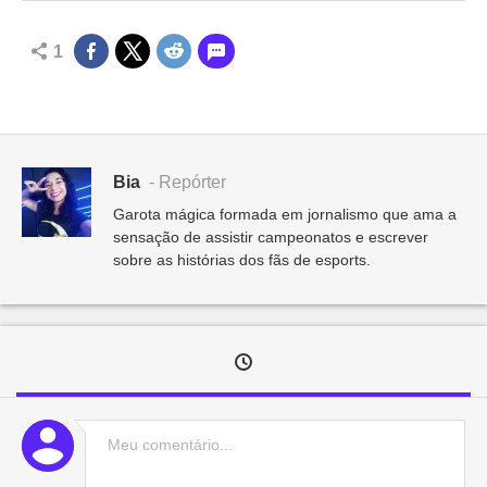
1
Bia
- Repórter
Garota mágica formada em jornalismo que ama a
sensação de assistir campeonatos e escrever
sobre as histórias dos fãs de esports.