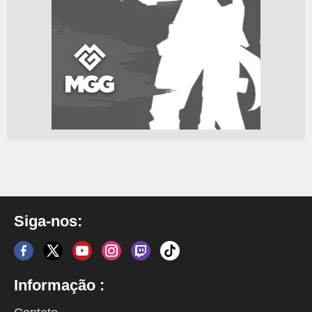
Siga-nos:
Informação :