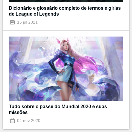
Dicionário e glossário completo de termos e gírias
de League of Legends
15 jul 2021
Tudo sobre o passe do Mundial 2020 e suas
missões
04 nov 2020