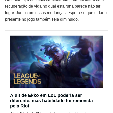
recuperação de vida no qual esta runa parece não ter
lugar. Junto com essas mudanças, espera-se que o dano
presente no jogo também seja diminuído.
A ult de Ekko em LoL poderia ser
diferente, mas habilidade foi removida
pela Riot