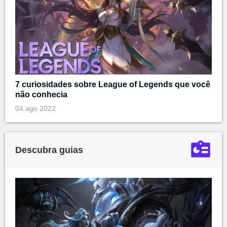
7 curiosidades sobre League of Legends que você
não conhecia
04 ago 2022
Descubra guias