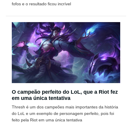
fofos e o resultado ficou incrível
O campeão perfeito do LoL, que a Riot fez
em uma única tentativa
Thresh é um dos campeões mais importantes da história
do LoL e um exemplo de personagem perfeito, pois foi
feito pela Riot em uma única tentativa