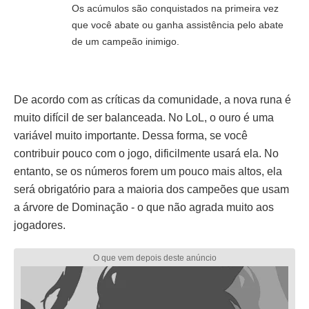
Os acúmulos são conquistados na primeira vez
que você abate ou ganha assistência pelo abate
de um campeão inimigo.
De acordo com as críticas da comunidade, a nova runa é
muito difícil de ser balanceada. No LoL, o ouro é uma
variável muito importante. Dessa forma, se você
contribuir pouco com o jogo, dificilmente usará ela. No
entanto, se os números forem um pouco mais altos, ela
será obrigatório para a maioria dos campeões que usam
a árvore de Dominação - o que não agrada muito aos
jogadores.