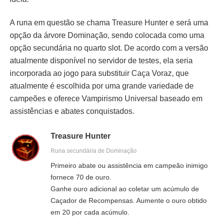
A runa em questão se chama Treasure Hunter e será uma
opção da árvore Dominação, sendo colocada como uma
opção secundária no quarto slot. De acordo com a versão
atualmente disponível no servidor de testes, ela seria
incorporada ao jogo para substituir Caça Voraz, que
atualmente é escolhida por uma grande variedade de
campeões e oferece Vampirismo Universal baseado em
assistências e abates conquistados.
Treasure Hunter
Runa secundária de Dominação
Primeiro abate ou assistência em campeão inimigo
fornece 70 de ouro.
Ganhe ouro adicional ao coletar um acúmulo de
Caçador de Recompensas. Aumente o ouro obtido
em 20 por cada acúmulo.