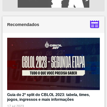
Recomendados
Guia do 2º split do CBLOL 2023: tabela, times,
jogos, ingressos e mais informações
17 jul 2023