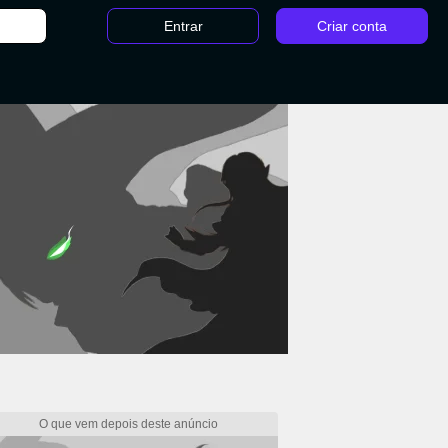
Entrar
Criar conta