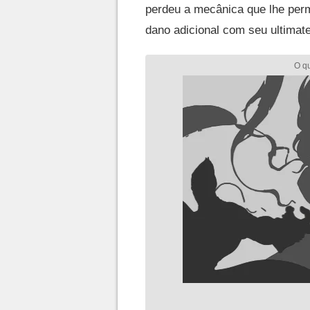
perdeu a mecânica que lhe perm
dano adicional com seu ultimat