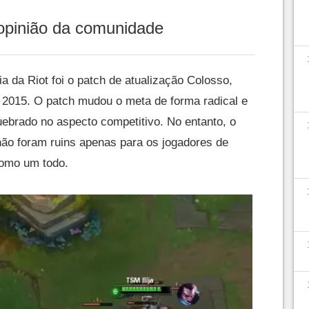
opinião da comunidade
a da Riot foi o patch de atualização Colosso,
 2015. O patch mudou o meta de forma radical e
ebrado no aspecto competitivo. No entanto, o
ão foram ruins apenas para os jogadores de
como um todo.