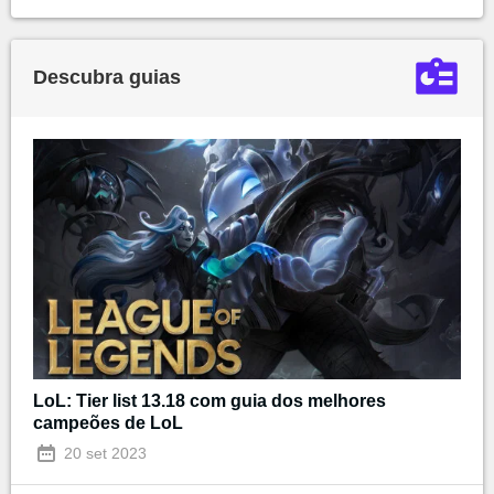
Descubra guias
LoL: Tier list 13.18 com guia dos melhores
campeões de LoL
20 set 2023