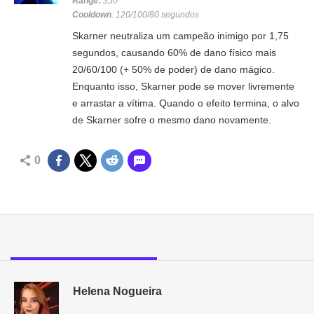
Range:
350
Cooldown
: 120/100/80 segundos
Skarner neutraliza um campeão inimigo por 1,75
segundos, causando 60% de dano físico mais
20/60/100 (+ 50% de poder) de dano mágico.
Enquanto isso, Skarner pode se mover livremente
e arrastar a vítima. Quando o efeito termina, o alvo
de Skarner sofre o mesmo dano novamente.
0
Helena Nogueira