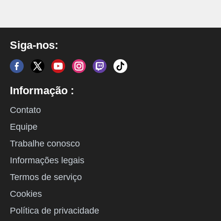
Siga-nos:
Informação :
Contato
Equipe
Trabalhe conosco
Informações legais
Termos de serviço
Cookies
Política de privacidade