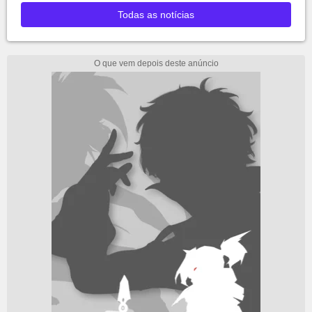
Todas as notícias