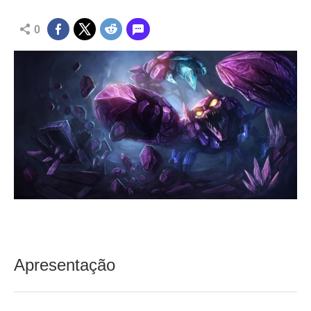
0
Apresentação