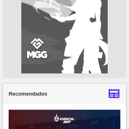
Recomendados