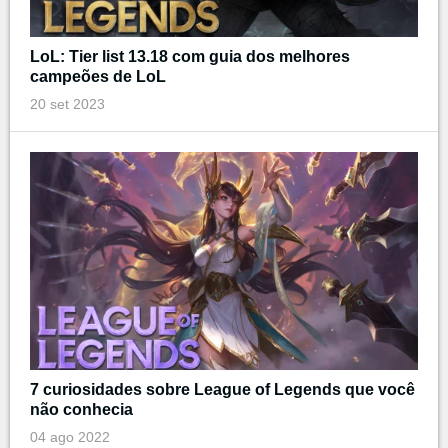
LoL: Tier list 13.18 com guia dos melhores
campeões de LoL
20 set 2023
7 curiosidades sobre League of Legends que você
não conhecia
04 ago 2022