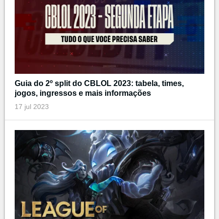
Guia do 2º split do CBLOL 2023: tabela, times,
jogos, ingressos e mais informações
17 jul 2023