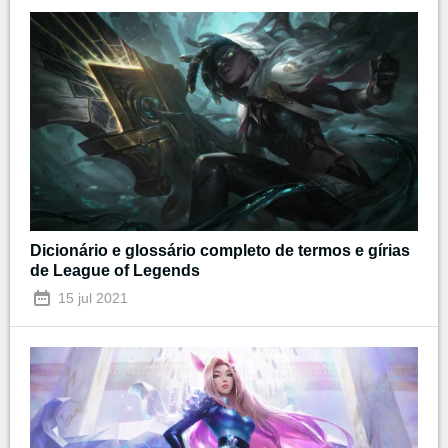
Dicionário e glossário completo de termos e gírias
de League of Legends
15 jul 2021