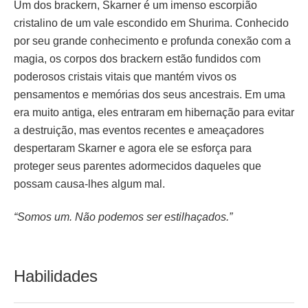
Um dos brackern, Skarner é um imenso escorpião
cristalino de um vale escondido em Shurima. Conhecido
por seu grande conhecimento e profunda conexão com a
magia, os corpos dos brackern estão fundidos com
poderosos cristais vitais que mantém vivos os
pensamentos e memórias dos seus ancestrais. Em uma
era muito antiga, eles entraram em hibernação para evitar
a destruição, mas eventos recentes e ameaçadores
despertaram Skarner e agora ele se esforça para
proteger seus parentes adormecidos daqueles que
possam causa-lhes algum mal.
“Somos um. Não podemos ser estilhaçados.”
Habilidades