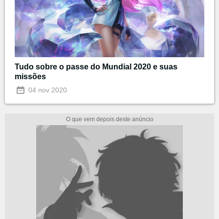
Tudo sobre o passe do Mundial 2020 e suas
missões
04 nov 2020