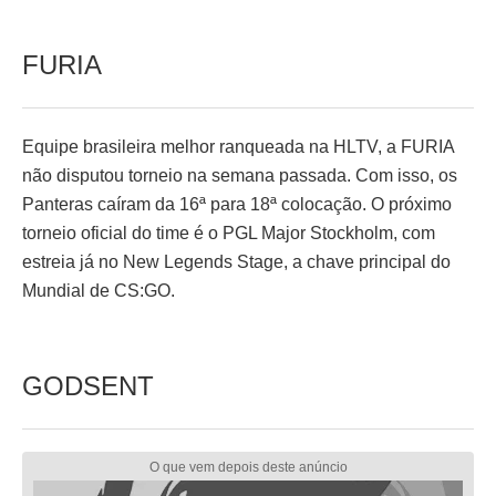
FURIA
Equipe brasileira melhor ranqueada na HLTV, a FURIA
não disputou torneio na semana passada. Com isso, os
Panteras caíram da 16ª para 18ª colocação. O próximo
torneio oficial do time é o PGL Major Stockholm, com
estreia já no New Legends Stage, a chave principal do
Mundial de CS:GO.
GODSENT