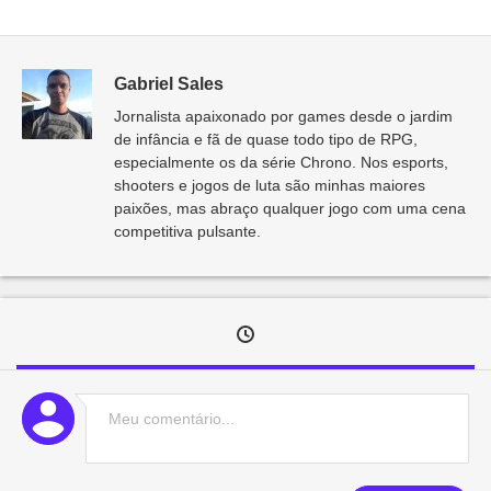
Gabriel Sales
Jornalista apaixonado por games desde o jardim
de infância e fã de quase todo tipo de RPG,
especialmente os da série Chrono. Nos esports,
shooters e jogos de luta são minhas maiores
paixões, mas abraço qualquer jogo com uma cena
competitiva pulsante.