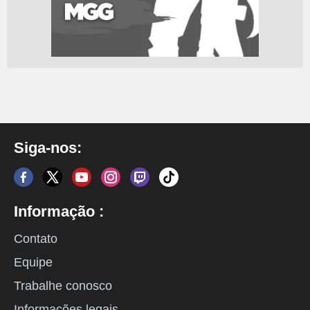
Siga-nos:
Informação :
Contato
Equipe
Trabalhe conosco
Informações legais