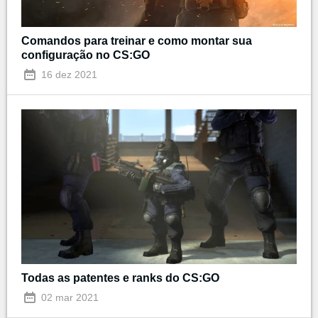
Comandos para treinar e como montar sua
configuração no CS:GO
16 dez 2021
Todas as patentes e ranks do CS:GO
02 mar 2021