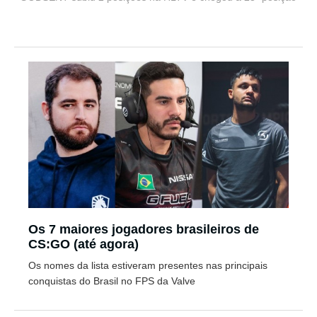
Os 7 maiores jogadores brasileiros de
CS:GO (até agora)
Os nomes da lista estiveram presentes nas principais
conquistas do Brasil no FPS da Valve