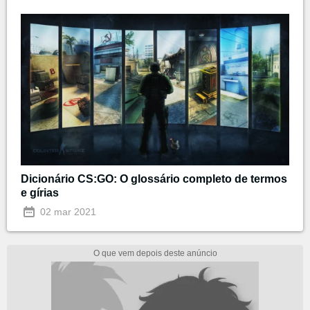
Dicionário CS:GO: O glossário completo de termos
e gírias
02 mar 2021