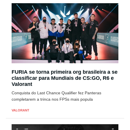
FURIA se torna primeira org brasileira a se
classificar para Mundiais de CS:GO, R6 e
Valorant
Conquista do Last Chance Qualifier fez Panteras
completarem a trinca nos FPSs mais popula
VALORANT