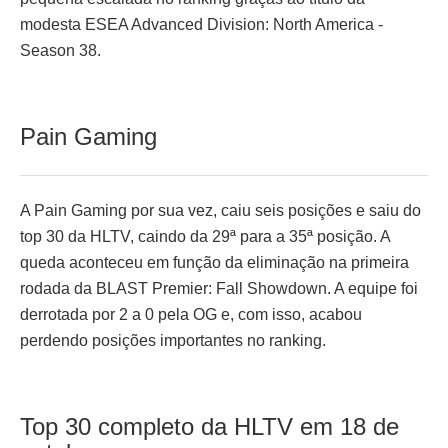
modesta ESEA Advanced Division: North America -
Season 38.
Pain Gaming
A Pain Gaming por sua vez, caiu seis posições e saiu do
top 30 da HLTV, caindo da 29ª para a 35ª posição. A
queda aconteceu em função da eliminação na primeira
rodada da BLAST Premier: Fall Showdown. A equipe foi
derrotada por 2 a 0 pela OG e, com isso, acabou
perdendo posições importantes no ranking.
Top 30 completo da HLTV em 18 de