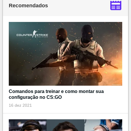
Recomendados
Comandos para treinar e como montar sua
configuração no CS:GO
16 dez 2021