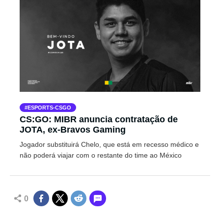
ESPORTS-CSGO
CS:GO: MIBR anuncia contratação de
JOTA, ex-Bravos Gaming
Jogador substituirá Chelo, que está em recesso médico e
não poderá viajar com o restante do time ao México
0