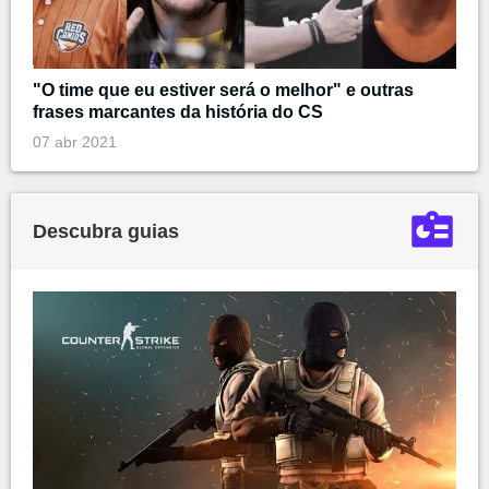
"O time que eu estiver será o melhor" e outras
frases marcantes da história do CS
07 abr 2021
Descubra guias