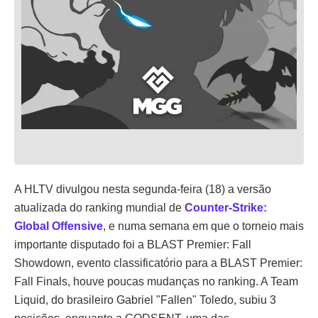
A HLTV divulgou nesta segunda-feira (18) a versão
atualizada do ranking mundial de
Counter-Strike:
Global Offensive
, e numa semana em que o torneio mais
importante disputado foi a BLAST Premier: Fall
Showdown, evento classificatório para a BLAST Premier:
Fall Finals, houve poucas mudanças no ranking. A Team
Liquid, do brasileiro Gabriel "Fallen" Toledo, subiu 3