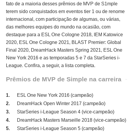
fato de a maioria desses prêmios de MVP de S1mple
terem sido conquistados em eventos tier 1 ou de renome
internacional, com participação de algumas, ou várias,
das melhores equipes do mundo na ocasião, com
destaque para a ESL One Cologne 2018, IEM Katowice
2020, ESL One Cologne 2021, BLAST Premier: Global
Final 2020, DreamHack Masters Spring 2021, ESL One
New York 2016 e as temporadas 5 e 7 da StarSeries i-
League. Confira, a seguir, a lista completa.
Prêmios de MVP de Simple na carreira
ESL One New York 2016 (campeão)
DreamHack Open Winter 2017 (campeão)
StarSeries i-League Season 4 (vice-campeão)
DreamHack Masters Marseille 2018 (vice-campeão)
StarSeries i-League Season 5 (campeão)