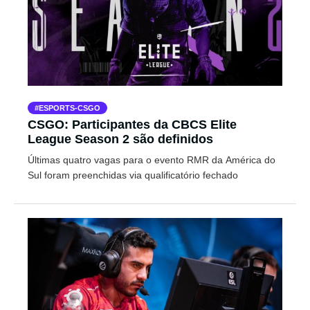
ESPORTS-CSGO
CSGO: Participantes da CBCS Elite
League Season 2 são definidos
Últimas quatro vagas para o evento RMR da América do
Sul foram preenchidas via qualificatório fechado