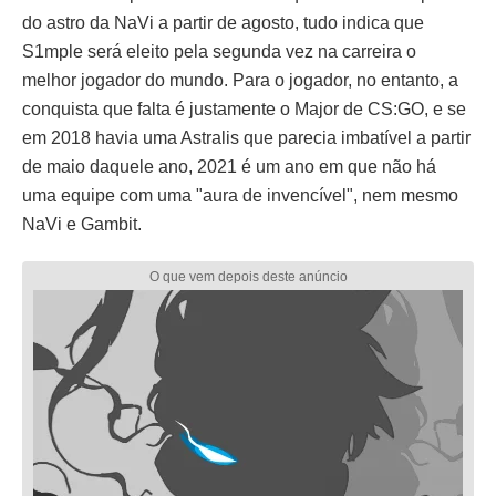
do astro da NaVi a partir de agosto, tudo indica que
S1mple será eleito pela segunda vez na carreira o
melhor jogador do mundo. Para o jogador, no entanto, a
conquista que falta é justamente o Major de CS:GO, e se
em 2018 havia uma Astralis que parecia imbatível a partir
de maio daquele ano, 2021 é um ano em que não há
uma equipe com uma "aura de invencível", nem mesmo
NaVi e Gambit.