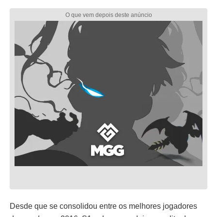
Desde que se consolidou entre os melhores jogadores