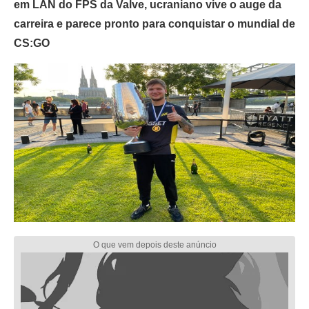
em LAN do FPS da Valve, ucraniano vive o auge da
carreira e parece pronto para conquistar o mundial de
CS:GO