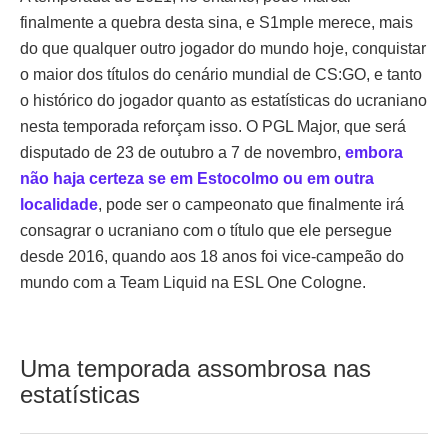
finalmente a quebra desta sina, e S1mple merece, mais
do que qualquer outro jogador do mundo hoje, conquistar
o maior dos títulos do cenário mundial de CS:GO, e tanto
o histórico do jogador quanto as estatísticas do ucraniano
nesta temporada reforçam isso. O PGL Major, que será
disputado de 23 de outubro a 7 de novembro,
embora
não haja certeza se em Estocolmo ou em outra
localidade
, pode ser o campeonato que finalmente irá
consagrar o ucraniano com o título que ele persegue
desde 2016, quando aos 18 anos foi vice-campeão do
mundo com a Team Liquid na ESL One Cologne.
Uma temporada assombrosa nas
estatísticas