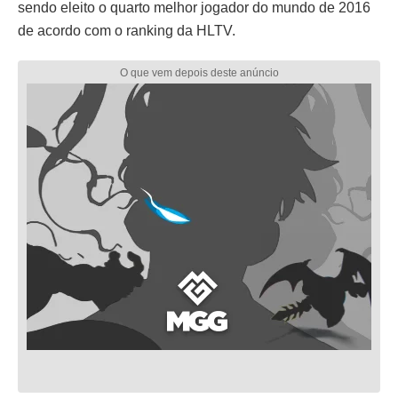
sendo eleito o quarto melhor jogador do mundo de 2016
de acordo com o ranking da HLTV.