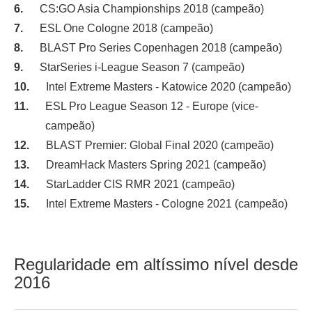
CS:GO Asia Championships 2018 (campeão)
ESL One Cologne 2018 (campeão)
BLAST Pro Series Copenhagen 2018 (campeão)
StarSeries i-League Season 7 (campeão)
Intel Extreme Masters - Katowice 2020 (campeão)
ESL Pro League Season 12 - Europe (vice-
campeão)
BLAST Premier: Global Final 2020 (campeão)
DreamHack Masters Spring 2021 (campeão)
StarLadder CIS RMR 2021 (campeão)
Intel Extreme Masters - Cologne 2021 (campeão)
Regularidade em altíssimo nível desde
2016