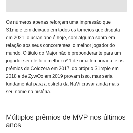
Os números apenas reforçam uma impressão que
S1mple tem deixado em todos os torneios que disputa
em 2021: o ucraniano é hoje, com alguma sobra em
relação aos seus concorrentes, o melhor jogador do
mundo. O título do Major não é preponderante para um
jogador ser eleito o melhor nº 1 de uma temporada, e os
prêmios de Coldzera em 2017, do próprio S1mple em
2018 e de ZywOo em 2019 provam isso, mas seria
fundamental para a estrela da NaVi cravar ainda mais
seu nome na história.
Múltiplos prêmios de MVP nos últimos
anos