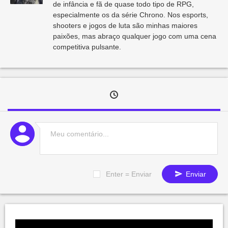
de infância e fã de quase todo tipo de RPG,
especialmente os da série Chrono. Nos esports,
shooters e jogos de luta são minhas maiores
paixões, mas abraço qualquer jogo com uma cena
competitiva pulsante.
Enter = Enviar
Enviar