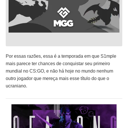
Por essas razões, essa é a temporada em que S1mple
mais parece ter chances de conquistar seu primeiro
mundial no CS:GO, e não há hoje no mundo nenhum
outro jogador que mereça mais esse título do que o
ucraniano.