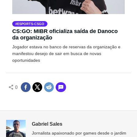
ESPORTS-CSGO
CS:GO: MIBR oficializa saída de Danoco
da organização
Jogador estava no banco de reservas da organização e
manifestou desejo de sair em busca de novas
oportunidades
0
Gabriel Sales
Jornalista apaixonado por games desde o jardim