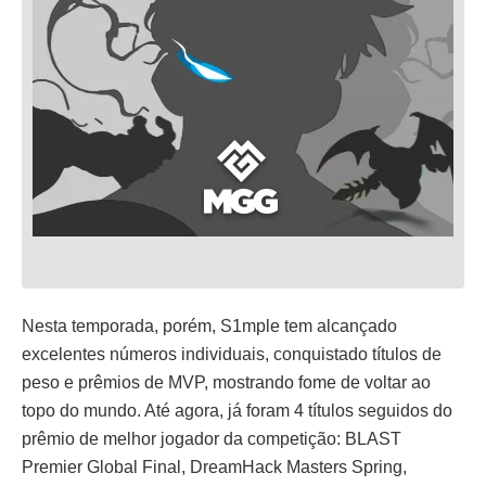
Nesta temporada, porém, S1mple tem alcançado
excelentes números individuais, conquistado títulos de
peso e prêmios de MVP, mostrando fome de voltar ao
topo do mundo. Até agora, já foram 4 títulos seguidos do
prêmio de melhor jogador da competição: BLAST
Premier Global Final, DreamHack Masters Spring,