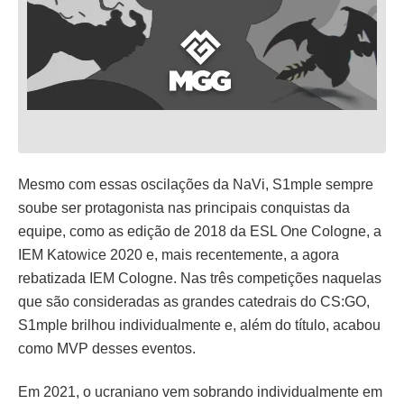
Mesmo com essas oscilações da NaVi, S1mple sempre
soube ser protagonista nas principais conquistas da
equipe, como as edição de 2018 da ESL One Cologne, a
IEM Katowice 2020 e, mais recentemente, a agora
rebatizada IEM Cologne. Nas três competições naquelas
que são consideradas as grandes catedrais do CS:GO,
S1mple brilhou individualmente e, além do título, acabou
como MVP desses eventos.
Em 2021, o ucraniano vem sobrando individualmente em