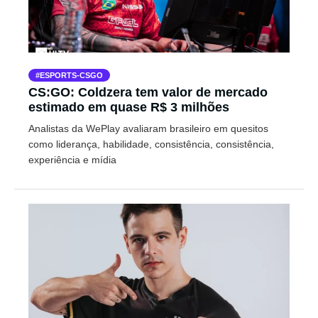
ESPORTS-CSGO
CS:GO: Coldzera tem valor de mercado
estimado em quase R$ 3 milhões
Analistas da WePlay avaliaram brasileiro em quesitos
como liderança, habilidade, consistência, consistência,
experiência e mídia