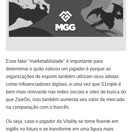
Esse fator "marketabilidade" é importante para
determinar o quão valioso um jogador é porque as
organizações de esports também utilizam seus atletas
como influenciadores digitais, e uma vez que S1mple é
bem mais relevante nas redes sociais e sites de busca do
que ZywOo, isso também aumenta seu valor de mercado
na comparação com o francês.
Ou seja, caso o jogador da Vitality se torne fluente em
inglês no futuro e se transforme em uma figura mais