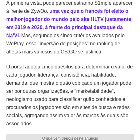
À primeira vista, pode parecer estranho S1mple aparecer
à frente de ZywOo,
uma vez que o francês foi eleito o
melhor jogador do mundo pelo site HLTV justamente
em 2019 e 2020, à frente do principal destaque da
Na'Vi
. Mas, segundo os cinco critérios avaliados pelo
WePlay, essa "inversão de posições" no ranking de
atletas mais valiosos do CS:GO se justifica.
O portal adotou cinco quesitos para determinar o valor de
cada jogador: liderança, consistência, habilidade,
demanda, que mostra o quão cobiçado um jogador pode
ser por outras organizações, e "marketabilidade",
neologismo usado para classificar quão conhecidos e
procurados os jogadores são em sites de busca e redes
sociais, agregando assim valor às marcas às quais são
associados.