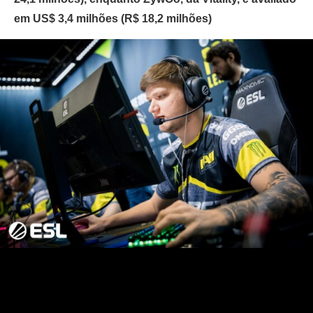
em US$ 3,4 milhões (R$ 18,2 milhões)