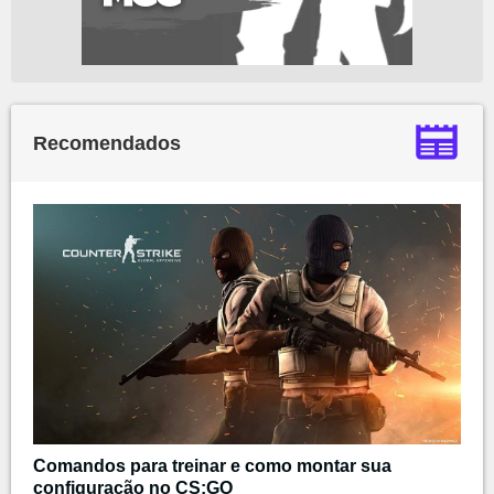
Recomendados
Comandos para treinar e como montar sua
configuração no CS:GO