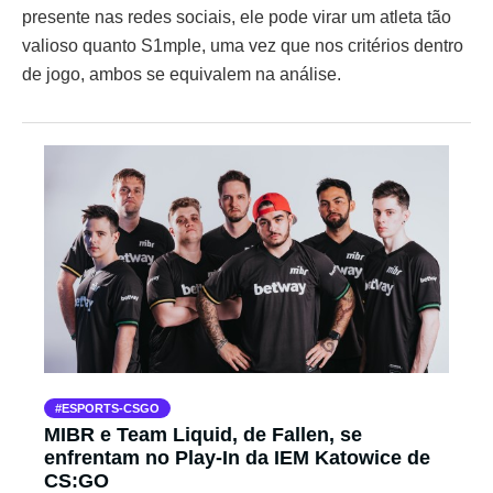
presente nas redes sociais, ele pode virar um atleta tão
valioso quanto S1mple, uma vez que nos critérios dentro
de jogo, ambos se equivalem na análise.
ESPORTS-CSGO
MIBR e Team Liquid, de Fallen, se
enfrentam no Play-In da IEM Katowice de
CS:GO