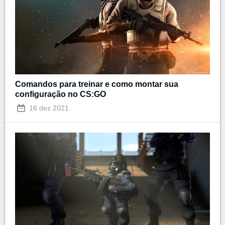
Comandos para treinar e como montar sua
configuração no CS:GO
16 dez 2021