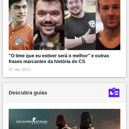
"O time que eu estiver será o melhor" e outras
frases marcantes da história do CS
07 abr 2021
Descubra guias