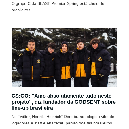
O grupo C da BLAST Premier Spring está cheio de
brasileiros!
CS:GO: "Amo absolutamente tudo neste
projeto", diz fundador da GODSENT sobre
line-up brasileira
No Twitter, Henrik "Heinrich" Denebrandt elogiou vibe de
jogadores e staff e enalteceu paixão dos fãs brasileiros