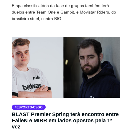
Etapa classificatória da fase de grupos também terá
duelos entre Team One e Gambit, e Movistar Riders, do
brasileiro steel, contra BIG
ESPORTS-CSGO
BLAST Premier Spring terá encontro entre
FalleN e MIBR em lados opostos pela 1ª
vez