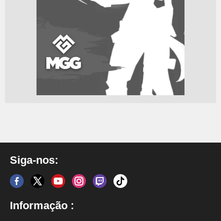
Siga-nos:
Informação :