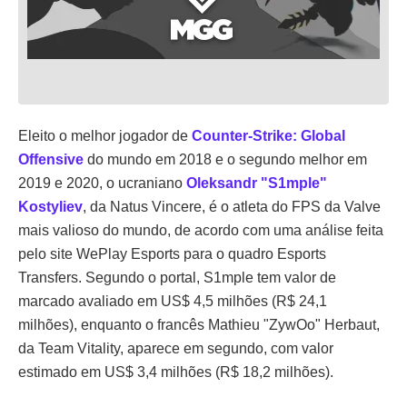
Eleito o melhor jogador de
Counter-Strike: Global
Offensive
do mundo em 2018 e o segundo melhor em
2019 e 2020, o ucraniano
Oleksandr "S1mple"
Kostyliev
, da Natus Vincere, é o atleta do FPS da Valve
mais valioso do mundo, de acordo com uma análise feita
pelo site WePlay Esports para o quadro Esports
Transfers. Segundo o portal, S1mple tem valor de
marcado avaliado em US$ 4,5 milhões (R$ 24,1
milhões), enquanto o francês Mathieu "ZywOo" Herbaut,
da Team Vitality, aparece em segundo, com valor
estimado em US$ 3,4 milhões (R$ 18,2 milhões).