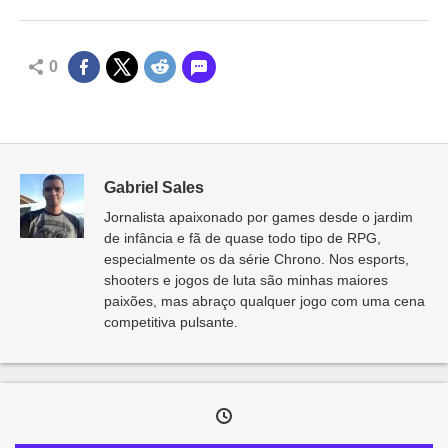
0
Gabriel Sales
Jornalista apaixonado por games desde o jardim
de infância e fã de quase todo tipo de RPG,
especialmente os da série Chrono. Nos esports,
shooters e jogos de luta são minhas maiores
paixões, mas abraço qualquer jogo com uma cena
competitiva pulsante.