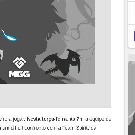
iro a jogar.
Nesta terça-feira, às 7h
, a equipe de
m um difícil confronto com a Team Spirit, da