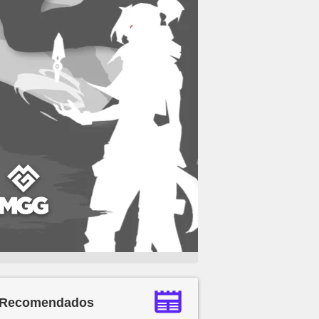
Recomendados