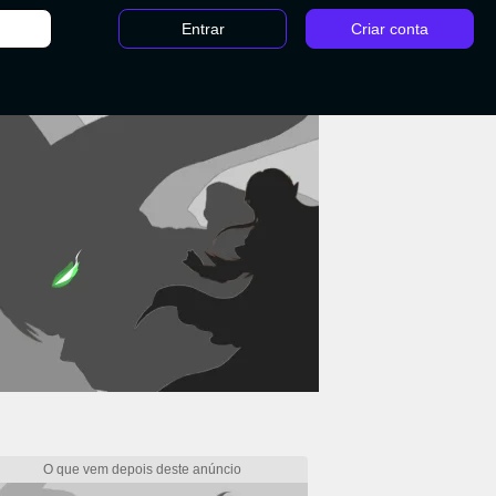
Entrar
Criar conta