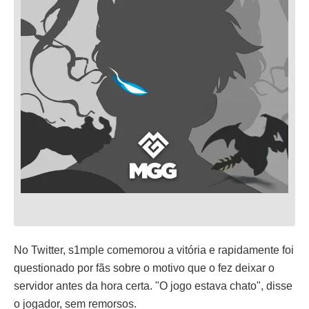
No Twitter, s1mple comemorou a vitória e rapidamente foi
questionado por fãs sobre o motivo que o fez deixar o
servidor antes da hora certa. "O jogo estava chato", disse
o jogador, sem remorsos.