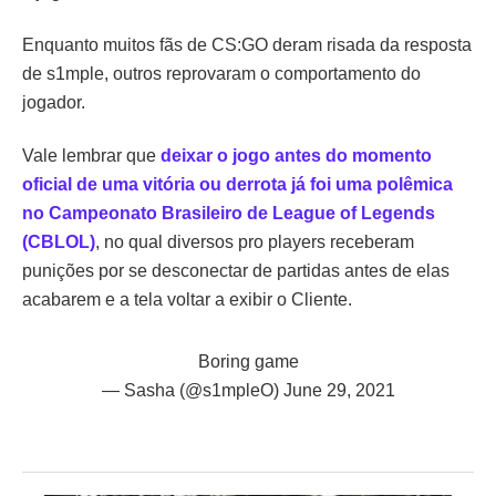
Enquanto muitos fãs de CS:GO deram risada da resposta
de s1mple, outros reprovaram o comportamento do
jogador.
Vale lembrar que
deixar o jogo antes do momento
oficial de uma vitória ou derrota já foi uma polêmica
no Campeonato Brasileiro de League of Legends
(CBLOL)
, no qual diversos pro players receberam
punições por se desconectar de partidas antes de elas
acabarem e a tela voltar a exibir o Cliente.
Boring game
— Sasha (@s1mpleO)
June 29, 2021