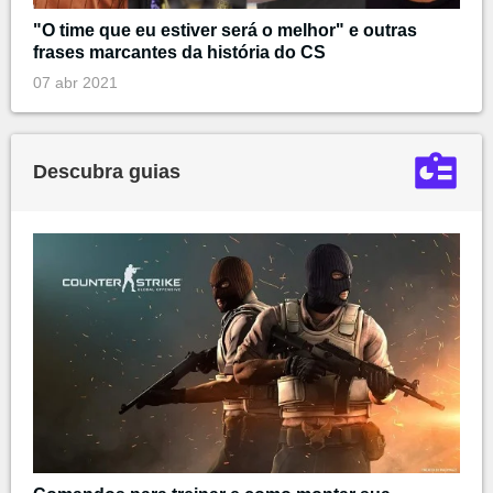
"O time que eu estiver será o melhor" e outras
frases marcantes da história do CS
07 abr 2021
Descubra guias