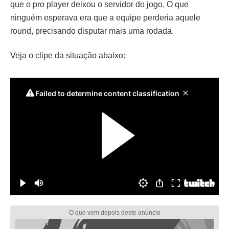
que o pro player deixou o servidor do jogo. O que
ninguém esperava era que a equipe perderia aquele
round, precisando disputar mais uma rodada.
Veja o clipe da situação abaixo: