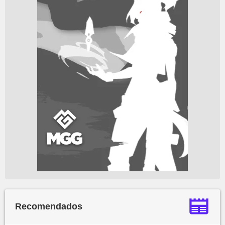
Recomendados