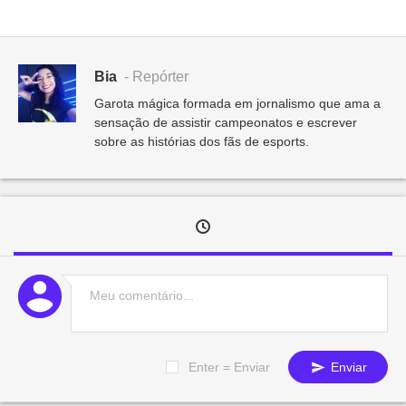
Bia
- Repórter
Garota mágica formada em jornalismo que ama a
sensação de assistir campeonatos e escrever
sobre as histórias dos fãs de esports.
Enter = Enviar
Enviar