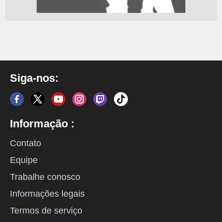
Siga-nos:
Informação :
Contato
Equipe
Trabalhe conosco
Informações legais
Termos de serviço