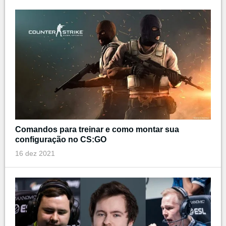
Comandos para treinar e como montar sua
configuração no CS:GO
16 dez 2021