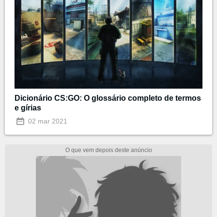
Dicionário CS:GO: O glossário completo de termos
e gírias
02 mar 2021