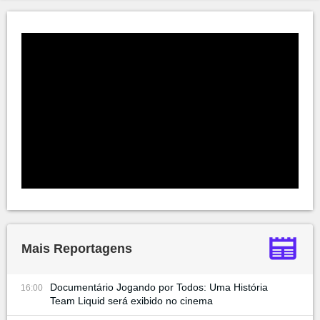
Mais Reportagens
Documentário Jogando por Todos: Uma História
16:00
Team Liquid será exibido no cinema