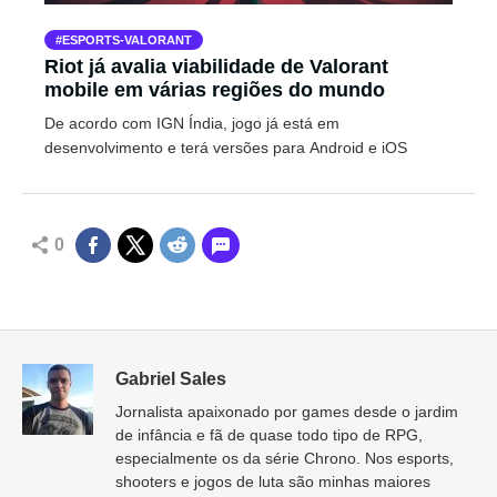
ESPORTS-VALORANT
Riot já avalia viabilidade de Valorant
mobile em várias regiões do mundo
De acordo com IGN Índia, jogo já está em
desenvolvimento e terá versões para Android e iOS
0
Gabriel Sales
Jornalista apaixonado por games desde o jardim
de infância e fã de quase todo tipo de RPG,
especialmente os da série Chrono. Nos esports,
shooters e jogos de luta são minhas maiores