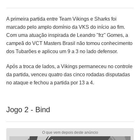
A primeira partida entre Team Vikings e Sharks foi
marcado pelo amplo domínio da VKS do início ao fim.
Com uma atuação inspirada de Leandro "frz" Gomes, a
campeã do VCT Masters Brasil não tomou conhecimento
dos Tubarões e aplicou um 9 a 3 no lado defensor.
Após a troca de lados, a Vikings permaneceu no controle
da partida, venceu quatro das cinco rodadas disputadas
no ataque e fechou a partida por 13 a 4.
Jogo 2 - Bind