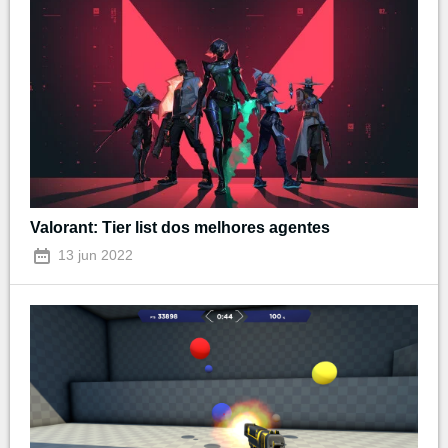
Valorant: Tier list dos melhores agentes
13 jun 2022