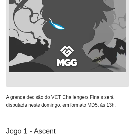
A grande decisão do VCT Challengers Finals será
disputada neste domingo, em formato MD5, às 13h.
Jogo 1 - Ascent