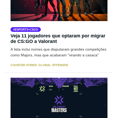
ESPORTS-CSGO
Veja 11 jogadores que optaram por migrar
de CS:GO a Valorant
A lista inclui nomes que disputaram grandes competições
como Majors, mas que acabaram "virando a casaca"
COUNTER-STRIKE: GLOBAL OFFENSIVE