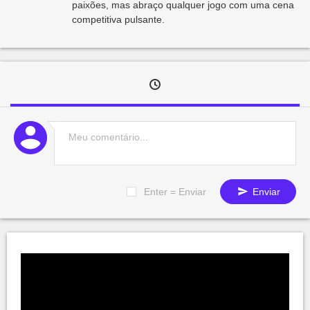
paixões, mas abraço qualquer jogo com uma cena
competitiva pulsante.
Enter = Enviar
Enviar