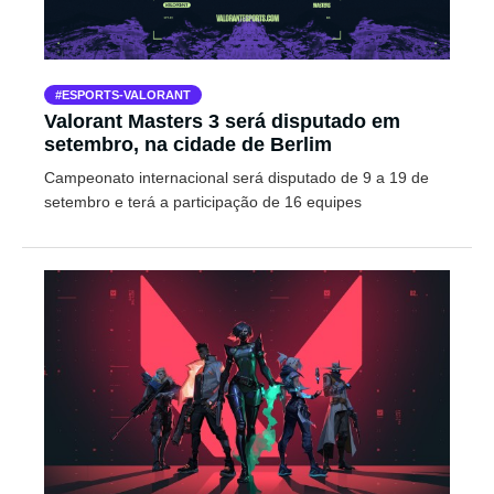
ESPORTS-VALORANT
Valorant Masters 3 será disputado em
setembro, na cidade de Berlim
Campeonato internacional será disputado de 9 a 19 de
setembro e terá a participação de 16 equipes