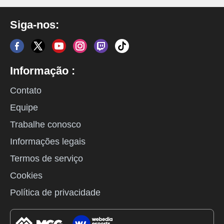
Siga-nos:
Informação :
Contato
Equipe
Trabalhe conosco
Informações legais
Termos de serviço
Cookies
Política de privacidade