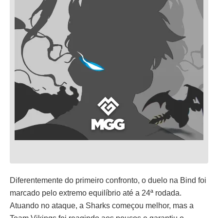
Diferentemente do primeiro confronto, o duelo na Bind foi
marcado pelo extremo equilíbrio até a 24ª rodada.
Atuando no ataque, a Sharks começou melhor, mas a