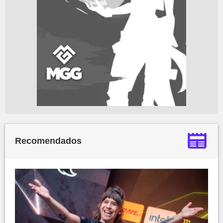
Recomendados