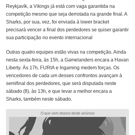
Reykjavík, a Vikings já está com vaga garantida na
competição mesmo que seja derrotada na grande final. A
Sharks, por sua, vez, foi enviada à lower bracket
precisará vencer a final dos perdedores se quiser garantir
sua participação no evento internacional
Outras quatro equipes estão vivas na competição. Ainda
nesta sexta-feira, às 15h, a Gamelanders encara a Havan
Liberty. Às 17h, FURIA e Ingaming medem forças. Os
vencedores de cada um desses confrontos avançam à
semifinal dos perdedores, que será disputada neste
sábado (8), às 13h, e que levar a melhor encara a
Sharks, também neste sábado.