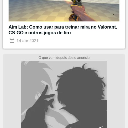
Aim Lab: Como usar para treinar mira no Valorant,
CS:GO e outros jogos de tiro
14 abr 2021